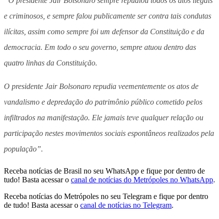
“O presidente Jair Bolsonaro sempre repudiou todos os atos ilegais
e criminosos, e sempre falou publicamente ser contra tais condutas
ilícitas, assim como sempre foi um defensor da Constituição e da
democracia. Em todo o seu governo, sempre atuou dentro das
quatro linhas da Constituição.
O presidente Jair Bolsonaro repudia veementemente os atos de
vandalismo e depredação do patrimônio público cometido pelos
infiltrados na manifestação. Ele jamais teve qualquer relação ou
participação nestes movimentos sociais espontâneos realizados pela
população”.
Receba notícias de Brasil no seu WhatsApp e fique por dentro de
tudo! Basta acessar o
canal de notícias do Metrópoles no WhatsApp
.
Receba notícias do Metrópoles no seu Telegram e fique por dentro
de tudo! Basta acessar o
canal de notícias no Telegram
.