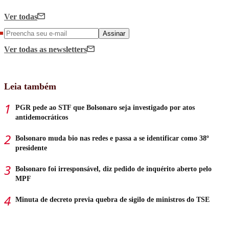
Ver todas
Assinar
Ver todas
as newsletters
Leia também
PGR pede ao STF que Bolsonaro seja investigado por atos
antidemocráticos
Bolsonaro muda bio nas redes e passa a se identificar como 38º
presidente
Bolsonaro foi irresponsável, diz pedido de inquérito aberto pelo
MPF
Minuta de decreto previa quebra de sigilo de ministros do TSE