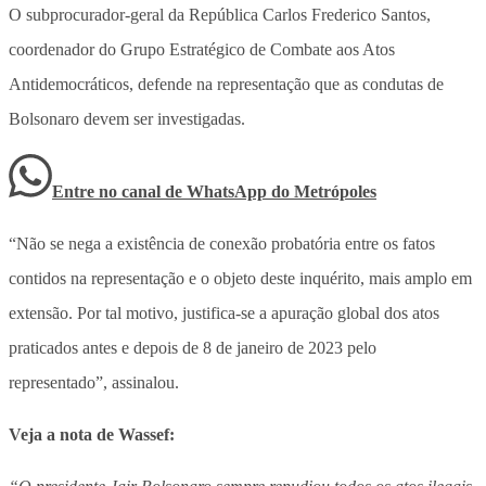
O subprocurador-geral da República Carlos Frederico Santos,
coordenador do Grupo Estratégico de Combate aos Atos
Antidemocráticos, defende na representação que as condutas de
Bolsonaro devem ser investigadas.
Entre no canal de WhatsApp
do
Metrópoles
“Não se nega a existência de conexão probatória entre os fatos
contidos na representação e o objeto deste inquérito, mais amplo em
extensão. Por tal motivo, justifica-se a apuração global dos atos
praticados antes e depois de 8 de janeiro de 2023 pelo
representado”, assinalou.
Veja a nota de Wassef: