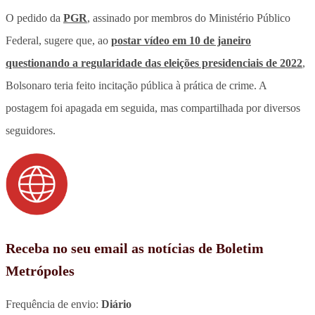
O pedido da
PGR
, assinado por membros do Ministério Público
Federal, sugere que, ao
postar vídeo em 10 de janeiro
questionando a regularidade das eleições presidenciais de 2022
,
Bolsonaro teria feito incitação pública à prática de crime. A
postagem foi apagada em seguida, mas compartilhada por diversos
seguidores.
Receba no seu email as notícias de Boletim
Metrópoles
Frequência de envio:
Diário