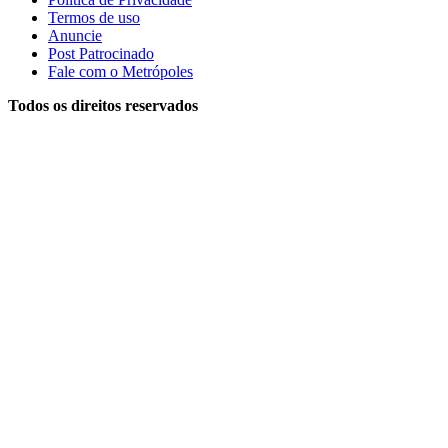
Termos de uso
Anuncie
Post Patrocinado
Fale com o Metrópoles
Todos os direitos reservados