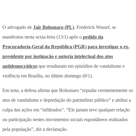
O advogado de
Jair Bolsonaro (PL)
, Frederick Wassef, se
manifestou nesta sexta-feira (13/1) após o
pedido da
Procuradoria-Geral da República (PGR) para investigar o ex-
presidente por instigação e autoria intelectual dos atos
antidemocráticos
que resultaram em episódios de vandalismo e
violência em Brasília, no último domingo (8/1).
Em nota, a defesa afirma que Bolsonaro “repudia veementemente os
atos de vandalismo e depredação do patrimônio público” e atribui a
culpa das ações em “infiltrados”. “Ele jamais teve qualquer relação
ou participação nestes movimentos sociais espontâneos realizados
pela população”, diz a declaração.