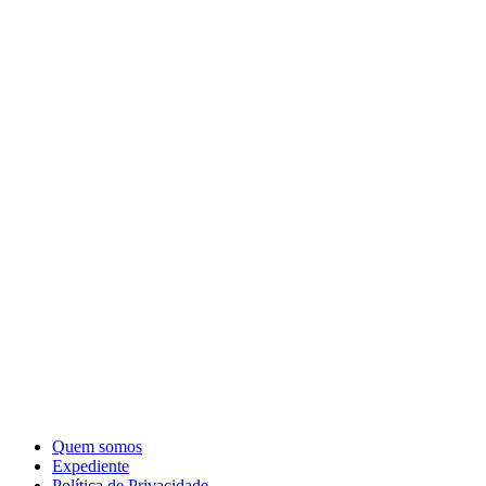
Quem somos
Expediente
Política de Privacidade