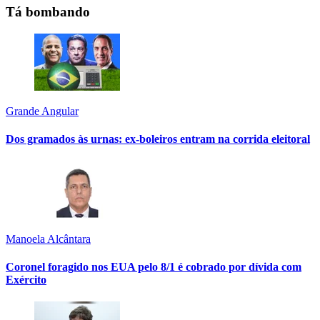
Tá bombando
Grande Angular
Dos gramados às urnas: ex-boleiros entram na corrida eleitoral
Manoela Alcântara
Coronel foragido nos EUA pelo 8/1 é cobrado por dívida com
Exército