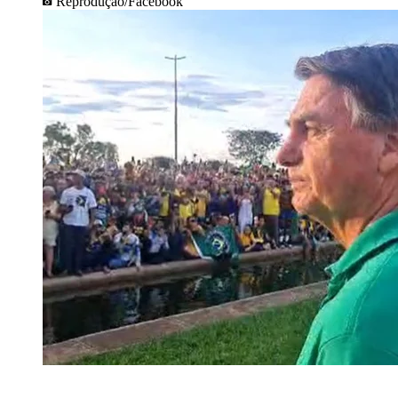
Reprodução/Facebook