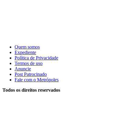
Quem somos
Expediente
Política de Privacidade
Termos de uso
Anuncie
Post Patrocinado
Fale com o Metrópoles
Todos os direitos reservados