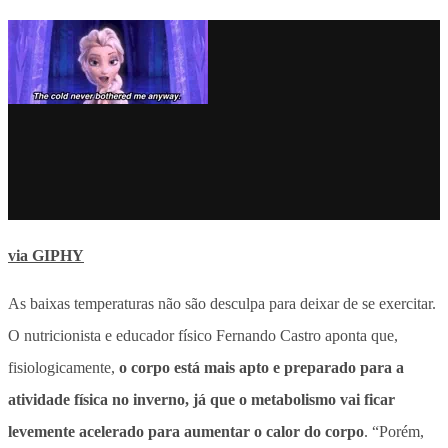
via GIPHY
As baixas temperaturas não são desculpa para deixar de se exercitar.
O nutricionista e educador físico Fernando Castro aponta que,
fisiologicamente,
o corpo está mais apto e preparado para a
atividade física no inverno, já que o metabolismo vai ficar
levemente acelerado para aumentar o calor do corpo
. “Porém,