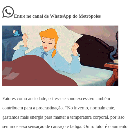
Entre no canal de WhatsApp
do
Metrópoles
Fatores como ansiedade, estresse e sono excessivo também
contribuem para a procrastinação. “No inverno, normalmente,
gastamos mais energia para manter a temperatura corporal, por isso
sentimos essa sensação de cansaço e fadiga. Outro fator é o aumento