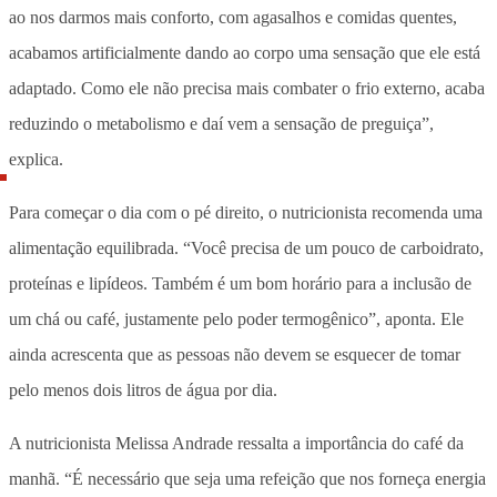
ao nos darmos mais conforto, com agasalhos e comidas quentes,
acabamos artificialmente dando ao corpo uma sensação que ele está
adaptado. Como ele não precisa mais combater o frio externo, acaba
reduzindo o metabolismo e daí vem a sensação de preguiça”,
explica.
Para começar o dia com o pé direito, o nutricionista recomenda uma
alimentação equilibrada. “Você precisa de um pouco de carboidrato,
proteínas e lipídeos. Também é um bom horário para a inclusão de
um chá ou café, justamente pelo poder termogênico”, aponta. Ele
ainda acrescenta que as pessoas não devem se esquecer de tomar
pelo menos dois litros de água por dia.
A nutricionista Melissa Andrade ressalta a importância do café da
manhã. “É necessário que seja uma refeição que nos forneça energia