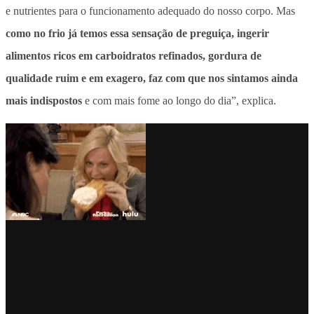
e nutrientes para o funcionamento adequado do nosso corpo. Mas
como no frio já temos essa sensação de preguiça, ingerir
alimentos ricos em carboidratos refinados, gordura de
qualidade ruim e em exagero, faz com que nos sintamos ainda
mais indispostos
e com mais fome ao longo do dia”, explica.