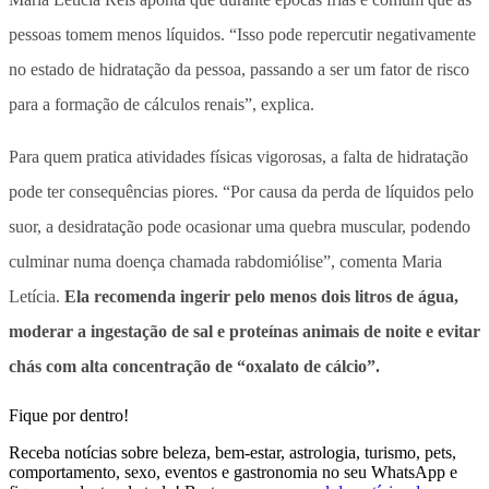
pessoas tomem menos líquidos. “Isso pode repercutir negativamente
no estado de hidratação da pessoa, passando a ser um fator de risco
para a formação de cálculos renais”, explica.
Para quem pratica atividades físicas vigorosas, a falta de hidratação
pode ter consequências piores. “Por causa da perda de líquidos pelo
suor, a desidratação pode ocasionar uma quebra muscular, podendo
culminar numa doença chamada rabdomiólise”, comenta Maria
Letícia.
Ela recomenda ingerir pelo menos dois litros de água,
moderar a ingestação de sal e proteínas animais de noite e evitar
chás com alta concentração de “oxalato de cálcio”.
Fique por dentro!
Receba notícias sobre beleza, bem-estar, astrologia, turismo, pets,
comportamento, sexo, eventos e gastronomia no seu WhatsApp e