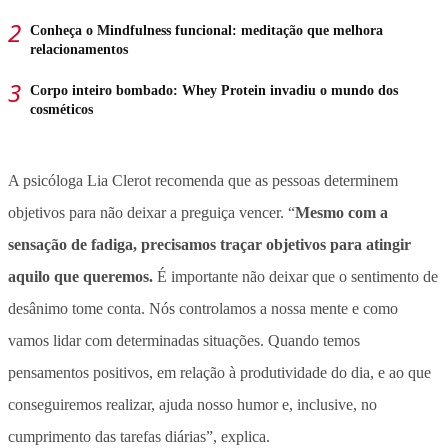
Conheça o Mindfulness funcional: meditação que melhora
relacionamentos
Corpo inteiro bombado: Whey Protein invadiu o mundo dos
cosméticos
A psicóloga Lia Clerot recomenda que as pessoas determinem
objetivos para não deixar a preguiça vencer. “
Mesmo com a
sensação de fadiga, precisamos traçar objetivos para atingir
aquilo que queremos.
É importante não deixar que o sentimento de
desânimo tome conta. Nós controlamos a nossa mente e como
vamos lidar com determinadas situações. Quando temos
pensamentos positivos, em relação à produtividade do dia, e ao que
conseguiremos realizar, ajuda nosso humor e, inclusive, no
cumprimento das tarefas diárias”, explica.