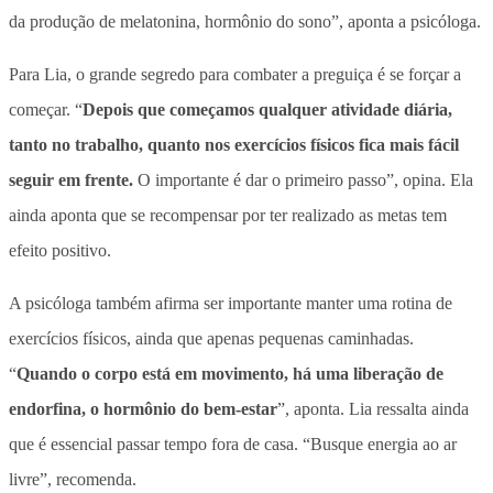
da produção de melatonina, hormônio do sono”, aponta a psicóloga.
Para Lia, o grande segredo para combater a preguiça é se forçar a
começar. “
Depois que começamos qualquer atividade diária,
tanto no trabalho, quanto nos exercícios físicos fica mais fácil
seguir em frente.
O importante é dar o primeiro passo”, opina. Ela
ainda aponta que se recompensar por ter realizado as metas tem
efeito positivo.
A psicóloga também afirma ser importante manter uma rotina de
exercícios físicos, ainda que apenas pequenas caminhadas.
“
Quando o corpo está em movimento, há uma liberação de
endorfina, o hormônio do bem-estar
”, aponta. Lia ressalta ainda
que é essencial passar tempo fora de casa. “Busque energia ao ar
livre”, recomenda.