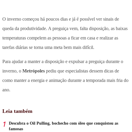
O inverno começou há poucos dias e já é possível ver sinais de
queda da produtividade. A preguiça vem, falta disposição, as baixas
temperaturas compelem as pessoas a ficar em casa e realizar as
tarefas diárias se torna uma meta bem mais difícil.
Para ajudar a manter a disposição e expulsar a preguiça durante o
inverno, o
Metrópoles
pediu que especialistas dessem dicas de
como manter a energia e animação durante a temporada mais fria do
ano.
Leia também
Descubra o Oil Pulling, bochecho com óleo que conquistou as
famosas