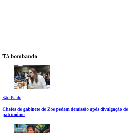
Tá bombando
São Paulo
Chefes de gabinete de Zoe pedem demissão após divulgação de
patrimônio