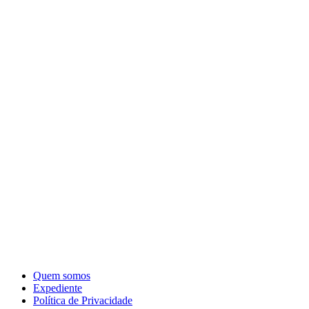
Quem somos
Expediente
Política de Privacidade