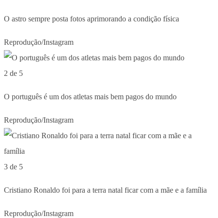
O astro sempre posta fotos aprimorando a condição física
Reprodução/Instagram
2 de 5
O português é um dos atletas mais bem pagos do mundo
Reprodução/Instagram
3 de 5
Cristiano Ronaldo foi para a terra natal ficar com a mãe e a família
Reprodução/Instagram