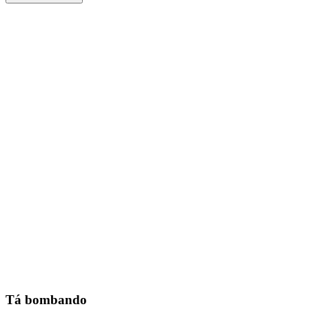
Tá bombando