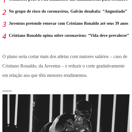
No grupo de risco do coronavírus, Galvão desabafa: “Angustiado”
Juventus pretende renovar com Cristiano Ronaldo até seus 39 anos
Cristiano Ronaldo opina sobre coronavírus: “Vida deve prevalecer”
O plano seria cortar mais dos atletas com maiores salários – caso de
Cristiano Ronaldo, da Juventus – e reduzir o corte gradativamente
em relação aos que têm menores rendimentos.