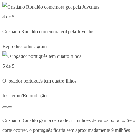
4 de 5
Cristiano Ronaldo comemora gol pela Juventus
Reprodução/Instagram
5 de 5
O jogador português tem quatro filhos
Instagram/Reprodução
Cristiano Ronaldo ganha cerca de 31 milhões de euros por ano. Se o
corte ocorrer, o português ficaria sem aproximadamente 9 milhões