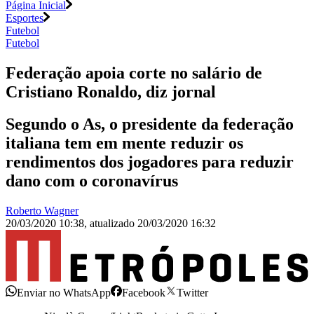
Página Inicial
Esportes
Futebol
Futebol
Federação apoia corte no salário de
Cristiano Ronaldo, diz jornal
Segundo o As, o presidente da federação
italiana tem em mente reduzir os
rendimentos dos jogadores para reduzir
dano com o coronavírus
Roberto Wagner
20/03/2020 10:38
,
atualizado
20/03/2020 16:32
Enviar no WhatsApp
Facebook
Twitter