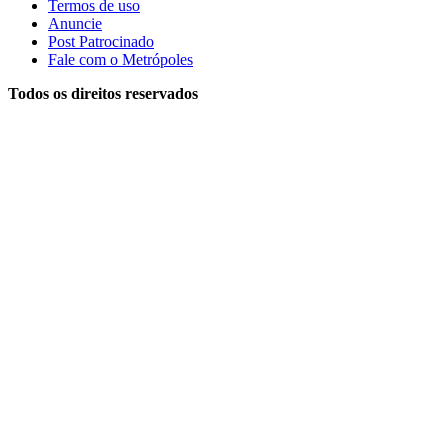
Termos de uso
Anuncie
Post Patrocinado
Fale com o Metrópoles
Todos os direitos reservados