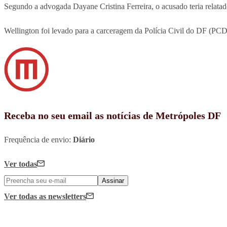
Segundo a advogada Dayane Cristina Ferreira, o acusado teria relat
Wellington foi levado para a carceragem da Polícia Civil do DF (PCDF
Receba no seu email as notícias de Metrópoles DF
Frequência de envio:
Diário
Ver todas
Assinar
Ver todas
as newsletters