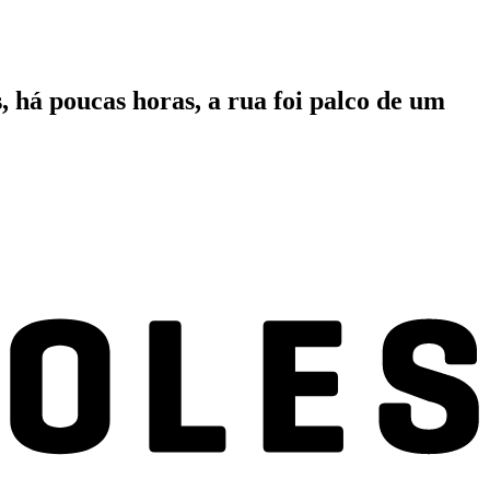
 há poucas horas, a rua foi palco de um