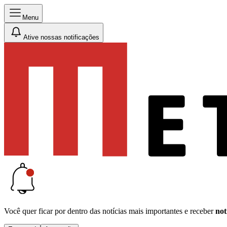
Menu
Ative nossas notificações
Você quer ficar por dentro das notícias mais importantes e receber
not