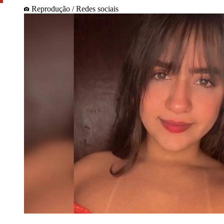
Reprodução / Redes sociais