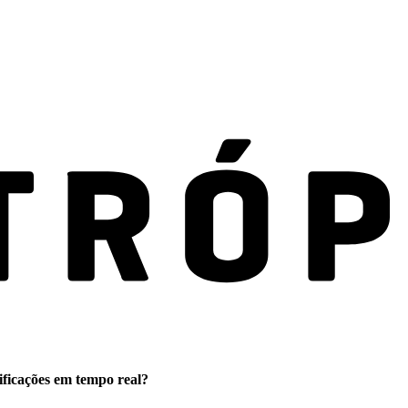
ificações em tempo real?