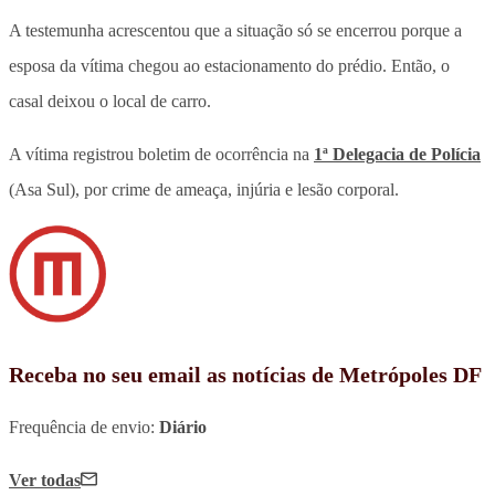
A testemunha acrescentou que a situação só se encerrou porque a
esposa da vítima chegou ao estacionamento do prédio. Então, o
casal deixou o local de carro.
A vítima registrou boletim de ocorrência na
1ª Delegacia de Polícia
(Asa Sul), por crime de ameaça, injúria e lesão corporal.
Receba no seu email as notícias de Metrópoles DF
Frequência de envio:
Diário
Ver todas