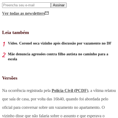
Assinar
Ver todas
as newsletters
Leia também
Vídeo. Coronel soca vizinho após discussão por vazamento no DF
Mãe denuncia agressões contra filho autista no caminho para a
escola
Versões
Na ocorrência registrada pela
Polícia Civil (PCDF)
, a vítima relatou
que saía de casa, por volta das 16h40, quando foi abordada pelo
oficial para conversar sobre um vazamento no apartamento. O
vizinho disse que não falaria sobre o assunto e que esperava o