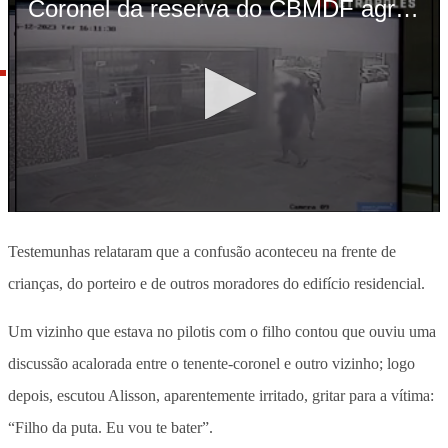
Testemunhas relataram que a confusão aconteceu na frente de
crianças, do porteiro e de outros moradores do edifício residencial.
Um vizinho que estava no pilotis com o filho contou que ouviu uma
discussão acalorada entre o tenente-coronel e outro vizinho; logo
depois, escutou Alisson, aparentemente irritado, gritar para a vítima:
“Filho da puta. Eu vou te bater”.