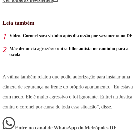
Ver todas
as newsletters
Leia também
Vídeo. Coronel soca vizinho após discussão por vazamento no DF
Mãe denuncia agressões contra filho autista no caminho para a
escola
A vítima também relatou que pediu autorização para instalar uma
câmera de segurança na frente do próprio apartamento. “Eu estava
com medo. Ele é muito agressivo e foi ignorante. Entrei na Justiça
contra o coronel por causa de toda essa situação”, disse.
Entre no canal de WhatsApp
do
Metrópoles DF