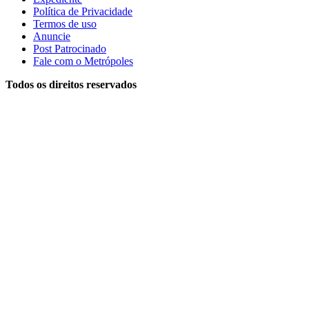
Política de Privacidade
Termos de uso
Anuncie
Post Patrocinado
Fale com o Metrópoles
Todos os direitos reservados