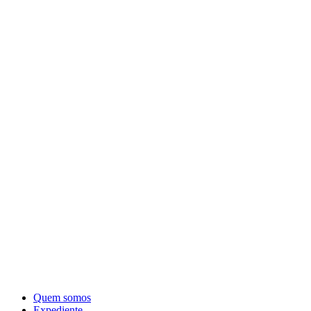
Quem somos
Expediente