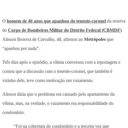
O
homem de 46 anos que apanhou do tenente-coronel
da reserva
do
Corpo de Bombeiros Militar do Distrito Federal (CBMDF)
Alisson Bezerra de Carvalho, 48, afirmou ao
Metrópoles
que
“apanhou por nada”.
Três dias após o episódio, a vítima conversou com a reportagem e
contou que a discussão com o tenente-coronel, que também é
vizinho dele, teve como motivação um vazamento.
Alisson dizia que o problema era causado pelo apartamento da
vítima, mas, na verdade, o vazamento era responsabilidade do
condomínio.
“Foi na cobertura do condomínio e a terceira vez que