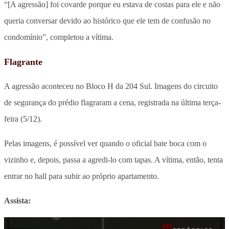
“[A agressão] foi covarde porque eu estava de costas para ele e não
queria conversar devido ao histórico que ele tem de confusão no
condomínio”, completou a vítima.
Flagrante
A agressão aconteceu no Bloco H da 204 Sul. Imagens do circuito
de segurança do prédio flagraram a cena, registrada na última terça-
feira (5/12).
Pelas imagens, é possível ver quando o oficial bate boca com o
vizinho e, depois, passa a agredi-lo com tapas. A vítima, então, tenta
entrar no hall para subir ao próprio apartamento.
Assista: