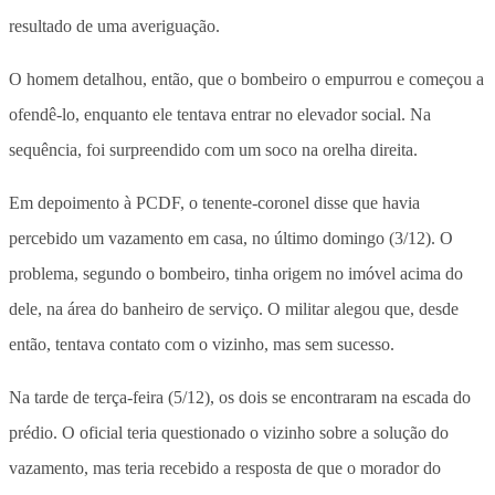
resultado de uma averiguação.
O homem detalhou, então, que o bombeiro o empurrou e começou a
ofendê-lo, enquanto ele tentava entrar no elevador social. Na
sequência, foi surpreendido com um soco na orelha direita.
Em depoimento à PCDF, o tenente-coronel disse que havia
percebido um vazamento em casa, no último domingo (3/12). O
problema, segundo o bombeiro, tinha origem no imóvel acima do
dele, na área do banheiro de serviço. O militar alegou que, desde
então, tentava contato com o vizinho, mas sem sucesso.
Na tarde de terça-feira (5/12), os dois se encontraram na escada do
prédio. O oficial teria questionado o vizinho sobre a solução do
vazamento, mas teria recebido a resposta de que o morador do