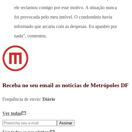
ele reclamou comigo por esse motivo. A situação nunca
foi provocada pelo meu imóvel. O condomínio havia
informado que arcaria com as despesas. Eu apanhei por
nada”, comentou.
Receba no seu email as notícias de Metrópoles DF
Frequência de envio:
Diário
Ver todas
Assinar