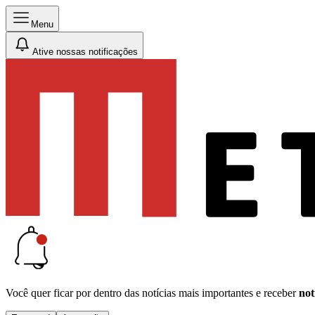
Menu
Ative nossas notificações
Você quer ficar por dentro das notícias mais importantes e receber
not