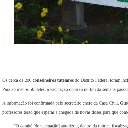
Os cerca de 200
conselheiros tutelares
do Distrito Federal foram incl
Para ao menos 50 deles, a vacinação ocorreu no fim da semana passada
A informação foi confirmada pelo secretário chefe da Casa Civil,
Gus
professores terão que esperar a chegada de novas doses para que com
“O comitê [de vacinação] autorizou, dentro da rubrica fiscaliza