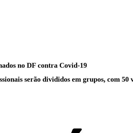
inados no DF contra Covid-19
ssionais serão divididos em grupos, com 50 