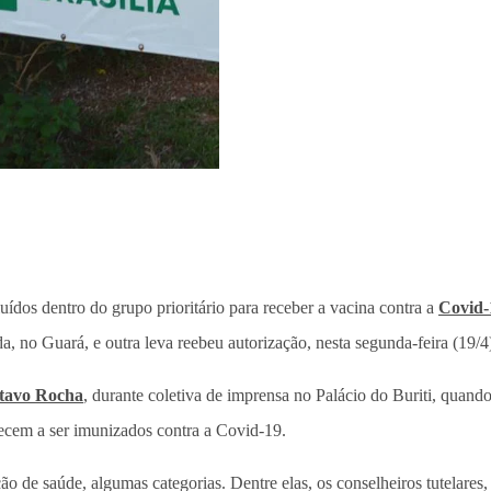
uídos dentro do grupo prioritário para receber a vacina contra a
Covid-
, no Guará, e outra leva reebeu autorização, nesta segunda-feira (19/4
tavo Rocha
, durante coletiva de imprensa no Palácio do Buriti, quando
ecem a ser imunizados contra a Covid-19.
ção de saúde, algumas categorias. Dentre elas, os conselheiros tutelare