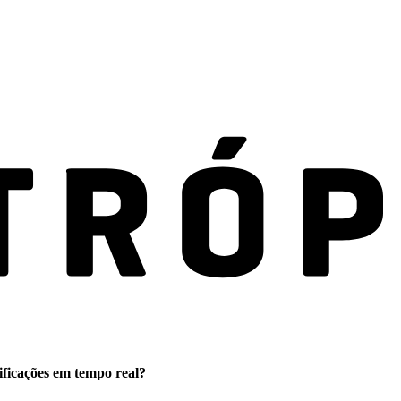
ificações em tempo real?