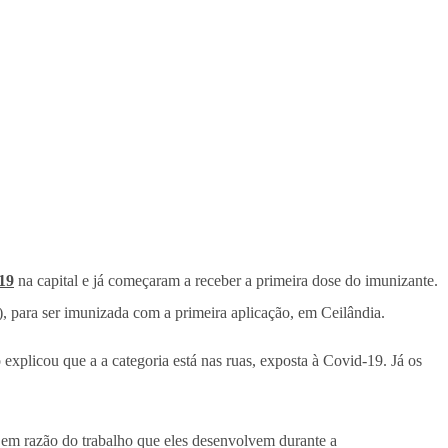
19
na capital e já começaram a receber a primeira dose do imunizante.
), para ser imunizada com a primeira aplicação, em Ceilândia.
 explicou que a a categoria está nas ruas, exposta à Covid-19. Já os
s, em razão do trabalho que eles desenvolvem durante a