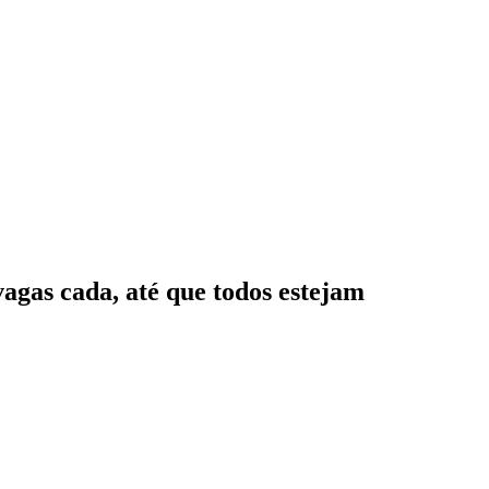
vagas cada, até que todos estejam