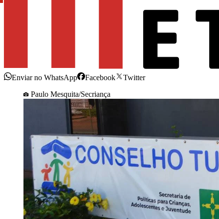
Enviar no WhatsApp
Facebook
Twitter
Paulo Mesquita/Secriança