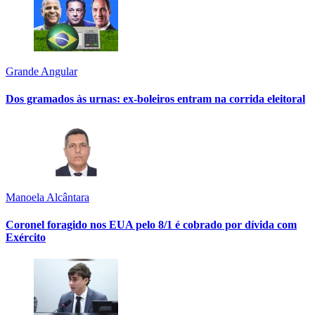
Grande Angular
Dos gramados às urnas: ex-boleiros entram na corrida eleitoral
Manoela Alcântara
Coronel foragido nos EUA pelo 8/1 é cobrado por dívida com
Exército