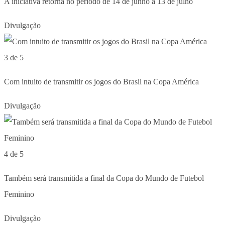
A iniciativa retorna no período de 14 de junho a 13 de julho
Divulgação
3 de 5
Com intuito de transmitir os jogos do Brasil na Copa América
Divulgação
4 de 5
Também será transmitida a final da Copa do Mundo de Futebol
Feminino
Divulgação