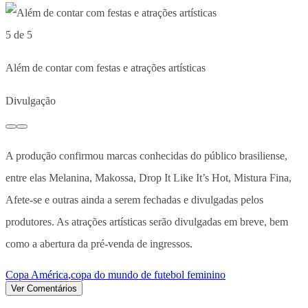
5 de 5
Além de contar com festas e atrações artísticas
Divulgação
A produção confirmou marcas conhecidas do público brasiliense,
entre elas Melanina, Makossa, Drop It Like It’s Hot, Mistura Fina,
Afete-se e outras ainda a serem fechadas e divulgadas pelos
produtores. As atrações artísticas serão divulgadas em breve, bem
como a abertura da pré-venda de ingressos.
Copa América
,
copa do mundo de futebol feminino
Ver Comentários