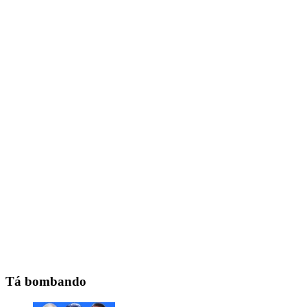
Tá bombando