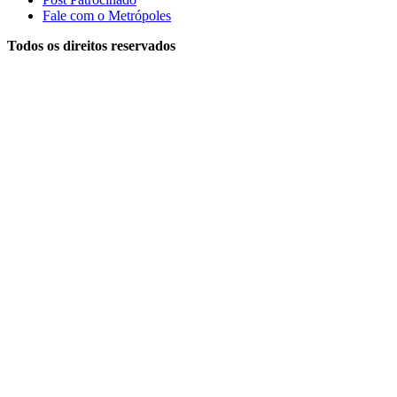
Fale com o Metrópoles
Todos os direitos reservados