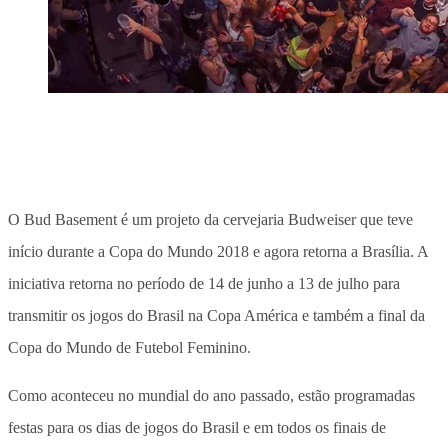
O Bud Basement é um projeto da cervejaria Budweiser que teve
início durante a Copa do Mundo 2018 e agora retorna a Brasília. A
iniciativa retorna no período de 14 de junho a 13 de julho para
transmitir os jogos do Brasil na Copa América e também a final da
Copa do Mundo de Futebol Feminino.
Como aconteceu no mundial do ano passado, estão programadas
festas para os dias de jogos do Brasil e em todos os finais de