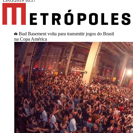
13/05/2019 16:17
Bud Basement volta para transmitir jogos do Brasil
na Copa América