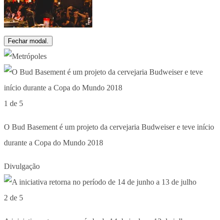
Fechar modal.
1 de 5
O Bud Basement é um projeto da cervejaria Budweiser e teve início
durante a Copa do Mundo 2018
Divulgação
2 de 5