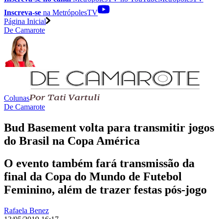
Inscreva-se
na MetrópolesTV
Página Inicial
De Camarote
Colunas
De Camarote
Bud Basement volta para transmitir jogos
do Brasil na Copa América
O evento também fará transmissão da
final da Copa do Mundo de Futebol
Feminino, além de trazer festas pós-jogo
Rafaela Benez