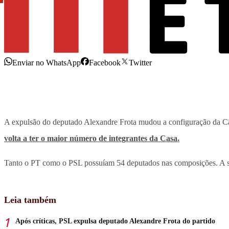
Enviar no WhatsApp
Facebook
Twitter
A expulsão do deputado Alexandre Frota mudou a configuração da Câm
volta a ter o maior número de integrantes da Casa.
Tanto o PT como o PSL possuíam 54 deputados nas composições. A sig
Leia também
Após críticas, PSL expulsa deputado Alexandre Frota do partido