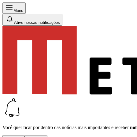
Menu
Ative nossas notificações
Você quer ficar por dentro das notícias mais importantes e receber
not