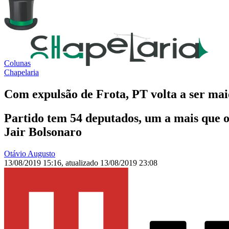
Colunas
Chapelaria
Com expulsão de Frota, PT volta a ser m
Partido tem 54 deputados, um a mais que o 
Jair Bolsonaro
Otávio Augusto
13/08/2019 15:16
,
atualizado
13/08/2019 23:08