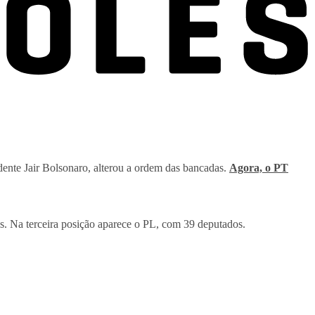
ente Jair Bolsonaro, alterou a ordem das bancadas.
Agora, o PT
. Na terceira posição aparece o PL, com 39 deputados.