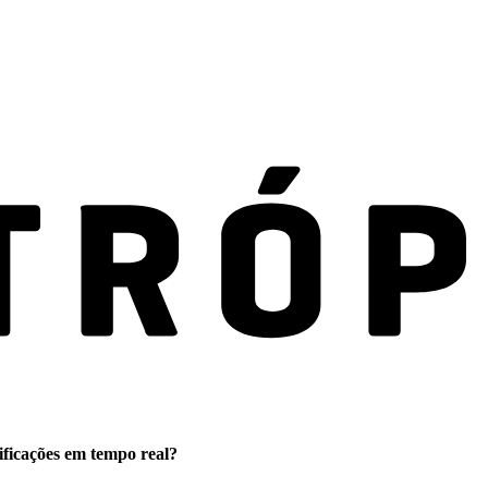
ificações em tempo real?