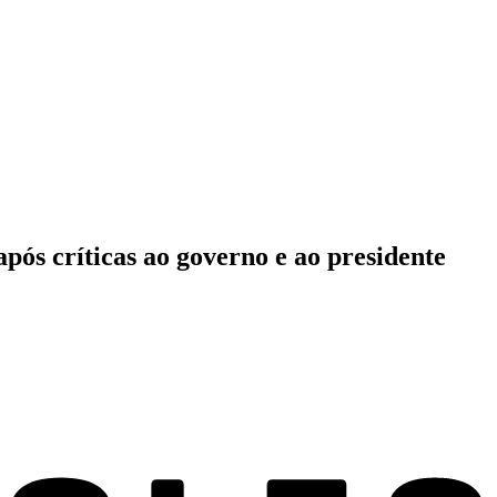
pós críticas ao governo e ao presidente