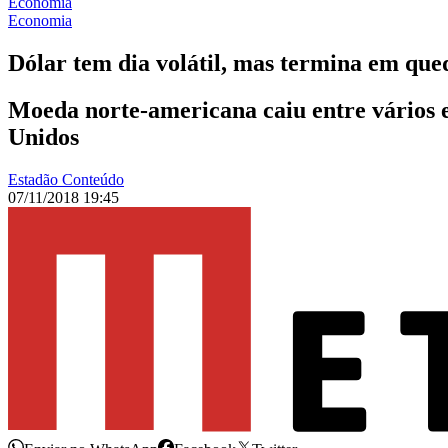
Economia
Economia
Dólar tem dia volátil, mas termina em qu
Moeda norte-americana caiu entre vários
Unidos
Estadão Conteúdo
07/11/2018 19:45