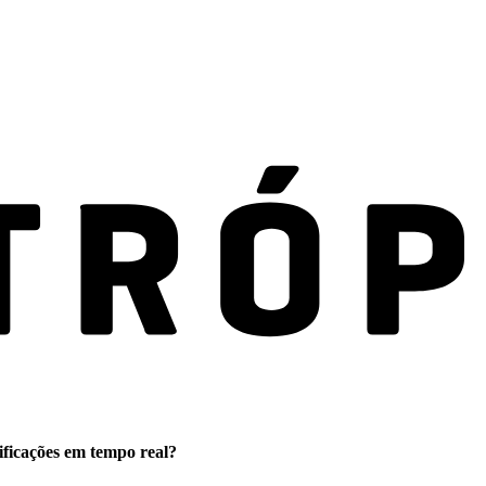
ificações em tempo real?