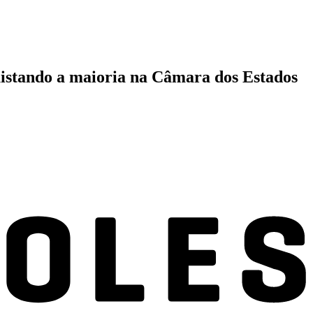
istando a maioria na Câmara dos Estados