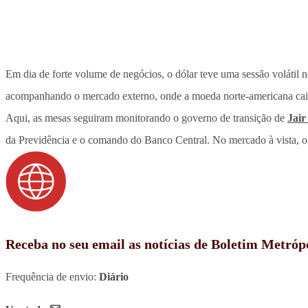
Em dia de forte volume de negócios, o dólar teve uma sessão volátil n
acompanhando o mercado externo, onde a moeda norte-americana caiu
Aqui, as mesas seguiram monitorando o governo de transição de
Jair
da Previdência e o comando do Banco Central. No mercado à vista, o
Receba no seu email as notícias de Boletim Metróp
Frequência de envio:
Diário