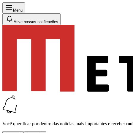
Menu
Ative nossas notificações
Você quer ficar por dentro das notícias mais importantes e receber
not