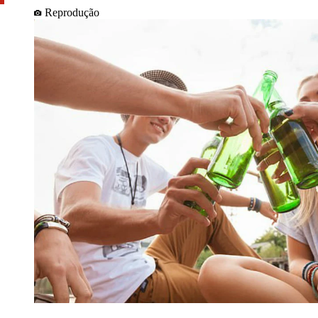
Reprodução