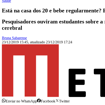
Saúde
Está na casa dos 20 e bebe regularmente? 
Pesquisadores ouviram estudantes sobre a 
cerebral
Bruna Sabarense
23/12/2019 15:45
,
atualizado
23/12/2019 17:24
Enviar no WhatsApp
Facebook
Twitter