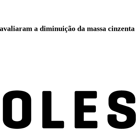
e avaliaram a diminuição da massa cinzenta