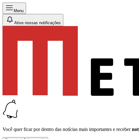
Menu
Ative nossas notificações
Você quer ficar por dentro das notícias mais importantes e receber
not