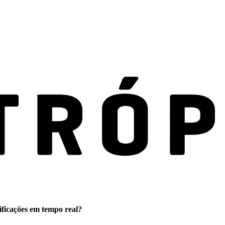
ificações em tempo real?