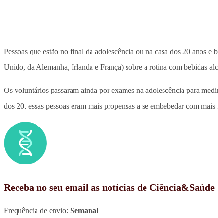
Pessoas que estão no final da adolescência ou na casa dos 20 anos e
Unido, da Alemanha, Irlanda e França) sobre a rotina com bebidas alco
Os voluntários passaram ainda por exames na adolescência para medir
dos 20, essas pessoas eram mais propensas a se embebedar com mais 
Receba no seu email as notícias de Ciência&Saúde
Frequência de envio:
Semanal