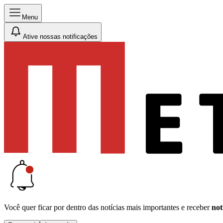
Menu
Ative nossas notificações
Você quer ficar por dentro das notícias mais importantes e receber
not