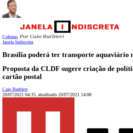
Colunas
Janela Indiscreta
Brasília poderá ter transporte aquaviário
Proposta da CLDF sugere criação de polític
cartão postal
Caio Barbieri
20/07/2021 04:35
,
atualizado
20/07/2021 14:08