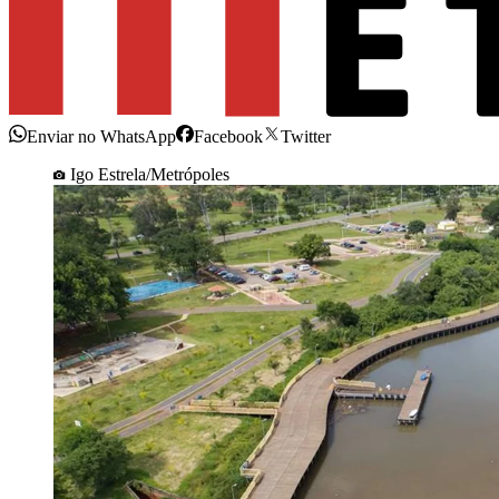
Enviar no WhatsApp
Facebook
Twitter
Igo Estrela/Metrópoles