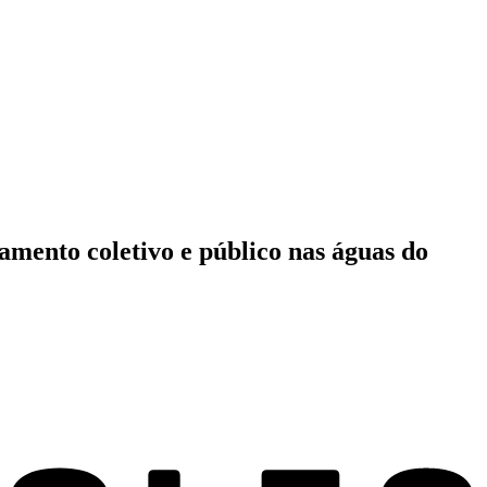
amento coletivo e público nas águas do