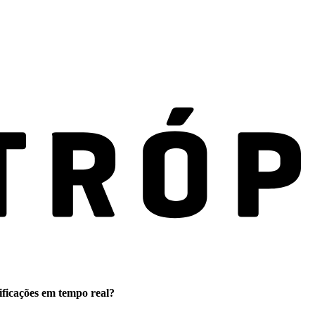
ificações em tempo real?