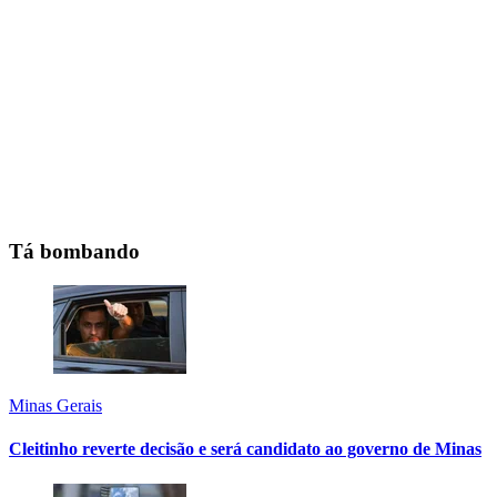
Tá bombando
Minas Gerais
Cleitinho reverte decisão e será candidato ao governo de Minas