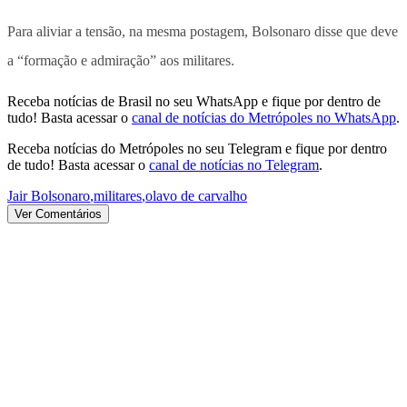
Para aliviar a tensão, na mesma postagem, Bolsonaro disse que deve
a “formação e admiração” aos militares.
Receba notícias de Brasil no seu WhatsApp e fique por dentro de
tudo! Basta acessar o
canal de notícias do Metrópoles no WhatsApp
.
Receba notícias do Metrópoles no seu Telegram e fique por dentro
de tudo! Basta acessar o
canal de notícias no Telegram
.
Jair Bolsonaro
,
militares
,
olavo de carvalho
Ver Comentários