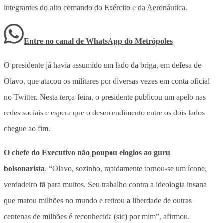
integrantes do alto comando do Exército e da Aeronáutica.
Entre no canal de WhatsApp
do
Metrópoles
O presidente já havia assumido um lado da briga, em defesa de
Olavo, que atacou os militares por diversas vezes em conta oficial
no Twitter. Nesta terça-feira, o presidente publicou um apelo nas
redes sociais e espera que o desentendimento entre os dois lados
chegue ao fim.
O chefe do Executivo não poupou elogios ao guru
bolsonarista
. “Olavo, sozinho, rapidamente tornou-se um ícone,
verdadeiro fã para muitos. Seu trabalho contra a ideologia insana
que matou milhões no mundo e retirou a liberdade de outras
centenas de milhões é reconhecida (sic) por mim”, afirmou.