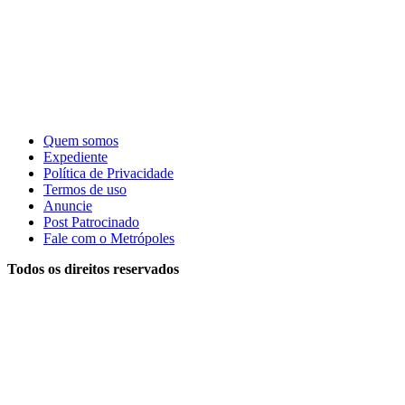
Quem somos
Expediente
Política de Privacidade
Termos de uso
Anuncie
Post Patrocinado
Fale com o Metrópoles
Todos os direitos reservados