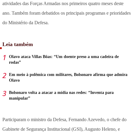
atividades das Forças Armadas nos primeiros quatro meses deste
ano. Também foram debatidos os principais programas e prioridades
do Ministério da Defesa.
Leia também
Olavo ataca Villas Bôas: “Um doente preso a uma cadeira de
rodas”
Em meio à polêmica com militares, Bolsonaro afirma que admira
Olavo
Bolsonaro volta a atacar a mídia nas redes: “Inventa para
manipular”
Participaram o ministro da Defesa, Fernando Azevedo, o chefe do
Gabinete de Segurança Institucional (GSI), Augusto Heleno, e