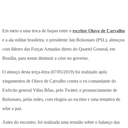
Em meio a uma troca de farpas entre o
escritor Olavo de Carvalho
e a ala militar brasileira, o presidente Jair Bolsonaro (PSL), almoçou
com líderes das Forças Armadas direto do Quartel General, em
Brasília, para tentar diminuir a crise no governo.
O almoço desta terça-feira (07/05/2019) foi realizado após
xingamentos de Olavo de Carvalho contra o ex-comandante do
Exército general Villas Bôas, pelo Twitter, e pronunciamento de
Bolsonaro, pelas redes, com elogios ao escritor e uma tentativa de
selar a paz.
Antes do encontro, foi realizada uma reunião sobre o balanço das