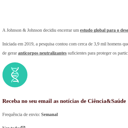
A Johnson & Johnson decidiu encerrar um
estudo global para o de
Iniciada em 2019, a pesquisa contou com cerca de 3,9 mil homens que
de gerar
anticorpos neutralizantes
suficientes para proteger os partic
Receba no seu email as notícias de Ciência&Saúde
Frequência de envio:
Semanal