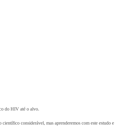
ico do HIV até o alvo.
 científico considerável, mas aprenderemos com este estudo e