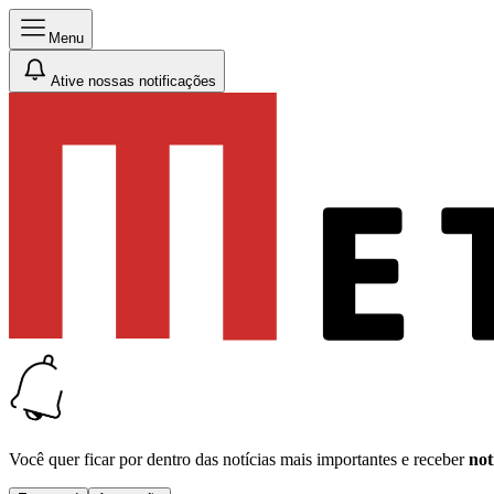
Menu
Ative nossas notificações
Você quer ficar por dentro das notícias mais importantes e receber
not