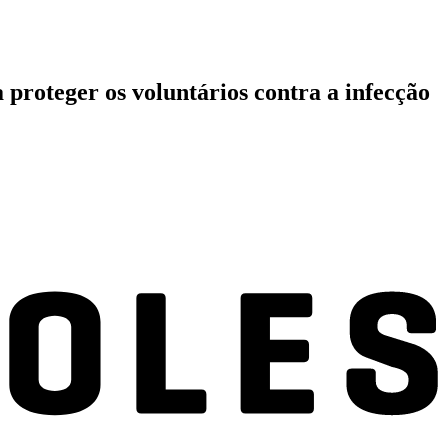
 proteger os voluntários contra a infecção