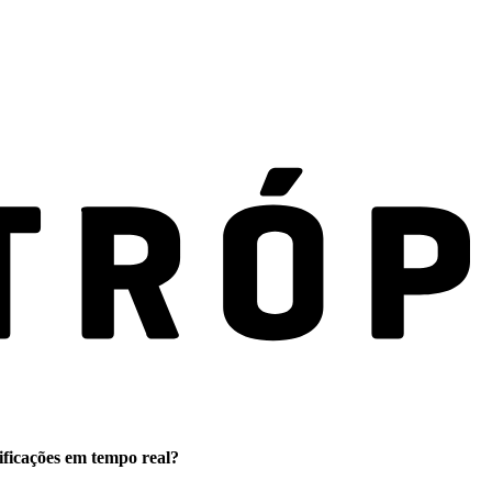
ificações em tempo real?