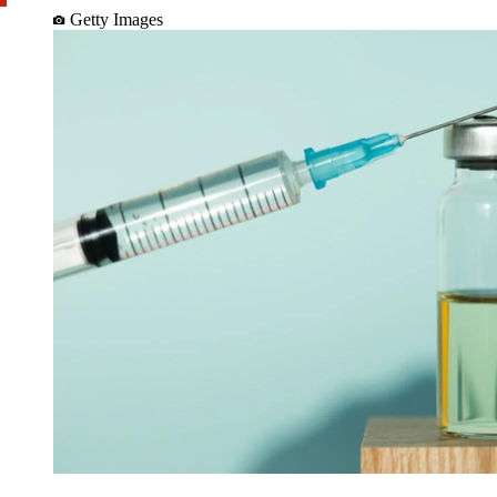
Getty Images