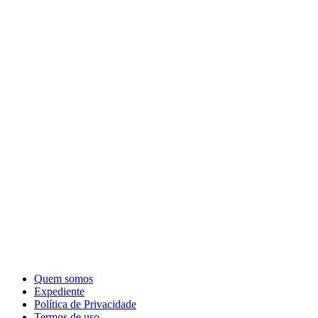
Quem somos
Expediente
Política de Privacidade
Termos de uso