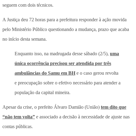
seguem com dois técnicos.
A Justiça deu 72 horas para a prefeitura responder à ação movida
pelo Ministério Público questionando a mudança, prazo que acaba
no início desta semana.
Enquanto isso, na madrugada desse sábado (2/5),
uma
única ocorrência precisou ser atendida por três
ambulâncias do Samu em BH
e o caso gerou revolta
e preocupação sobre o efetivo necessário para atender a
população da capital mineira.
Apesar da crise, o prefeito Álvaro Damião (União)
tem dito que
“não tem volta”
e associado a decisão à necessidade de ajuste nas
contas públicas.