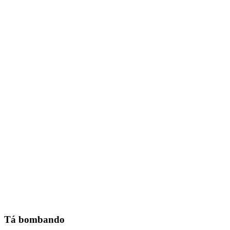
Tá bombando