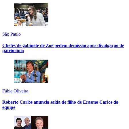
São Paulo
Chefes de gabinete de Zoe pedem demissão após divulgação de
patrimônio
Fábia Oliveira
Roberto Carlos anuncia saída de filho de Erasmo Carlos da
equipe