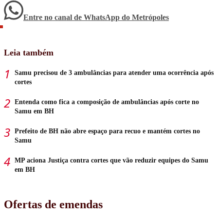
Entre no canal de WhatsApp
do
Metrópoles
Leia também
Samu precisou de 3 ambulâncias para atender uma ocorrência após
cortes
Entenda como fica a composição de ambulâncias após corte no
Samu em BH
Prefeito de BH não abre espaço para recuo e mantém cortes no
Samu
MP aciona Justiça contra cortes que vão reduzir equipes do Samu
em BH
Ofertas de emendas