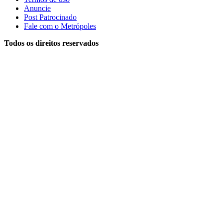
Anuncie
Post Patrocinado
Fale com o Metrópoles
Todos os direitos reservados