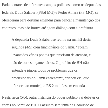
Parlamentares de diferentes campos políticos, como os deputados
federais Duda Salabert (PSol-MG) e Pedro Aihara (PP-MG), se
ofereceram para destinar emendas para bancar a manutenção dos
contratos, mas não houve até agora diálogo com a prefeitura.
A deputada Duda Salabert se reuniu na manhã desta
segunda (4/5) com funcionários do Samu. “Foram
levantados vários pontos que precisam de atenção, e
não de cortes orçamentários. O prefeito de BH não
entende e ignora todos os problemas que os
profissionais do Samu enfrentam”, criticou ela, que
ofereceu ao município R$ 2 milhões em emendas.
Nesta terça (5/5), outra instância do poder público vai debater os
cortes no Samu de BH. O assunto será tema da Comissão de