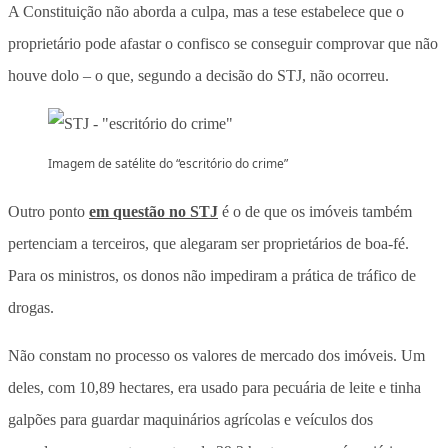
A Constituição não aborda a culpa, mas a tese estabelece que o
proprietário pode afastar o confisco se conseguir comprovar que não
houve dolo – o que, segundo a decisão do STJ, não ocorreu.
Imagem de satélite do “escritório do crime”
Outro ponto
em questão no STJ
é o de que os imóveis também
pertenciam a terceiros, que alegaram ser proprietários de boa-fé.
Para os ministros, os donos não impediram a prática de tráfico de
drogas.
Não constam no processo os valores de mercado dos imóveis. Um
deles, com 10,89 hectares, era usado para pecuária de leite e tinha
galpões para guardar maquinários agrícolas e veículos dos