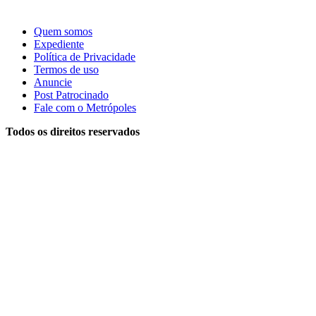
Quem somos
Expediente
Política de Privacidade
Termos de uso
Anuncie
Post Patrocinado
Fale com o Metrópoles
Todos os direitos reservados