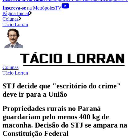
Inscreva-se
na MetrópolesTV
Página Inicial
Colunas
Tácio Lorran
Colunas
Tácio Lorran
STJ decide que "escritório do crime"
deve ir para a União
Propriedades rurais no Paraná
guardariam pelo menos 400 kg de
maconha. Decisão do STJ se ampara na
Constituição Federal