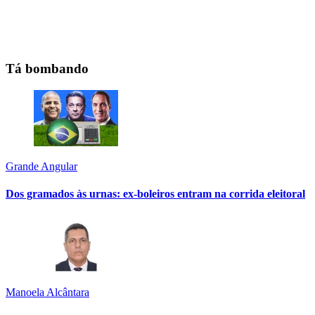
Tá bombando
Grande Angular
Dos gramados às urnas: ex-boleiros entram na corrida eleitoral
Manoela Alcântara