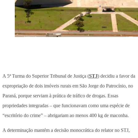
A 5ª Turma do Superior Tribunal de Justiça (
STJ
) decidiu a favor da
expropriação de dois imóveis rurais em São Jorge do Patrocínio, no
Paraná, porque serviam à prática de tráfico de drogas. Essas
propriedades integradas – que funcionavam como uma espécie de
“escritório do crime” – abrigariam ao menos 400 kg de maconha.
A determinação mantém a decisão monocrática do relator no STJ,