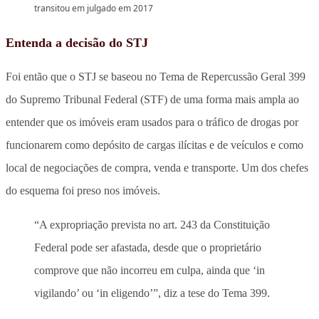
transitou em julgado em 2017
Entenda a decisão do STJ
Foi então que o STJ se baseou no Tema de Repercussão Geral 399
do Supremo Tribunal Federal (STF) de uma forma mais ampla ao
entender que os imóveis eram usados para o tráfico de drogas por
funcionarem como depósito de cargas ilícitas e de veículos e como
local de negociações de compra, venda e transporte. Um dos chefes
do esquema foi preso nos imóveis.
“A expropriação prevista no art. 243 da Constituição
Federal pode ser afastada, desde que o proprietário
comprove que não incorreu em culpa, ainda que ‘in
vigilando’ ou ‘in eligendo’”, diz a tese do Tema 399.