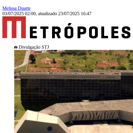
Melissa Duarte
03/07/2025 02:00
,
atualizado
23/07/2025 16:47
Divulgação STJ