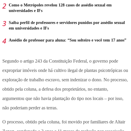
Como o Metrópoles revelou 128 casos de assédio sexual em
universidades e IFs
Saiba perfil de professores e servidores punidos por assédio sexual
em universidades e IFs
Assédio de professor para aluna: “Sou solteiro e você tem 17 anos”
Segundo o artigo 243 da Constituição Federal, o governo pode
expropriar imóveis onde há cultivo ilegal de plantas psicotrópicas ou
exploração de trabalho escravo, sem indenizar o dono. No processo,
obtido pela coluna, a defesa dos proprietários, no entanto,
argumentou que não havia plantação do tipo nos locais – por isso,
não poderiam perder as terras.
O processo, obtido pela coluna, foi movido por familiares de Altair