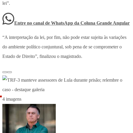
lei”.
Entre no canal de WhatsApp
da
Coluna Grande Angular
“A interpretação da lei, por fim, não pode estar sujeita às variações
do ambiente político conjuntural, sob pena de se comprometer o
Estado de Direito”, finalizou o magistrado.
4 imagens