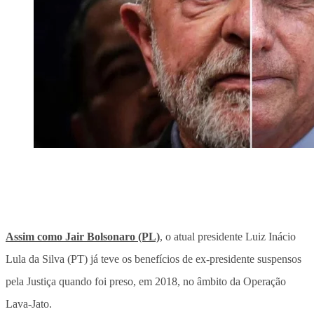
Assim como Jair Bolsonaro (PL)
, o atual presidente Luiz Inácio
Lula da Silva (PT) já teve os benefícios de ex-presidente suspensos
pela Justiça quando foi preso, em 2018, no âmbito da Operação
Lava-Jato.