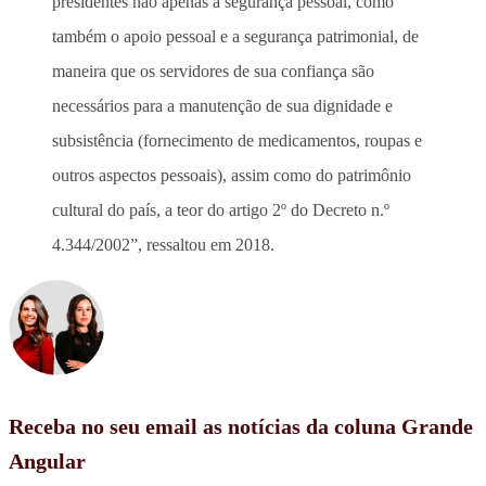
presidentes não apenas a segurança pessoal, como
também o apoio pessoal e a segurança patrimonial, de
maneira que os servidores de sua confiança são
necessários para a manutenção de sua dignidade e
subsistência (fornecimento de medicamentos, roupas e
outros aspectos pessoais), assim como do patrimônio
cultural do país, a teor do artigo 2º do Decreto n.º
4.344/2002”, ressaltou em 2018.
Receba no seu email as notícias da coluna Grande
Angular