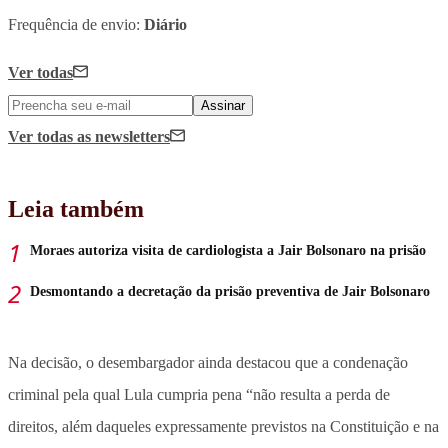
Frequência de envio:
Diário
Ver todas
Assinar
Ver todas
as newsletters
Leia também
Moraes autoriza visita de cardiologista a Jair Bolsonaro na prisão
Desmontando a decretação da prisão preventiva de Jair Bolsonaro
Na decisão, o desembargador ainda destacou que a condenação
criminal pela qual Lula cumpria pena “não resulta a perda de
direitos, além daqueles expressamente previstos na Constituição e na