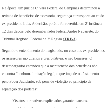
Na época, um juiz da 6ª Vara Federal de Campinas determinou a
retirada de benefícios de assessoria, segurança e transporte ao então
ex-presidente Lula. A decisão, porém, foi revertida em 2ª instância
12 dias depois pelo desembargador federal André Nabarrete, do
Tribunal Regional Federal da 3ª Região (
TRF-3
).
Segundo o entendimento do magistrado, no caso dos ex-presidentes,
os assessores são direitos e prerrogativas, e não benesses. O
desembargador entendeu que a manutenção dos benefícios não
encontra “nenhuma limitação legal, o que impede o afastamento
pelo Poder Judiciário, sob pena de violação ao princípio da
separação dos poderes”.
“Os atos normativos explicitados garantem aos ex-