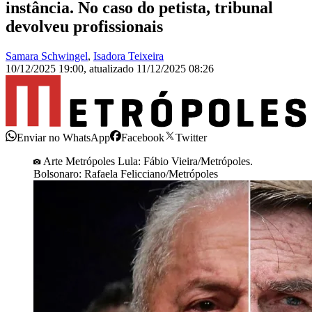
instância. No caso do petista, tribunal
devolveu profissionais
Samara Schwingel
,
Isadora Teixeira
10/12/2025 19:00
,
atualizado
11/12/2025 08:26
Enviar no WhatsApp
Facebook
Twitter
Arte Metrópoles Lula: Fábio Vieira/Metrópoles.
Bolsonaro: Rafaela Felicciano/Metrópoles