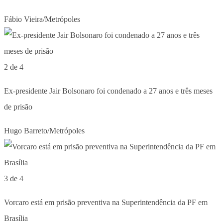
Fábio Vieira/Metrópoles
2 de 4
Ex-presidente Jair Bolsonaro foi condenado a 27 anos e três meses
de prisão
Hugo Barreto/Metrópoles
3 de 4
Vorcaro está em prisão preventiva na Superintendência da PF em
Brasília