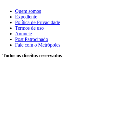
Quem somos
Expediente
Política de Privacidade
Termos de uso
Anuncie
Post Patrocinado
Fale com o Metrópoles
Todos os direitos reservados