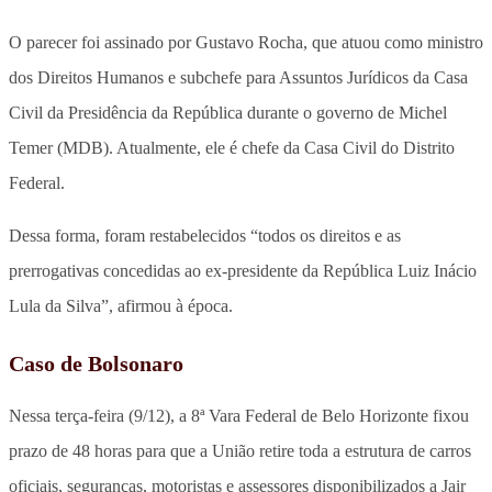
O parecer foi assinado por Gustavo Rocha, que atuou como ministro
dos Direitos Humanos e subchefe para Assuntos Jurídicos da Casa
Civil da Presidência da República durante o governo de Michel
Temer (MDB). Atualmente, ele é chefe da Casa Civil do Distrito
Federal.
Dessa forma, foram restabelecidos “todos os direitos e as
prerrogativas concedidas ao ex-presidente da República Luiz Inácio
Lula da Silva”, afirmou à época.
Caso de Bolsonaro
Nessa terça-feira (9/12), a 8ª Vara Federal de Belo Horizonte fixou
prazo de 48 horas para que a União retire toda a estrutura de carros
oficiais, seguranças, motoristas e assessores disponibilizados a Jair