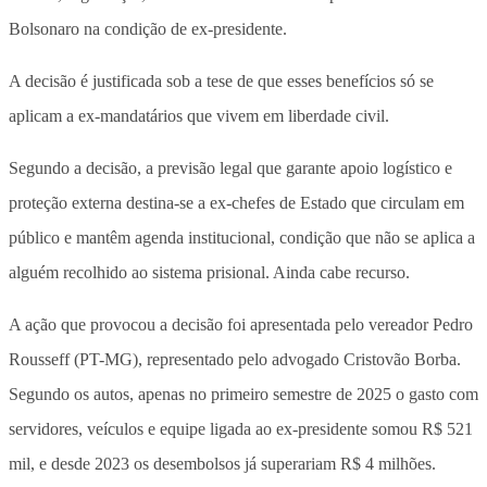
Bolsonaro na condição de ex-presidente.
A decisão é justificada sob a tese de que esses benefícios só se
aplicam a ex-mandatários que vivem em liberdade civil.
Segundo a decisão, a previsão legal que garante apoio logístico e
proteção externa destina-se a ex-chefes de Estado que circulam em
público e mantêm agenda institucional, condição que não se aplica a
alguém recolhido ao sistema prisional. Ainda cabe recurso.
A ação que provocou a decisão foi apresentada pelo vereador Pedro
Rousseff (PT-MG), representado pelo advogado Cristovão Borba.
Segundo os autos, apenas no primeiro semestre de 2025 o gasto com
servidores, veículos e equipe ligada ao ex-presidente somou R$ 521
mil, e desde 2023 os desembolsos já superariam R$ 4 milhões.