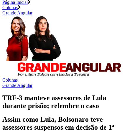
Página Inicial
Colunas
Grande Angular
Colunas
Grande Angular
TRF-3 manteve assessores de Lula
durante prisão; relembre o caso
Assim como Lula, Bolsonaro teve
assessores suspensos em decisão de 1ª