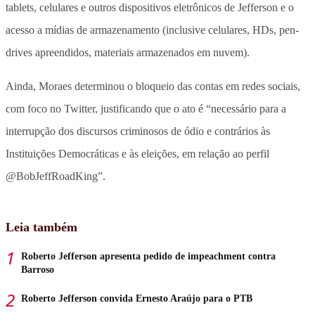
tablets, celulares e outros dispositivos eletrônicos de Jefferson e o
acesso a mídias de armazenamento (inclusive celulares, HDs, pen-
drives apreendidos, materiais armazenados em nuvem).
Ainda, Moraes determinou o bloqueio das contas em redes sociais,
com foco no Twitter, justificando que o ato é “necessário para a
interrupção dos discursos criminosos de ódio e contrários às
Instituições Democráticas e às eleições, em relação ao perfil
@BobJeffRoadKing”.
Leia também
Roberto Jefferson apresenta pedido de impeachment contra
Barroso
Roberto Jefferson convida Ernesto Araújo para o PTB