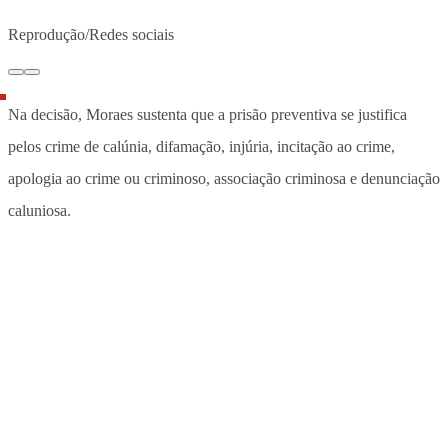
Reprodução/Redes sociais
Na decisão, Moraes sustenta que a prisão preventiva se justifica
pelos crime de calúnia, difamação, injúria, incitação ao crime,
apologia ao crime ou criminoso, associação criminosa e denunciação
caluniosa.