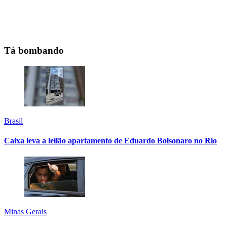
Tá bombando
Brasil
Caixa leva a leilão apartamento de Eduardo Bolsonaro no Rio
Minas Gerais