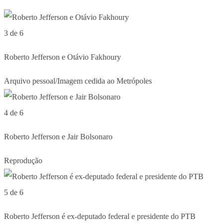
3 de 6
Roberto Jefferson e Otávio Fakhoury
Arquivo pessoal/Imagem cedida ao Metrópoles
4 de 6
Roberto Jefferson e Jair Bolsonaro
Reprodução
5 de 6
Roberto Jefferson é ex-deputado federal e presidente do PTB