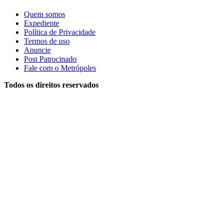
Quem somos
Expediente
Política de Privacidade
Termos de uso
Anuncie
Post Patrocinado
Fale com o Metrópoles
Todos os direitos reservados