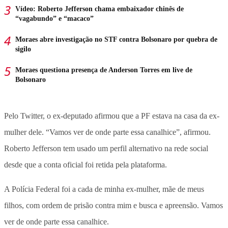
Vídeo: Roberto Jefferson chama embaixador chinês de
“vagabundo” e “macaco”
Moraes abre investigação no STF contra Bolsonaro por quebra de
sigilo
Moraes questiona presença de Anderson Torres em live de
Bolsonaro
Pelo Twitter, o ex-deputado afirmou que a PF estava na casa da ex-
mulher dele. “Vamos ver de onde parte essa canalhice”, afirmou.
Roberto Jefferson tem usado um perfil alternativo na rede social
desde que a conta oficial foi retida pela plataforma.
A Polícia Federal foi a cada de minha ex-mulher, mãe de meus
filhos, com ordem de prisão contra mim e busca e apreensão. Vamos
ver de onde parte essa canalhice.