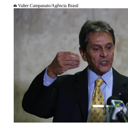
Valter Campanato/Agência Brasil