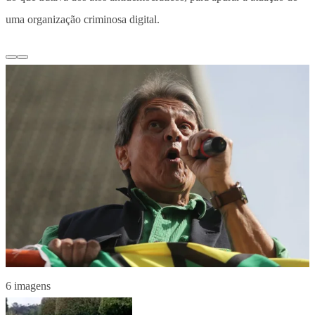
uma organização criminosa digital.
6 imagens