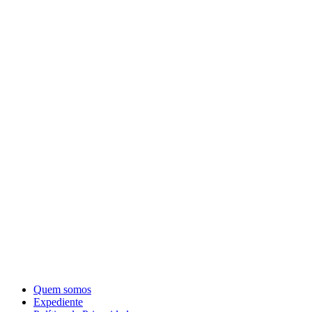
Quem somos
Expediente