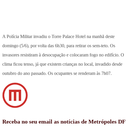
A Polícia Militar invadiu o Torre Palace Hotel na manhã deste
domingo (5/6), por volta das 6h30, para retirar os sem-teto. Os
invasores resistiram à desocupação e colocaram fogo no edifício. O
clima ficou tenso, já que existem crianças no local, invadido desde
outubro do ano passado. Os ocupantes se renderam às 7h07.
Receba no seu email as notícias de Metrópoles DF