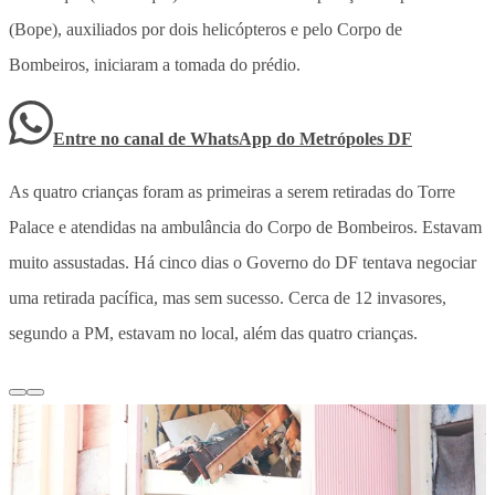
(Bope), auxiliados por dois helicópteros e pelo Corpo de
Bombeiros, iniciaram a tomada do prédio.
Entre no canal de WhatsApp
do
Metrópoles DF
As quatro crianças foram as primeiras a serem retiradas do Torre
Palace e atendidas na ambulância do Corpo de Bombeiros. Estavam
muito assustadas. Há cinco dias o Governo do DF tentava negociar
uma retirada pacífica, mas sem sucesso. Cerca de 12 invasores,
segundo a PM, estavam no local, além das quatro crianças.