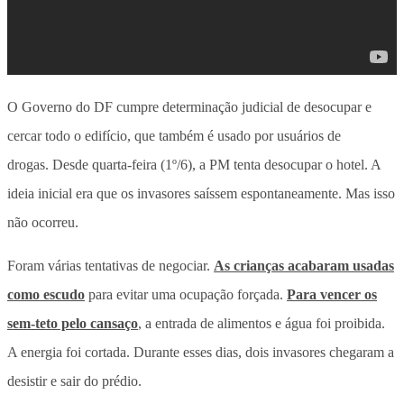
O Governo do DF cumpre determinação judicial de desocupar e
cercar todo o edifício, que também é usado por usuários de
drogas. Desde quarta-feira (1º/6), a PM tenta desocupar o hotel. A
ideia inicial era que os invasores saíssem espontaneamente. Mas isso
não ocorreu.
Foram várias tentativas de negociar.
As crianças acabaram usadas
como escudo
para evitar uma ocupação forçada.
Para vencer os
sem-teto pelo cansaço
, a entrada de alimentos e água foi proibida.
A energia foi cortada. Durante esses dias, dois invasores chegaram a
desistir e sair do prédio.