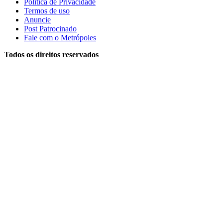
Política de Privacidade
Termos de uso
Anuncie
Post Patrocinado
Fale com o Metrópoles
Todos os direitos reservados