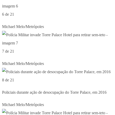
6 de 21
Michael Melo/Metrópoles
7 de 21
Michael Melo/Metrópoles
8 de 21
Policiais durante ação de desocupação do Torre Palace, em 2016
Michael Melo/Metrópoles