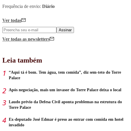
Frequência de envio:
Diário
Ver todas
Assinar
Ver todas
as newsletters
Leia também
“Aqui tá é bom. Tem água, tem comida”, diz sem-teto do Torre
Palace
Após negociação, mais um invasor do Torre Palace deixa o local
Laudo prévio da Defesa Civil aponta problemas na estrutura do
Torre Palace
Ex-deputado José Edmar é preso ao entrar com comida em hotel
invadido