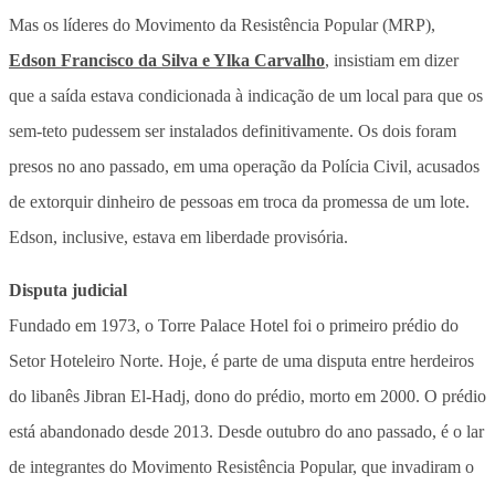
Mas os líderes do Movimento da Resistência Popular (MRP),
Edson Francisco da Silva e Ylka Carvalho
, insistiam em dizer
que a saída estava condicionada à indicação de um local para que os
sem-teto pudessem ser instalados definitivamente. Os dois foram
presos no ano passado, em uma operação da Polícia Civil, acusados
de extorquir dinheiro de pessoas em troca da promessa de um lote.
Edson, inclusive, estava em liberdade provisória.
Disputa judicial
Fundado em 1973, o Torre Palace Hotel foi o primeiro prédio do
Setor Hoteleiro Norte. Hoje, é parte de uma disputa entre herdeiros
do libanês Jibran El-Hadj, dono do prédio, morto em 2000. O prédio
está abandonado desde 2013. Desde outubro do ano passado, é o lar
de integrantes do Movimento Resistência Popular, que invadiram o