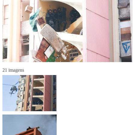
21 imagens