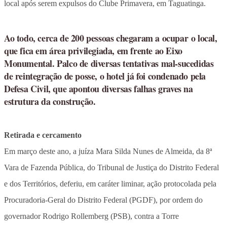
local após serem expulsos do Clube Primavera, em Taguatinga.
Ao todo, cerca de 200 pessoas chegaram a ocupar o local,
que fica em área privilegiada, em frente ao Eixo
Monumental. Palco de diversas tentativas mal-sucedidas
de reintegração de posse, o hotel já foi condenado pela
Defesa Civil, que apontou diversas falhas graves na
estrutura da construção.
Retirada e cercamento
Em março deste ano, a juíza Mara Silda Nunes de Almeida, da 8ª
Vara de Fazenda Pública, do Tribunal de Justiça do Distrito Federal
e dos Territórios, deferiu, em caráter liminar, ação protocolada pela
Procuradoria-Geral do Distrito Federal (PGDF), por ordem do
governador Rodrigo Rollemberg (PSB), contra a Torre