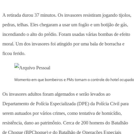
A retirada durou 37 minutos. Os invasores resistiram jogando tijolos,
pedras, telhas. Eles chegaram a usar um fogão e um botijão de gás,
incendiando o alto do prédio. Foram usadas várias bombas de efeito
moral. Um dos invasores foi atingido por uma bala de borracha e
ficou ferido.
Momento em que bombeiros e PMs tomam o controle do hotel ocupado
Os invasores adultos foram algemados e serão levados ao
Departamento de Polícia Especializada (DPE) da Polícia Civil para
serem autuados por vários crimes, como tentativa de homicídio,
resistência, dano ao patrimônio. Cerca de 200 homens do Batalhão
de Choque (BPChoque) e do Batalhão de Operações Especiais