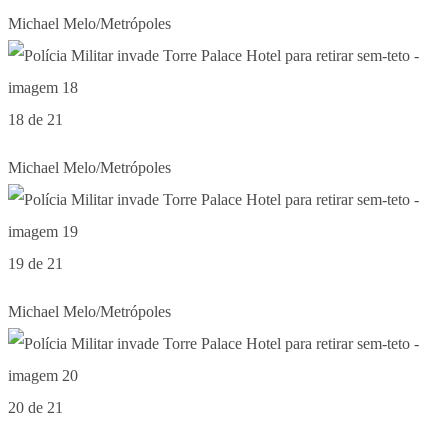
Michael Melo/Metrópoles
18 de 21
Michael Melo/Metrópoles
19 de 21
Michael Melo/Metrópoles
20 de 21