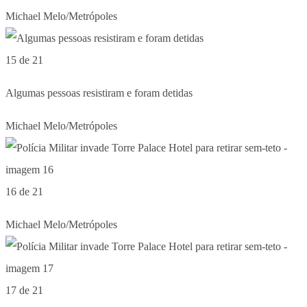
Michael Melo/Metrópoles
15 de 21
Algumas pessoas resistiram e foram detidas
Michael Melo/Metrópoles
16 de 21
Michael Melo/Metrópoles
17 de 21