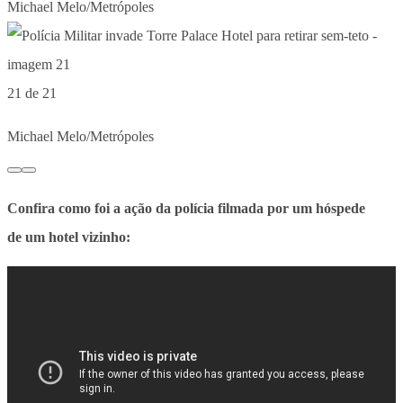
Michael Melo/Metrópoles
21 de 21
Michael Melo/Metrópoles
Confira como foi a ação da polícia filmada por um hóspede
de um hotel vizinho: