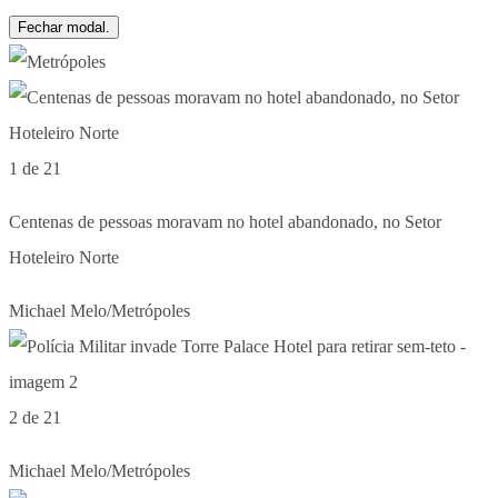
Fechar modal.
1 de 21
Centenas de pessoas moravam no hotel abandonado, no Setor
Hoteleiro Norte
Michael Melo/Metrópoles
2 de 21
Michael Melo/Metrópoles