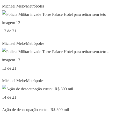
Michael Melo/Metrópoles
12 de 21
Michael Melo/Metrópoles
13 de 21
Michael Melo/Metrópoles
14 de 21
Ação de desocupação custou R$ 309 mil