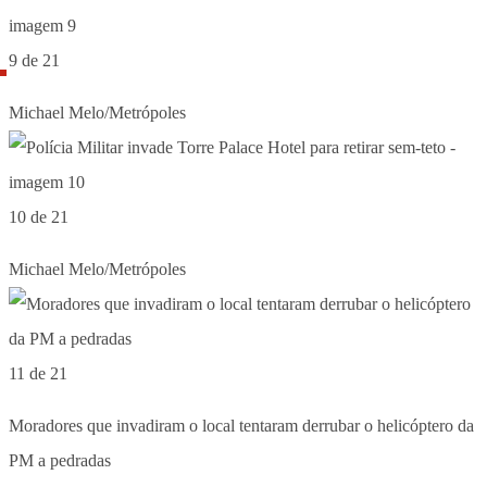
9 de 21
Michael Melo/Metrópoles
10 de 21
Michael Melo/Metrópoles
11 de 21
Moradores que invadiram o local tentaram derrubar o helicóptero da
PM a pedradas