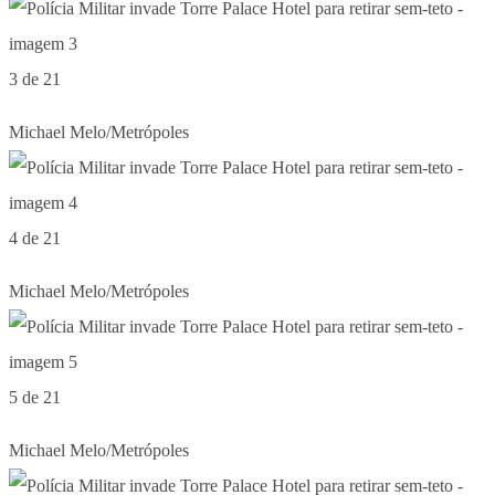
3 de 21
Michael Melo/Metrópoles
4 de 21
Michael Melo/Metrópoles
5 de 21
Michael Melo/Metrópoles