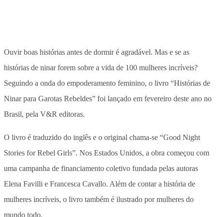
Ouvir boas histórias antes de dormir é agradável. Mas e se as
histórias de ninar forem sobre a vida de 100 mulheres incríveis?
Seguindo a onda do empoderamento feminino, o livro “Histórias de
Ninar para Garotas Rebeldes” foi lançado em fevereiro deste ano no
Brasil, pela V&R editoras.
O livro é traduzido do inglês e o original chama-se “Good Night
Stories for Rebel Girls”. Nos Estados Unidos, a obra começou com
uma campanha de financiamento coletivo fundada pelas autoras
Elena Favilli e Francesca Cavallo. Além de contar a história de
mulheres incríveis, o livro também é ilustrado por mulheres do
mundo todo.