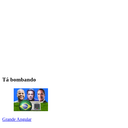
Tá bombando
Grande Angular