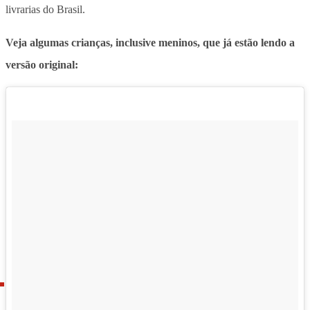
livrarias do Brasil.
Veja algumas crianças, inclusive meninos, que já estão lendo a
versão original: