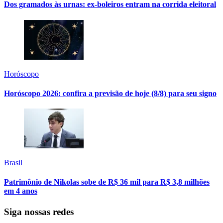
Dos gramados às urnas: ex-boleiros entram na corrida eleitoral
Horóscopo
Horóscopo 2026: confira a previsão de hoje (8/8) para seu signo
Brasil
Patrimônio de Nikolas sobe de R$ 36 mil para R$ 3,8 milhões
em 4 anos
Siga nossas redes