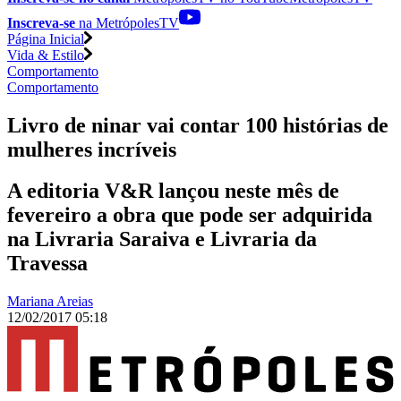
Inscreva-se
na MetrópolesTV
Página Inicial
Vida & Estilo
Comportamento
Comportamento
Livro de ninar vai contar 100 histórias de
mulheres incríveis
A editoria V&R lançou neste mês de
fevereiro a obra que pode ser adquirida
na Livraria Saraiva e Livraria da
Travessa
Mariana Areias
12/02/2017 05:18