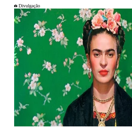
Divulgação