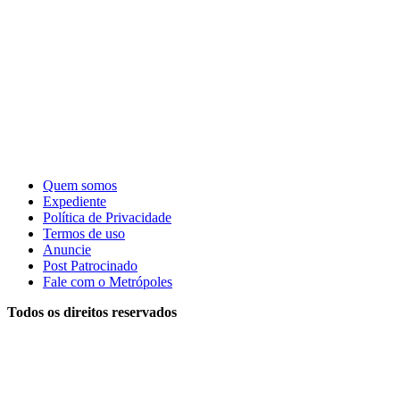
Quem somos
Expediente
Política de Privacidade
Termos de uso
Anuncie
Post Patrocinado
Fale com o Metrópoles
Todos os direitos reservados