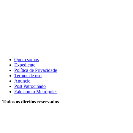
Quem somos
Expediente
Política de Privacidade
Termos de uso
Anuncie
Post Patrocinado
Fale com o Metrópoles
Todos os direitos reservados