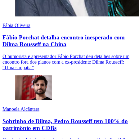
Fábia Oliveira
Fábio Porchat detalha encontro inesperado com
Dilma Rousseff na China
O humorista e apresentador Fábio Porchat deu detalhes sobre um
encontro fora dos planos com a ex-presidente Dilma Rousseff:
“Uma simpatia”
Manoela Alcântara
Sobrinho de Dilma, Pedro Rousseff tem 100% do
patrimônio em CDBs