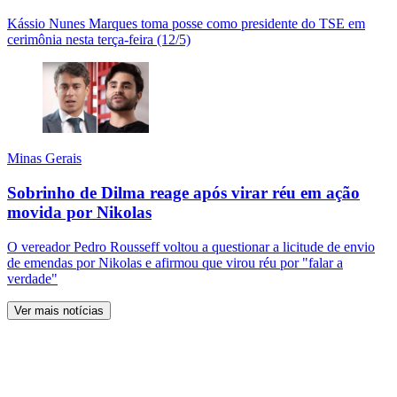
Kássio Nunes Marques toma posse como presidente do TSE em
cerimônia nesta terça-feira (12/5)
Minas Gerais
Sobrinho de Dilma reage após virar réu em ação
movida por Nikolas
O vereador Pedro Rousseff voltou a questionar a licitude de envio
de emendas por Nikolas e afirmou que virou réu por "falar a
verdade"
Ver mais notícias