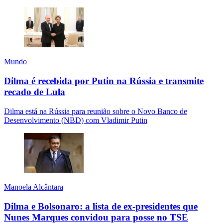
Mundo
Dilma é recebida por Putin na Rússia e transmite
recado de Lula
Dilma está na Rússia para reunião sobre o Novo Banco de
Desenvolvimento (NBD) com Vladimir Putin
Manoela Alcântara
Dilma e Bolsonaro: a lista de ex-presidentes que
Nunes Marques convidou para posse no TSE