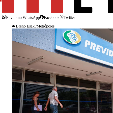
Enviar no WhatsApp
Facebook
Twitter
Breno Esaki/Metrópoles