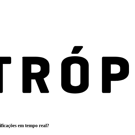
ificações em tempo real?