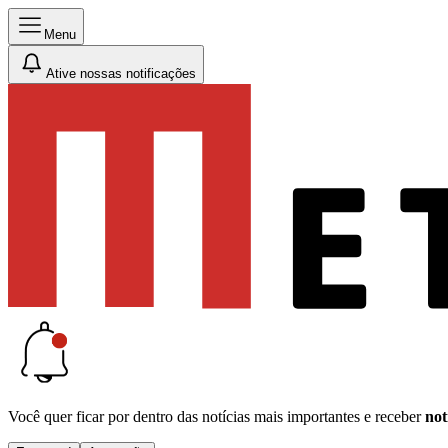
Menu
Ative nossas notificações
Você quer ficar por dentro das notícias mais importantes e receber
not