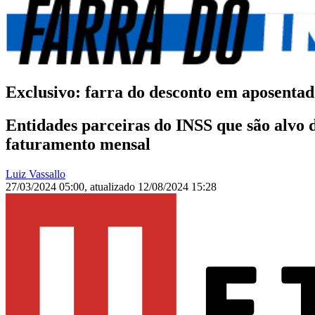
Exclusivo: farra do desconto em aposentad
Entidades parceiras do INSS que são alvo d
faturamento mensal
Luiz Vassallo
27/03/2024 05:00
,
atualizado
12/08/2024 15:28