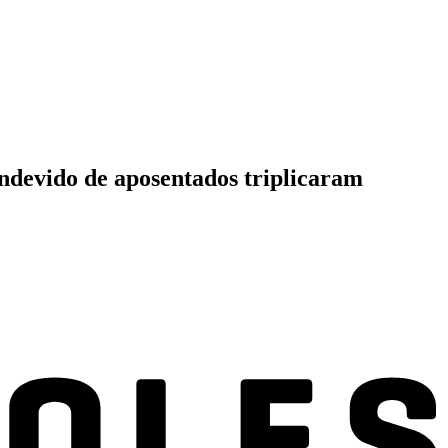
indevido de aposentados triplicaram