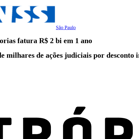
São Paulo
orias fatura R$ 2 bi em 1 ano
e milhares de ações judiciais por desconto 