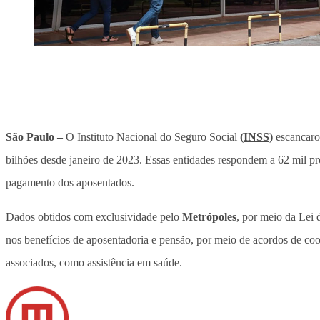
São Paulo –
O Instituto Nacional do Seguro Social
(INSS)
escancarou
bilhões desde janeiro de 2023. Essas entidades respondem a 62 mil p
pagamento dos aposentados.
Dados obtidos com exclusividade pelo
Metrópoles
, por meio da Lei 
nos benefícios de aposentadoria e pensão, por meio de acordos de coop
associados, como assistência em saúde.