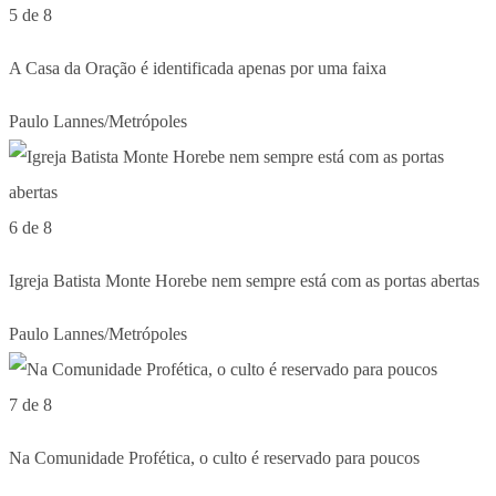
5 de 8
A Casa da Oração é identificada apenas por uma faixa
Paulo Lannes/Metrópoles
6 de 8
Igreja Batista Monte Horebe nem sempre está com as portas abertas
Paulo Lannes/Metrópoles
7 de 8
Na Comunidade Profética, o culto é reservado para poucos