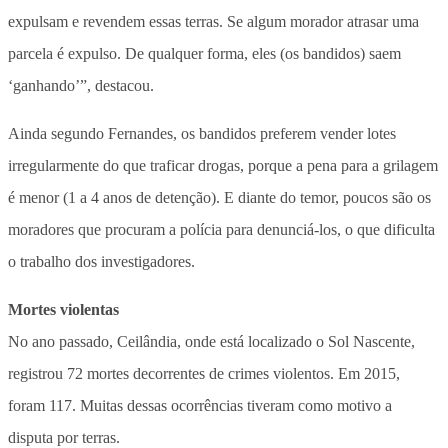
expulsam e revendem essas terras. Se algum morador atrasar uma
parcela é expulso. De qualquer forma, eles (os bandidos) saem
‘ganhando’”, destacou.
Ainda segundo Fernandes, os bandidos preferem vender lotes
irregularmente do que traficar drogas, porque a pena para a grilagem
é menor (1 a 4 anos de detenção). E diante do temor, poucos são os
moradores que procuram a polícia para denunciá-los, o que dificulta
o trabalho dos investigadores.
Mortes violentas
No ano passado, Ceilândia, onde está localizado o Sol Nascente,
registrou 72 mortes decorrentes de crimes violentos. Em 2015,
foram 117. Muitas dessas ocorrências tiveram como motivo a
disputa por terras.