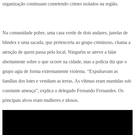
organização continuam cometendo crimes isolados na região.
Na comunidade pobre, uma casa verde de dois andares, janelas de
blindex e uma sacada, que pertenceria ao grupo criminoso, chama a
atenção de quem passa pelo local. Ninguém se atreve a falar
abertamente sobre o que ocorre na cidade, mas a polícia diz que o
grupo agia de forma extremamente violenta. “Expulsavam as
famílias dos lotes e vendiam as terras. As vítimas eram mantidas sob
constante ameaça”, explica o delegado Fernando Fernandes. Os
principais alvos eram mulheres e idosos.