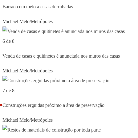
Barraco em meio a casas derrubadas
Michael Melo/Metrópoles
6 de 8
Venda de casas e quitinetes é anunciada nos muros das casas
Michael Melo/Metrópoles
7 de 8
Construções erguidas próximo a área de preservação
Michael Melo/Metrópoles