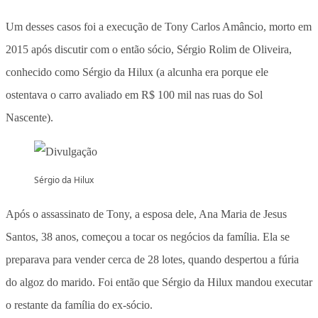
Um desses casos foi a execução de Tony Carlos Amâncio, morto em
2015 após discutir com o então sócio, Sérgio Rolim de Oliveira,
conhecido como Sérgio da Hilux (a alcunha era porque ele
ostentava o carro avaliado em R$ 100 mil nas ruas do Sol
Nascente).
Sérgio da Hilux
Após o assassinato de Tony, a esposa dele, Ana Maria de Jesus
Santos, 38 anos, começou a tocar os negócios da família. Ela se
preparava para vender cerca de 28 lotes, quando despertou a fúria
do algoz do marido. Foi então que Sérgio da Hilux mandou executar
o restante da família do ex-sócio.