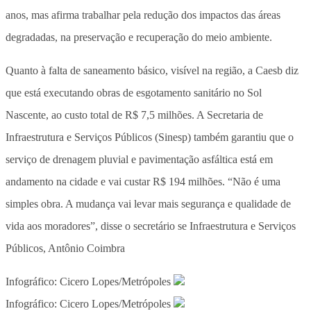
anos, mas afirma trabalhar pela redução dos impactos das áreas
degradadas, na preservação e recuperação do meio ambiente.
Quanto à falta de saneamento básico, visível na região, a Caesb diz
que está executando obras de esgotamento sanitário no Sol
Nascente, ao custo total de R$ 7,5 milhões. A Secretaria de
Infraestrutura e Serviços Públicos (Sinesp) também garantiu que o
serviço de drenagem pluvial e pavimentação asfáltica está em
andamento na cidade e vai custar R$ 194 milhões. “Não é uma
simples obra. A mudança vai levar mais segurança e qualidade de
vida aos moradores”, disse o secretário se Infraestrutura e Serviços
Públicos, Antônio Coimbra
Infográfico: Cicero Lopes/Metrópoles
Infográfico: Cicero Lopes/Metrópoles