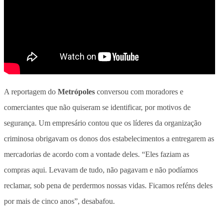
A reportagem do
Metrópoles
conversou com moradores e
comerciantes que não quiseram se identificar, por motivos de
segurança. Um empresário contou que os líderes da organização
criminosa obrigavam os donos dos estabelecimentos a entregarem as
mercadorias de acordo com a vontade deles. “Eles faziam as
compras aqui. Levavam de tudo, não pagavam e não podíamos
reclamar, sob pena de perdermos nossas vidas. Ficamos reféns deles
por mais de cinco anos”, desabafou.