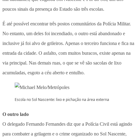
poucos sinais da presença do Estado são três escolas.
É até possível encontrar três postos comunitários da Polícia Militar.
No entanto, um deles foi incendiado, o outro está abandonado e
inclusive já foi alvo de grileiros. Apenas o terceiro funciona e fica na
entrada da cidade. O asfalto, com muitos buracos, existe apenas na
via principal. Nas demais ruas, o que se vê são sacolas de lixo
acumuladas, esgoto a céu aberto e entulho.
Escola no Sol Nascente: lixo e pichação na área externa
O outro lado
O delegado Fernando Fernandes diz que a Polícia Civil está agindo
para combater a grilagem e o crime organizado no Sol Nascente,