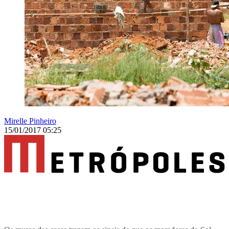
Mirelle Pinheiro
15/01/2017 05:25