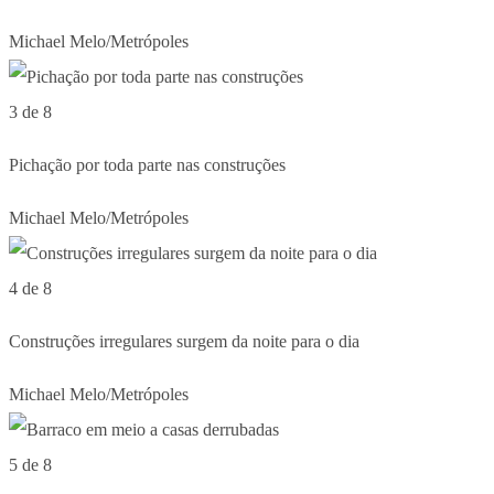
Michael Melo/Metrópoles
3 de 8
Pichação por toda parte nas construções
Michael Melo/Metrópoles
4 de 8
Construções irregulares surgem da noite para o dia
Michael Melo/Metrópoles
5 de 8