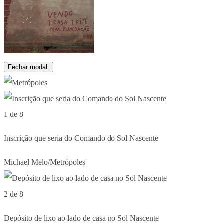
Fechar modal.
1 de 8
Inscrição que seria do Comando do Sol Nascente
Michael Melo/Metrópoles
2 de 8
Depósito de lixo ao lado de casa no Sol Nascente