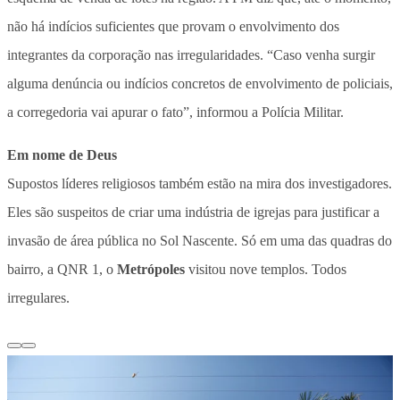
não há indícios suficientes que provam o envolvimento dos
integrantes da corporação nas irregularidades. “Caso venha surgir
alguma denúncia ou indícios concretos de envolvimento de policiais,
a corregedoria vai apurar o fato”, informou a Polícia Militar.
Em nome de Deus
Supostos líderes religiosos também estão na mira dos investigadores.
Eles são suspeitos de criar uma indústria de igrejas para justificar a
invasão de área pública no Sol Nascente. Só em uma das quadras do
bairro, a QNR 1, o
Metrópoles
visitou nove templos. Todos
irregulares.