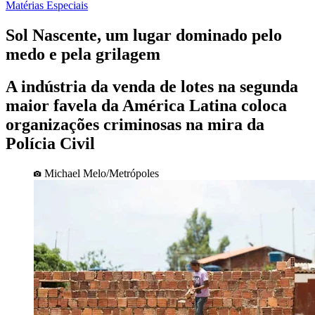
Matérias Especiais
Sol Nascente, um lugar dominado pelo
medo e pela grilagem
A indústria da venda de lotes na segunda
maior favela da América Latina coloca
organizações criminosas na mira da
Polícia Civil
Michael Melo/Metrópoles