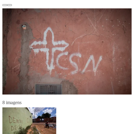
8 imagens