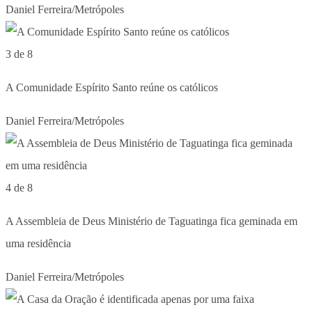
Daniel Ferreira/Metrópoles
3 de 8
A Comunidade Espírito Santo reúne os católicos
Daniel Ferreira/Metrópoles
4 de 8
A Assembleia de Deus Ministério de Taguatinga fica geminada em
uma residência
Daniel Ferreira/Metrópoles