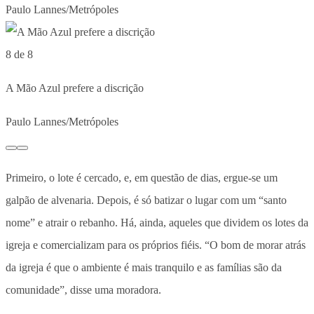
Paulo Lannes/Metrópoles
8 de 8
A Mão Azul prefere a discrição
Paulo Lannes/Metrópoles
Primeiro, o lote é cercado, e, em questão de dias, ergue-se um
galpão de alvenaria. Depois, é só batizar o lugar com um “santo
nome” e atrair o rebanho. Há, ainda, aqueles que dividem os lotes da
igreja e comercializam para os próprios fiéis. “O bom de morar atrás
da igreja é que o ambiente é mais tranquilo e as famílias são da
comunidade”, disse uma moradora.