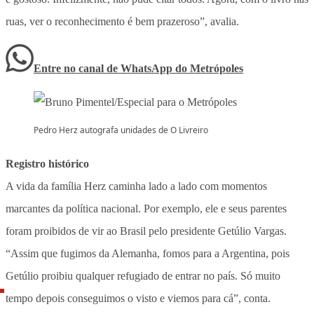
ruas, ver o reconhecimento é bem prazeroso”, avalia.
Entre no canal de WhatsApp
do
Metrópoles
Pedro Herz autografa unidades de O Livreiro
Registro histórico
A vida da família Herz caminha lado a lado com momentos
marcantes da política nacional. Por exemplo, ele e seus parentes
foram proibidos de vir ao Brasil pelo presidente Getúlio Vargas.
“Assim que fugimos da Alemanha, fomos para a Argentina, pois
Getúlio proibiu qualquer refugiado de entrar no país. Só muito
tempo depois conseguimos o visto e viemos para cá”, conta.