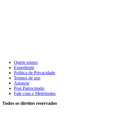
Quem somos
Expediente
Política de Privacidade
Termos de uso
Anuncie
Post Patrocinado
Fale com o Metrópoles
Todos os direitos reservados