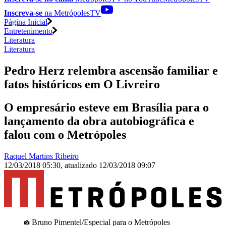
Inscreva-se
na MetrópolesTV
Página Inicial
Entretenimento
Literatura
Literatura
Pedro Herz relembra ascensão familiar e
fatos históricos em O Livreiro
O empresário esteve em Brasília para o
lançamento da obra autobiográfica e
falou com o Metrópoles
Raquel Martins Ribeiro
12/03/2018 05:30
,
atualizado
12/03/2018 09:07
Bruno Pimentel/Especial para o Metrópoles