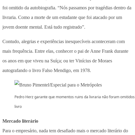
foi omitido da autobiografia. “Nós passamos por tragédias dentro da
livraria. Como a morte de um estudante que foi atacado por um
jovem doente mental. Está tudo registrado”.
Contudo, alegrias e experiências inesquecíveis aconteceram com
mais frequência. Entre elas, conhecer o pai de Anne Frank durante
os anos em que viveu na Suíça; ou ter Vinícius de Moraes
autografando o livro Falso Mendigo, em 1978.
Pedro Herz garante que momentos ruins da livraria não foram omitidos
livro
Mercado literário
Para o empresário, nada tem desafiado mais o mercado literário do