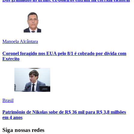
Manoela Alcântara
Coronel foragido nos EUA pelo 8/1 é cobrado por dívida com
Exército
Brasil
Patrimônio de Nikolas sobe de R$ 36 mil para R$ 3,8 milhões
em 4 anos
Siga nossas redes