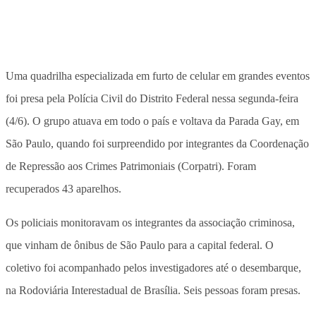
Uma quadrilha especializada em furto de celular em grandes eventos
foi presa pela Polícia Civil do Distrito Federal nessa segunda-feira
(4/6). O grupo atuava em todo o país e voltava da Parada Gay, em
São Paulo, quando foi surpreendido por integrantes da Coordenação
de Repressão aos Crimes Patrimoniais (Corpatri). Foram
recuperados 43 aparelhos.
Os policiais monitoravam os integrantes da associação criminosa,
que vinham de ônibus de São Paulo para a capital federal. O
coletivo foi acompanhado pelos investigadores até o desembarque,
na Rodoviária Interestadual de Brasília. Seis pessoas foram presas.