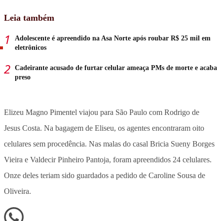
Leia também
Adolescente é apreendido na Asa Norte após roubar R$ 25 mil em
eletrônicos
Cadeirante acusado de furtar celular ameaça PMs de morte e acaba
preso
Elizeu Magno Pimentel viajou para São Paulo com Rodrigo de
Jesus Costa. Na bagagem de Eliseu, os agentes encontraram oito
celulares sem procedência. Nas malas do casal Bricia Sueny Borges
Vieira e Valdecir Pinheiro Pantoja, foram apreendidos 24 celulares.
Onze deles teriam sido guardados a pedido de Caroline Sousa de
Oliveira.