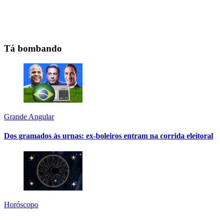
Tá bombando
Grande Angular
Dos gramados às urnas: ex-boleiros entram na corrida eleitoral
Horóscopo