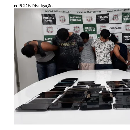
PCDF/Divulgação