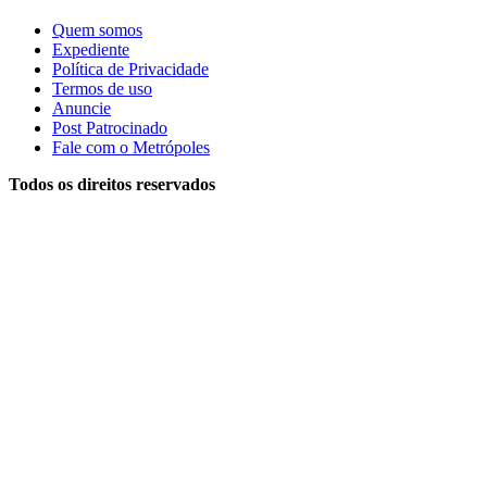
Quem somos
Expediente
Política de Privacidade
Termos de uso
Anuncie
Post Patrocinado
Fale com o Metrópoles
Todos os direitos reservados