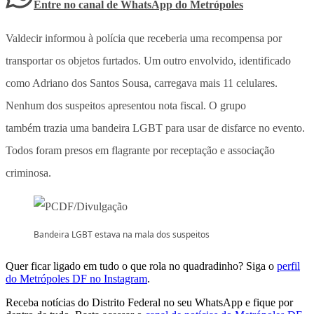
Entre no canal de WhatsApp
do
Metrópoles
Valdecir informou à polícia que receberia uma recompensa por
transportar os objetos furtados. Um outro envolvido, identificado
como Adriano dos Santos Sousa, carregava mais 11 celulares.
Nenhum dos suspeitos apresentou nota fiscal. O grupo
também trazia uma bandeira LGBT para usar de disfarce no evento.
Todos foram presos em flagrante por receptação e associação
criminosa.
Bandeira LGBT estava na mala dos suspeitos
Quer ficar ligado em tudo o que rola no quadradinho? Siga o
perfil
do Metrópoles DF no Instagram
.
Receba notícias do Distrito Federal no seu WhatsApp e fique por