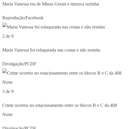
Maria Vanessa era de Minas Gerais e morava sozinha
Reprodução/Facebook
2 de 9
Maria Vanessa foi esfaqueada nas costas e não resistiu
Divulgação/PCDF
3 de 9
Crime ocorreu no estacionamento entre os blocos B e C da 408
Norte
Divulgação/PCDF