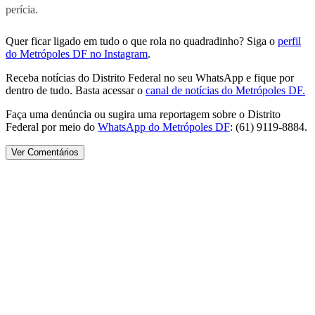
perícia.
Quer ficar ligado em tudo o que rola no quadradinho? Siga o
perfil
do Metrópoles DF no Instagram
.
Receba notícias do Distrito Federal no seu WhatsApp e fique por
dentro de tudo. Basta acessar o
canal de notícias do Metrópoles DF.
Faça uma denúncia ou sugira uma reportagem sobre o Distrito
Federal por meio do
WhatsApp do Metrópoles DF
: (61) 9119-8884.
Ver Comentários