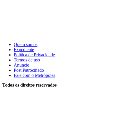
Quem somos
Expediente
Política de Privacidade
Termos de uso
Anuncie
Post Patrocinado
Fale com o Metrópoles
Todos os direitos reservados