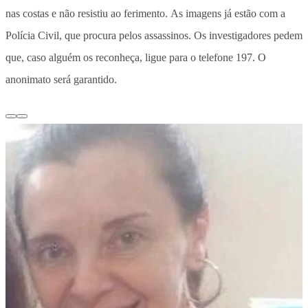
nas costas e não resistiu ao ferimento. As imagens já estão com a
Polícia Civil, que procura pelos assassinos. Os investigadores pedem
que, caso alguém os reconheça, ligue para o telefone 197. O
anonimato será garantido.