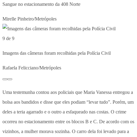
Sangue no estacionamento da 408 Norte
Mirelle Pinheiro/Metrópoles
9 de 9
Imagens das câmeras foram recolhidas pela Polícia Civil
Rafaela Felicciano/Metrópoles
Uma testemunha contou aos policiais que Maria Vanessa entregou a
bolsa aos bandidos e disse que eles podiam “levar tudo”. Porém, um
deles a teria agarrado e o outro a esfaqueado nas costas. O crime
ocorreu no estacionamento entre os blocos B e C. De acordo com os
vizinhos, a mulher morava sozinha. O carro dela foi levado para a