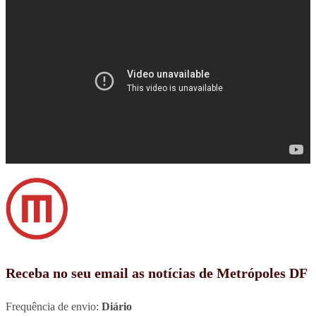
Receba no seu email as notícias de Metrópoles DF
Frequência de envio:
Diário