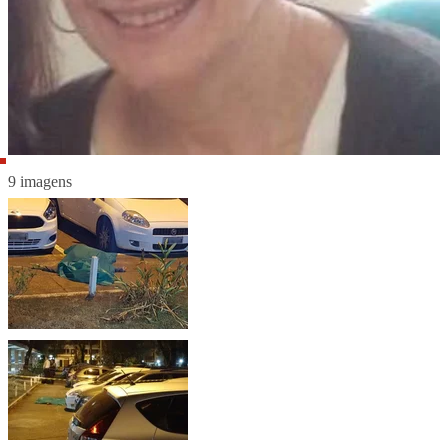
9 imagens