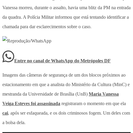
Vanessa morreu, durante o assalto, havia uma blitz da PM na entrada
da quadra. A Polícia Militar informou que está tentando identificar a
chamada para dar esclarecimentos sobre o caso.
Entre no canal de WhatsApp
do
Metrópoles DF
Imagens das câmeras de segurança de um dos blocos próximos ao
estacionamento em que a analista do Ministério da Cultura (MinC) e
mestranda da Universidade de Brasília (UnB)
Maria Vanessa
Veiga Esteves foi assassinada
registraram o momento em que ela
cai
, após ser esfaqueada, e os dois criminosos fogem. Um deles com
a bolsa dela.