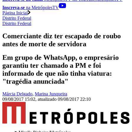
Inscreva-se
na MetrópolesTV
Página Inicial
Distrito Federal
Distrito Federal
Comerciante diz ter escapado de roubo
antes de morte de servidora
Em grupo de WhatsApp, o empresário
garantiu ter chamado a PM e foi
informado de que não tinha viatura:
"tragédia anunciada"
Márcia Delgado
,
Marina Junqueira
09/08/2017 15:02
,
atualizado
09/08/2017 22:10