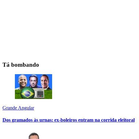
Tá bombando
Grande Angular
Dos gramados às urnas: ex-boleiros entram na corrida eleitoral