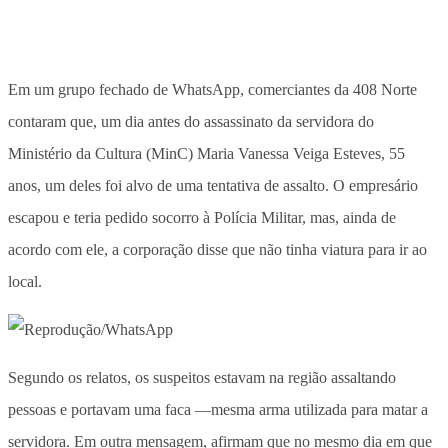
Em um grupo fechado de WhatsApp, comerciantes da 408 Norte
contaram que, um dia antes do assassinato da servidora do
Ministério da Cultura (MinC) Maria Vanessa Veiga Esteves, 55
anos, um deles foi alvo de uma tentativa de assalto. O empresário
escapou e teria pedido socorro à Polícia Militar, mas, ainda de
acordo com ele, a corporação disse que não tinha viatura para ir ao
local.
Segundo os relatos, os suspeitos estavam na região assaltando
pessoas e portavam uma faca —mesma arma utilizada para matar a
servidora. Em outra mensagem, afirmam que no mesmo dia em que