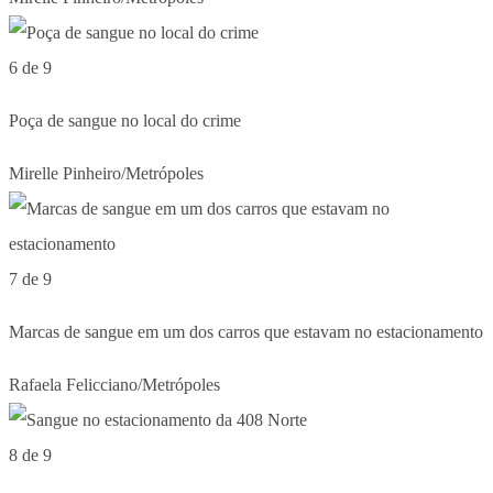
6 de 9
Poça de sangue no local do crime
Mirelle Pinheiro/Metrópoles
7 de 9
Marcas de sangue em um dos carros que estavam no estacionamento
Rafaela Felicciano/Metrópoles
8 de 9