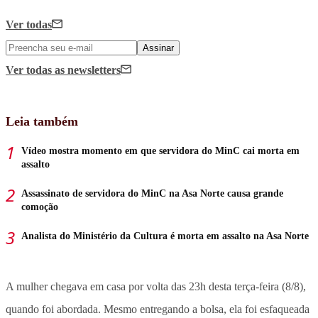
Ver todas
Assinar
Ver todas
as newsletters
Leia também
Vídeo mostra momento em que servidora do MinC cai morta em
assalto
Assassinato de servidora do MinC na Asa Norte causa grande
comoção
Analista do Ministério da Cultura é morta em assalto na Asa Norte
A mulher chegava em casa por volta das 23h desta terça-feira (8/8),
quando foi abordada. Mesmo entregando a bolsa, ela foi esfaqueada