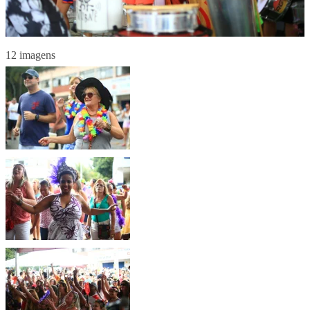
12 imagens