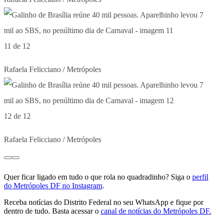
11 de 12
Rafaela Felicciano / Metrópoles
12 de 12
Rafaela Felicciano / Metrópoles
Quer ficar ligado em tudo o que rola no quadradinho? Siga o
perfil
do Metrópoles DF no Instagram
.
Receba notícias do Distrito Federal no seu WhatsApp e fique por
dentro de tudo. Basta acessar o
canal de notícias do Metrópoles DF.