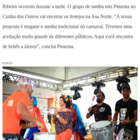
Ribeiro ocorrem durante a tarde. O grupo de samba raiz Pimenta no
Cunha dos Outros vai encerrar os festejos na Asa Norte. “A nossa
proposta é resgatar o samba tradicional no carnaval. Tivemos uma
aceitação muito grande de diferentes públicos. Aqui você encontra
de bebês a idosos”, conclui Pimenta.