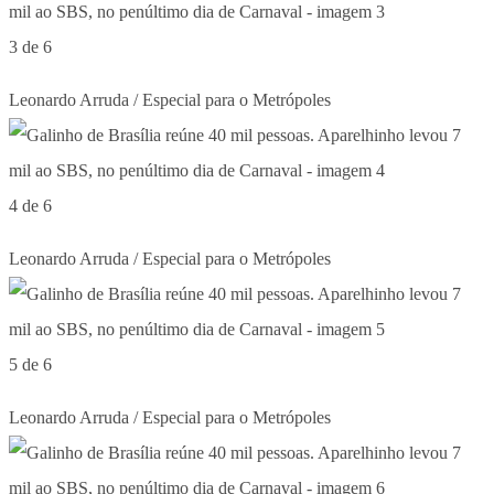
3 de 6
Leonardo Arruda / Especial para o Metrópoles
4 de 6
Leonardo Arruda / Especial para o Metrópoles
5 de 6
Leonardo Arruda / Especial para o Metrópoles