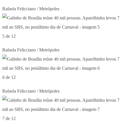
Rafaela Felicciano / Metrópoles
5 de 12
Rafaela Felicciano / Metrópoles
6 de 12
Rafaela Felicciano / Metrópoles
7 de 12