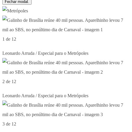
Fechar modal.
1 de 12
Leonardo Arruda / Especial para o Metrópoles
2 de 12
Leonardo Arruda / Especial para o Metrópoles
3 de 12