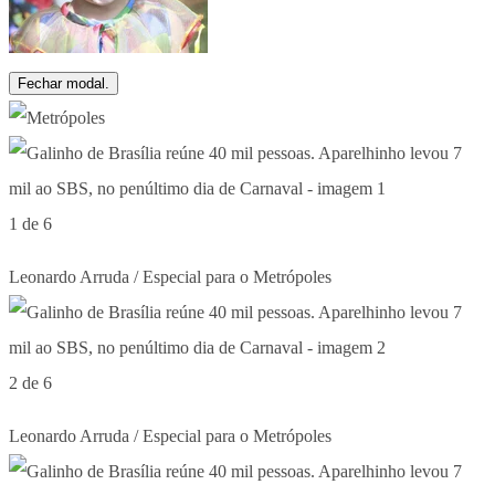
Fechar modal.
1 de 6
Leonardo Arruda / Especial para o Metrópoles
2 de 6
Leonardo Arruda / Especial para o Metrópoles