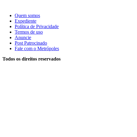
Quem somos
Expediente
Política de Privacidade
Termos de uso
Anuncie
Post Patrocinado
Fale com o Metrópoles
Todos os direitos reservados