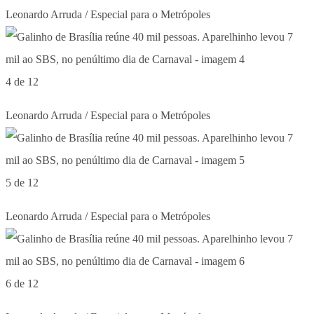
Leonardo Arruda / Especial para o Metrópoles
4 de 12
Leonardo Arruda / Especial para o Metrópoles
5 de 12
Leonardo Arruda / Especial para o Metrópoles
6 de 12