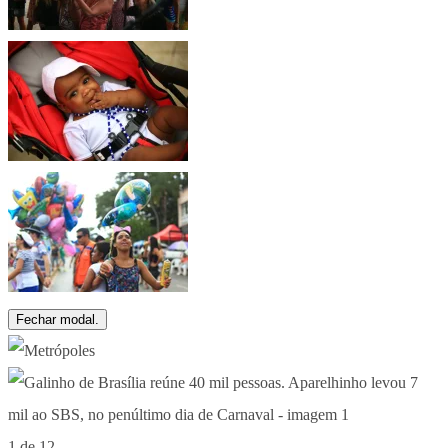
Fechar modal.
1 de 12