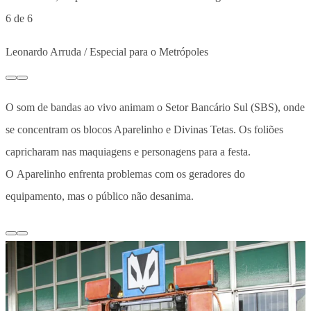
6 de 6
Leonardo Arruda / Especial para o Metrópoles
O som de bandas ao vivo animam o Setor Bancário Sul (SBS), onde
se concentram os blocos Aparelinho e Divinas Tetas. Os foliões
capricharam nas maquiagens e personagens para a festa.
O Aparelinho enfrenta problemas com os geradores do
equipamento, mas o público não desanima.