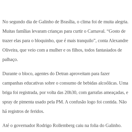
No segundo dia de Galinho de Brasília, o clima foi de muita alegria.
Muitas famílias levaram crianças para curtir o Carnaval. “Gosto de
trazer elas para o bloquinho, que é mais tranquilo”, conta Alexandre
Oliveira, que veio com a mulher e os filhos, todos fantasiados de
palhaço.
Durante o bloco, agentes do Detran aproveitam para fazer
campanhas educativas sobre o consumo de bebidas alcoólicas. Uma
briga foi registrada, por volta das 20h30, com garrafas ameaçadas, e
spray de pimenta usado pela PM. A confusão logo foi contida. Não
há registros de feridos.
Até o governador Rodrigo Rollemberg caiu na folia do Galinho.