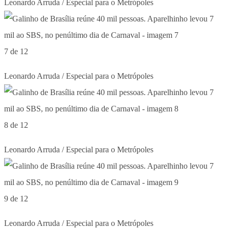
Leonardo Arruda / Especial para o Metrópoles
7 de 12
Leonardo Arruda / Especial para o Metrópoles
8 de 12
Leonardo Arruda / Especial para o Metrópoles
9 de 12
Leonardo Arruda / Especial para o Metrópoles