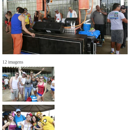
12 imagens