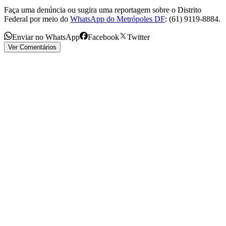
Faça uma denúncia ou sugira uma reportagem sobre o Distrito
Federal por meio do
WhatsApp do Metrópoles DF
: (61) 9119-8884.
Enviar no WhatsApp
Facebook
Twitter
Ver Comentários