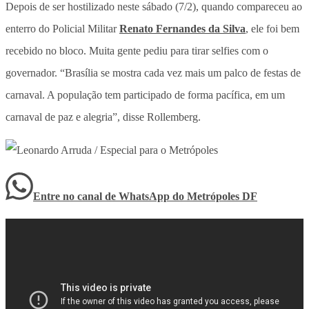
Depois de ser hostilizado neste sábado (7/2), quando compareceu ao
enterro do Policial Militar
Renato Fernandes da Silva
, ele foi bem
recebido no bloco. Muita gente pediu para tirar selfies com o
governador. “Brasília se mostra cada vez mais um palco de festas de
carnaval. A população tem participado de forma pacífica, em um
carnaval de paz e alegria”, disse Rollemberg.
Entre no canal de WhatsApp
do
Metrópoles DF