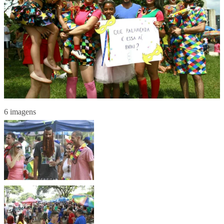
6 imagens