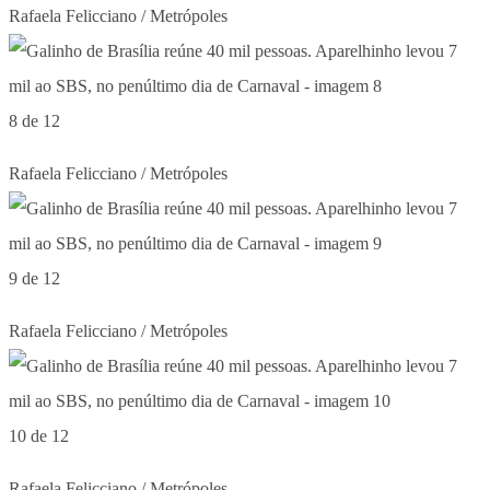
Rafaela Felicciano / Metrópoles
8 de 12
Rafaela Felicciano / Metrópoles
9 de 12
Rafaela Felicciano / Metrópoles
10 de 12
Rafaela Felicciano / Metrópoles