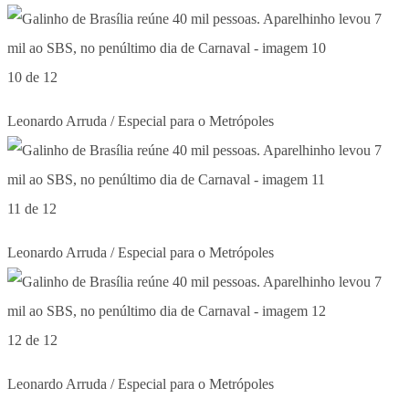
10 de 12
Leonardo Arruda / Especial para o Metrópoles
11 de 12
Leonardo Arruda / Especial para o Metrópoles
12 de 12
Leonardo Arruda / Especial para o Metrópoles