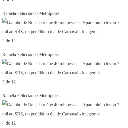
Rafaela Felicciano / Metrópoles
2 de 12
Rafaela Felicciano / Metrópoles
3 de 12
Rafaela Felicciano / Metrópoles
4 de 12