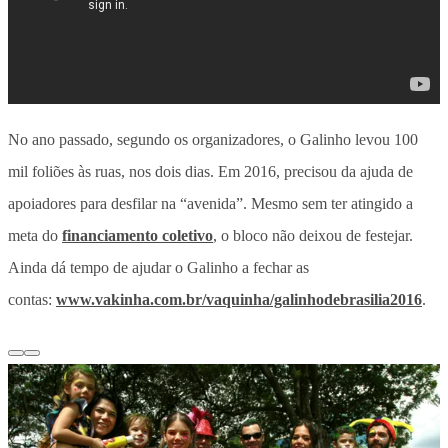
No ano passado, segundo os organizadores, o Galinho levou 100
mil foliões às ruas, nos dois dias. Em 2016, precisou da ajuda de
apoiadores para desfilar na “avenida”. Mesmo sem ter atingido a
meta do
financiamento coletivo
, o bloco não deixou de festejar.
Ainda dá tempo de ajudar o Galinho a fechar as
contas:
www.vakinha.com.br/vaquinha/galinhodebrasilia2016
.