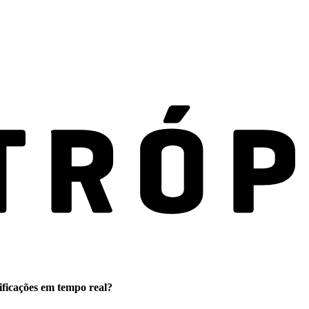
ificações em tempo real?