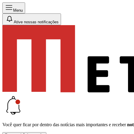
Menu
Ative nossas notificações
Você quer ficar por dentro das notícias mais importantes e receber
not