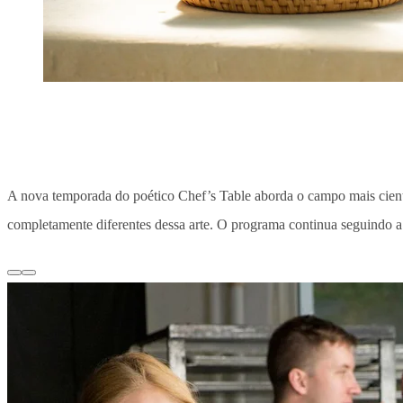
A nova temporada do poético Chef’s Table aborda o campo mais científ
completamente diferentes dessa arte. O programa continua seguindo a 