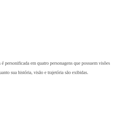
os é personificada em quatro personagens que possuem visões
o sua história, visão e trajetória são exibidas.