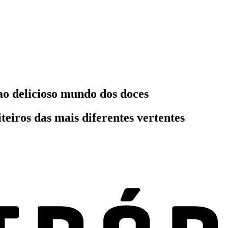
ao delicioso mundo dos doces
iteiros das mais diferentes vertentes