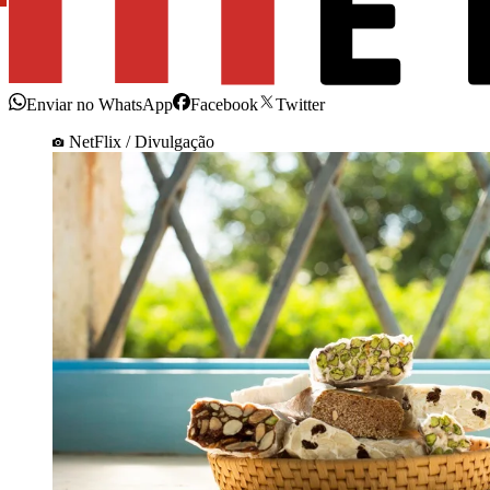
Enviar no WhatsApp
Facebook
Twitter
NetFlix / Divulgação