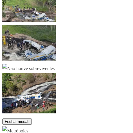
Fechar modal.