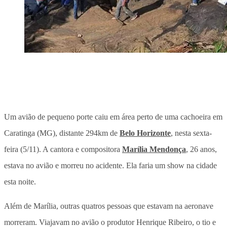
Um avião de pequeno porte caiu em área perto de uma cachoeira em
Caratinga (MG), distante 294km de
Belo Horizonte
, nesta sexta-
feira (5/11). A cantora e compositora
Marília Mendonça
, 26 anos,
estava no avião e morreu no acidente. Ela faria um show na cidade
esta noite.
Além de Marília, outras quatros pessoas que estavam na aeronave
morreram. Viajavam no avião o produtor Henrique Ribeiro, o tio e