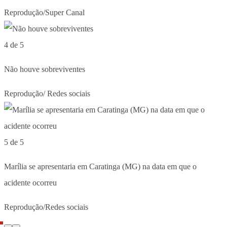
Reprodução/Super Canal
4 de 5
Não houve sobreviventes
Reprodução/ Redes sociais
5 de 5
Marília se apresentaria em Caratinga (MG) na data em que o
acidente ocorreu
Reprodução/Redes sociais