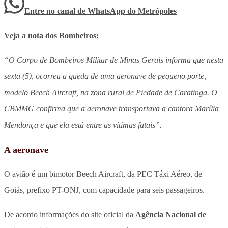
Entre no canal de WhatsApp
do
Metrópoles
Veja a nota dos Bombeiros:
“O Corpo de Bombeiros Militar de Minas Gerais informa que nesta
sexta (5), ocorreu a queda de uma aeronave de pequeno porte,
modelo Beech Aircraft, na zona rural de Piedade de Caratinga. O
CBMMG confirma que a aeronave transportava a cantora Marília
Mendonça e que ela está entre as vítimas fatais”.
A aeronave
O avião é um bimotor Beech Aircraft, da PEC Táxi Aéreo, de
Goiás, prefixo PT-ONJ, com capacidade para seis passageiros.
De acordo informações do site oficial da
Agência Nacional de