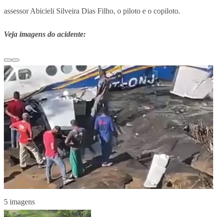
assessor Abicieli Silveira Dias Filho, o piloto e o copiloto.
Veja imagens do acidente:
5 imagens