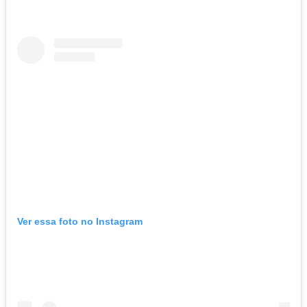
Ver essa foto no Instagram