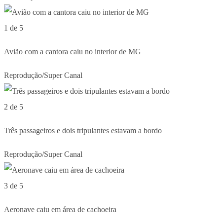
1 de 5
Avião com a cantora caiu no interior de MG
Reprodução/Super Canal
2 de 5
Três passageiros e dois tripulantes estavam a bordo
Reprodução/Super Canal
3 de 5
Aeronave caiu em área de cachoeira