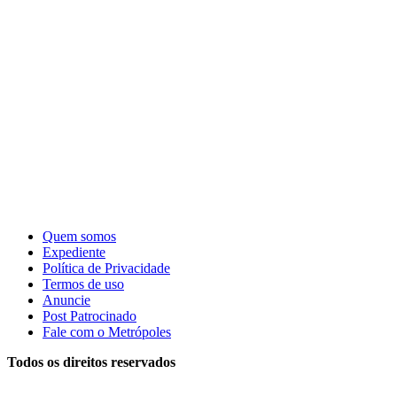
Quem somos
Expediente
Política de Privacidade
Termos de uso
Anuncie
Post Patrocinado
Fale com o Metrópoles
Todos os direitos reservados