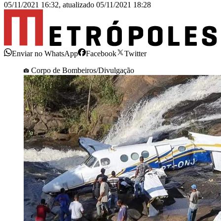
05/11/2021 16:32
,
atualizado
05/11/2021 18:28
Enviar no WhatsApp
Facebook
Twitter
Corpo de Bombeiros/Divulgação