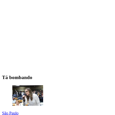
Tá bombando
São Paulo