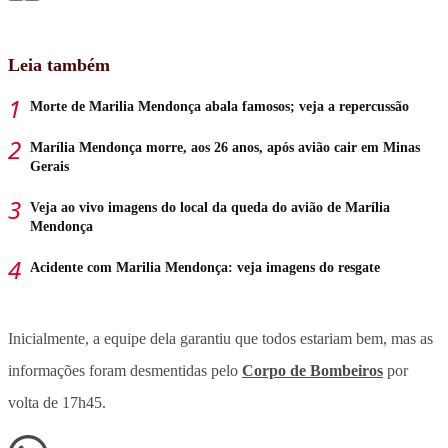
Leia também
Morte de Marilia Mendonça abala famosos; veja a repercussão
Marília Mendonça morre, aos 26 anos, após avião cair em Minas
Gerais
Veja ao vivo imagens do local da queda do avião de Marília
Mendonça
Acidente com Marilia Mendonça: veja imagens do resgate
Inicialmente, a equipe dela garantiu que todos estariam bem, mas as
informações foram desmentidas pelo
Corpo de Bombeiros
por
volta de 17h45.