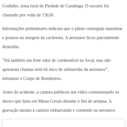
Godinho, zona rural de Piedade de Caratinga. O socorro foi
chamado por volta de 15h30.
Informações preliminares indicam que o piloto conseguiu manobrar
e pousou na margem da cachoeira. A aeronave ficou parcialmente
destruída.
”Há também um forte odor de combustível no local, mas não
apresenta chamas nem há risco de submersão da aeronave”,
informou o Corpo de Bombeiros.
Antes do acidente, a cantora publicou um vídeo comemorando os
shows que faria em Minas Gerais durante o fim de semana. A
gravação mostra a cantora embarcando e comendo na aeronave.