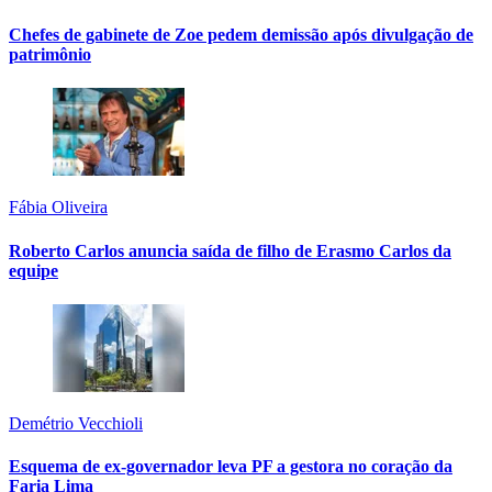
Chefes de gabinete de Zoe pedem demissão após divulgação de
patrimônio
Fábia Oliveira
Roberto Carlos anuncia saída de filho de Erasmo Carlos da
equipe
Demétrio Vecchioli
Esquema de ex-governador leva PF a gestora no coração da
Faria Lima