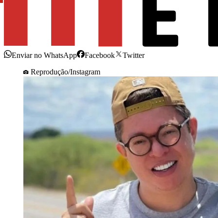
Enviar no WhatsApp
Facebook
Twitter
Reprodução/Instagram