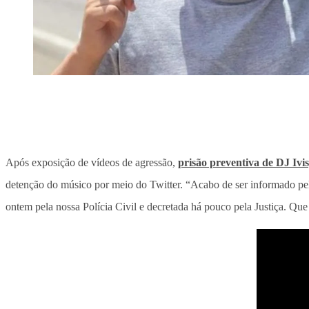
Após exposição de vídeos de agressão,
prisão preventiva de DJ Ivis,
detenção do músico por meio do Twitter. “Acabo de ser informado pel
ontem pela nossa Polícia Civil e decretada há pouco pela Justiça. Que