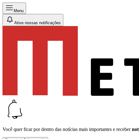
Menu
Ative nossas notificações
Você quer ficar por dentro das notícias mais importantes e receber
not