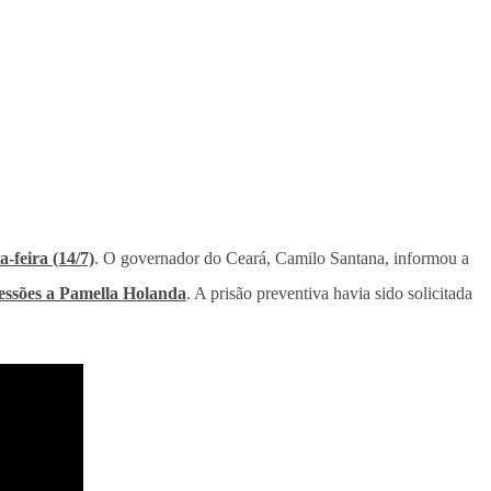
a-feira (14/7)
. O governador do Ceará, Camilo Santana, informou a
ressões a Pamella Holanda
. A prisão preventiva havia sido solicitada