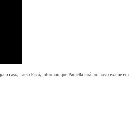
stiga o caso, Tarso Facó, informou que Pamella fará um novo exame em