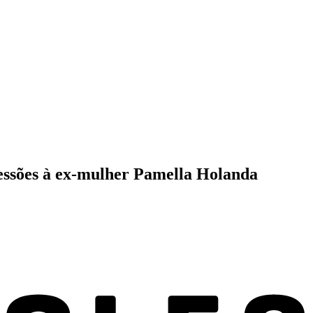
gressões à ex-mulher Pamella Holanda