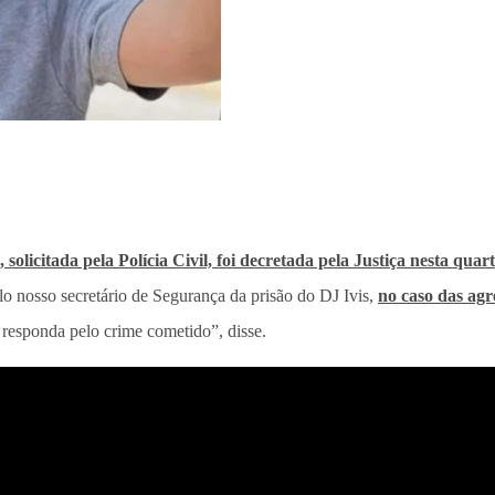
 solicitada pela Polícia Civil, foi decretada pela Justiça nesta quart
o nosso secretário de Segurança da prisão do DJ Ivis,
no caso das ag
 responda pelo crime cometido”, disse.