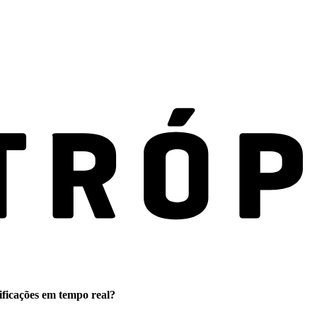
ificações em tempo real?