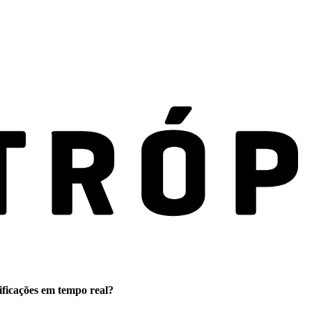
ificações em tempo real?