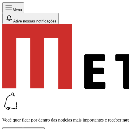
Menu
Ative nossas notificações
Você quer ficar por dentro das notícias mais importantes e receber
not