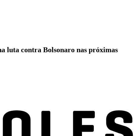
na luta contra Bolsonaro nas próximas