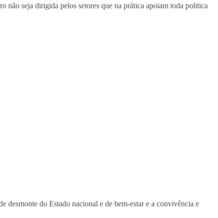
 não seja dirigida pelos setores que na prática apoiam toda politica
a de desmonte do Estado nacional e de bem-estar e a convivência e