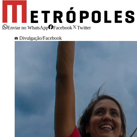
Enviar no WhatsApp
Facebook
Twitter
Divulgação/Facebook