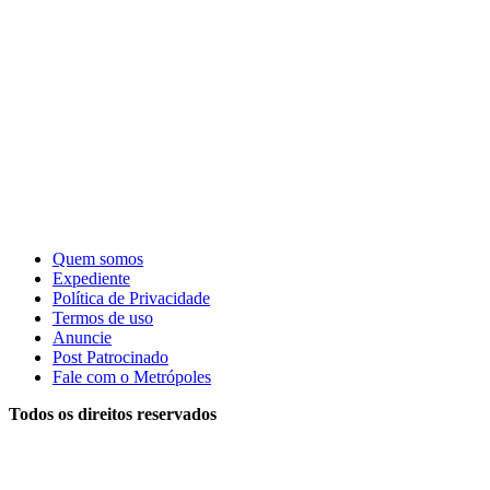
Quem somos
Expediente
Política de Privacidade
Termos de uso
Anuncie
Post Patrocinado
Fale com o Metrópoles
Todos os direitos reservados