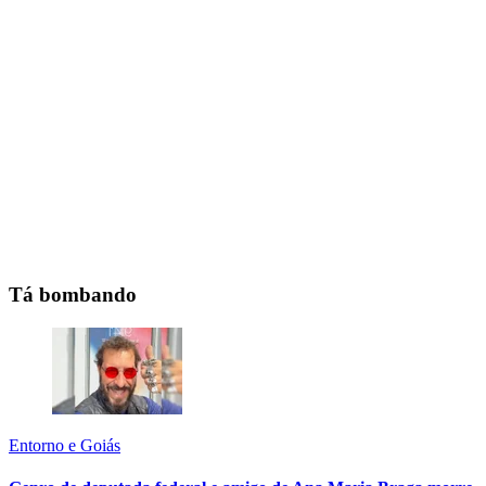
Tá bombando
Entorno e Goiás