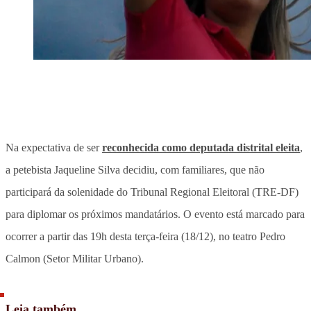
Na expectativa de ser
reconhecida como deputada distrital eleita
,
a petebista Jaqueline Silva decidiu, com familiares, que não
participará da solenidade do Tribunal Regional Eleitoral (TRE-DF)
para diplomar os próximos mandatários. O evento está marcado para
ocorrer a partir das 19h desta terça-feira (18/12), no teatro Pedro
Calmon (Setor Militar Urbano).
Leia também