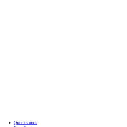
Quem somos