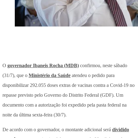
O
governador Ibaneis Rocha (MDB)
confirmou, neste sábado
(31/7), que o
Ministério da Saúde
atendeu o pedido para
disponibilizar 292.055 doses extras de vacinas contra a Covid-19 no
repasse previsto pelo Governo do Distrito Federal (GDF). Um
documento com a autorização foi expedido pela pasta federal na
noite da última sexta-feira (30/7).
De acordo com o governador, o montante adicional será
dividido