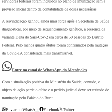
servidores federais foram incluídos no plano de imunização sem a
previsão inicial dentro da contabilidade de doses necessárias.
A reivindicação ganhou ainda mais força após a Secretaria de Saúde
diagnosticar, por meio de sequenciamento genético, a presença da
variante Delta do Sars-Cov-2 em cerca de 50 pessoas do Distrito
Federal. Pelo menos quatro óbitos foram confirmados pela mutação
da Covid-19, considerada mais transmissível.
Entre no canal de WhatsApp
do
Metrópoles
Com a sinalização positiva do Ministério da Saúde, contudo, o
objeto da ação perde o efeito e o pedido judicial deve ser retirado de
tramitação pelo Palácio do Buriti.
Enviar no WhatsApp
Facebook
Twitter