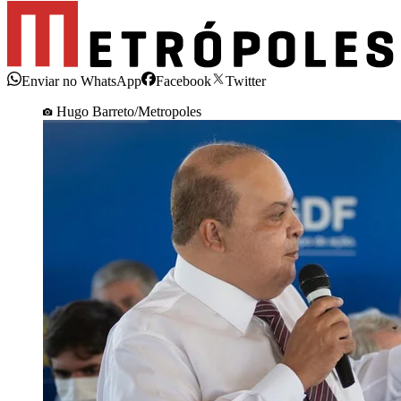
Enviar no WhatsApp
Facebook
Twitter
Hugo Barreto/Metropoles