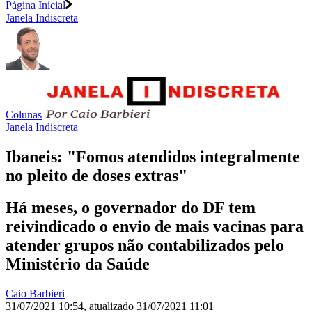
Página Inicial
Janela Indiscreta
Colunas
Janela Indiscreta
Ibaneis: "Fomos atendidos integralmente
no pleito de doses extras"
Há meses, o governador do DF tem
reivindicado o envio de mais vacinas para
atender grupos não contabilizados pelo
Ministério da Saúde
Caio Barbieri
31/07/2021 10:54
,
atualizado
31/07/2021 11:01