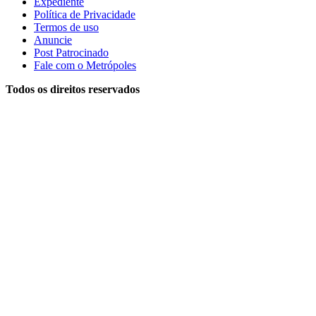
Expediente
Política de Privacidade
Termos de uso
Anuncie
Post Patrocinado
Fale com o Metrópoles
Todos os direitos reservados