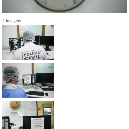
7 imagens