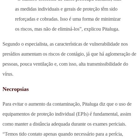
as medidas individuais e gerais de proteção têm sido
reforçadas e cobradas. Isso é uma forma de minimizar
os riscos, mas não de eliminá-los”, explicou Pitaluga.
Segundo o especialista, as características de vulnerabilidade nos
presídios aumentam os riscos de contágio, já que há aglomeração de
pessoas, pouca ventilação e, com isso, alta transmissibilidade do
vírus.
Necropsias
Para evitar o aumento da contaminação, Pitaluga diz que o uso de
equipamentos de proteção individual (EPIs) é fundamental, assim
como manter a distância adequada durante os exames periciais.
“Temos tido contato apenas quando necessário para a perícia,