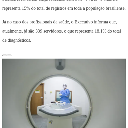
representa 15% do total de registros em toda a população brasiliense.
Já no caso dos profissionais da saúde, o Executivo informa que,
atualmente, já são 339 servidores, o que representa 18,1% do total
de diagnósticos.