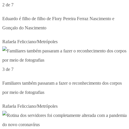
2 de 7
Eduardo é filho de filho de Flory Pereira Ferraz Nascimento e
Gonçalo do Nascimento
Rafaela Felicciano/Metrópoles
3 de 7
Familiares também passaram a fazer o reconhecimento dos corpos
por meio de fotografias
Rafaela Felicciano/Metrópoles