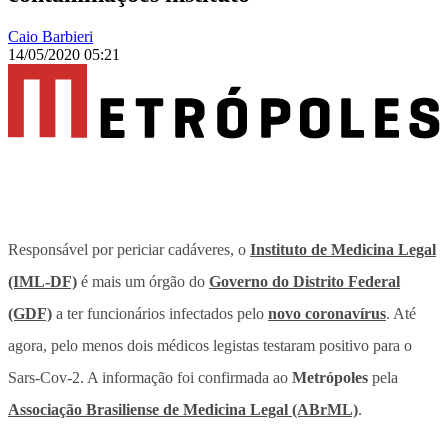
Caio Barbieri
14/05/2020 05:21
Responsável por periciar cadáveres, o
Instituto de Medicina Legal
(IML-DF)
é mais um órgão do
Governo do Distrito Federal
(GDF)
a ter funcionários infectados pelo
novo coronavírus
. Até
agora, pelo menos dois médicos legistas testaram positivo para o
Sars-Cov-2. A informação foi confirmada ao
Metrópoles
pela
Associação Brasiliense de Medicina Legal (ABrML)
.