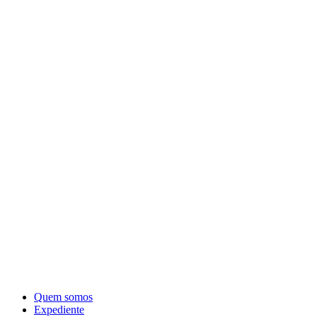
Quem somos
Expediente