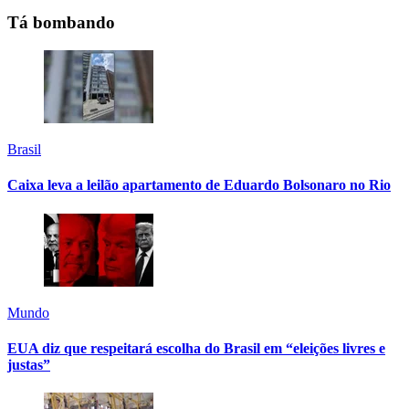
Tá bombando
Brasil
Caixa leva a leilão apartamento de Eduardo Bolsonaro no Rio
Mundo
EUA diz que respeitará escolha do Brasil em “eleições livres e
justas”