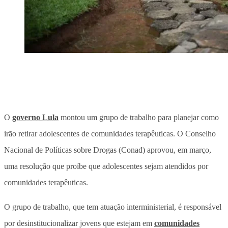
O
governo Lula
montou um grupo de trabalho para planejar como
irão retirar adolescentes de comunidades terapêuticas. O Conselho
Nacional de Políticas sobre Drogas (Conad) aprovou, em março,
uma resolução que proíbe que adolescentes sejam atendidos por
comunidades terapêuticas.
O grupo de trabalho, que tem atuação interministerial, é responsável
por desinstitucionalizar jovens que estejam em
comunidades