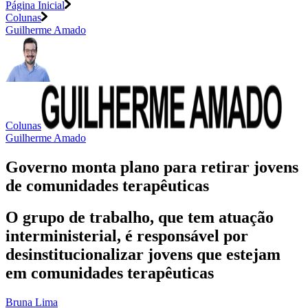
Página Inicial
Colunas
Guilherme Amado
Colunas
Guilherme Amado
Governo monta plano para retirar jovens
de comunidades terapêuticas
O grupo de trabalho, que tem atuação
interministerial, é responsável por
desinstitucionalizar jovens que estejam
em comunidades terapêuticas
Bruna Lima