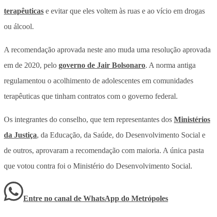
terapêuticas
e evitar que eles voltem às ruas e ao vício em drogas
ou álcool.
A recomendação aprovada neste ano muda uma resolução aprovada
em de 2020, pelo
governo de Jair Bolsonaro
. A norma antiga
regulamentou o acolhimento de adolescentes em comunidades
terapêuticas que tinham contratos com o governo federal.
Os integrantes do conselho, que tem representantes dos
Ministérios
da Justiça
, da Educação, da Saúde, do Desenvolvimento Social e
de outros, aprovaram a recomendação com maioria. A única pasta
que votou contra foi o Ministério do Desenvolvimento Social.
Entre no canal de WhatsApp
do
Metrópoles