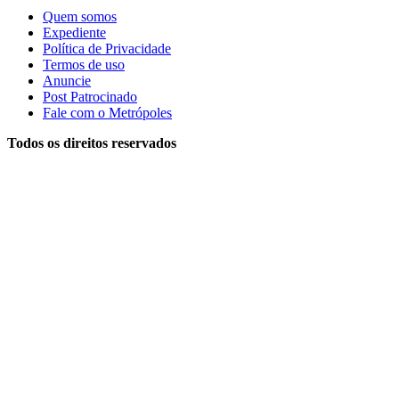
Quem somos
Expediente
Política de Privacidade
Termos de uso
Anuncie
Post Patrocinado
Fale com o Metrópoles
Todos os direitos reservados