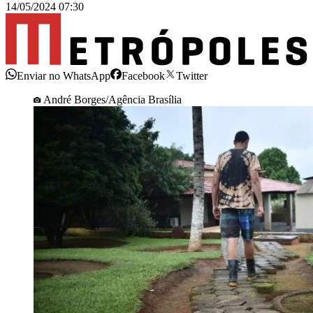
14/05/2024 07:30
Enviar no WhatsApp
Facebook
Twitter
André Borges/Agência Brasília