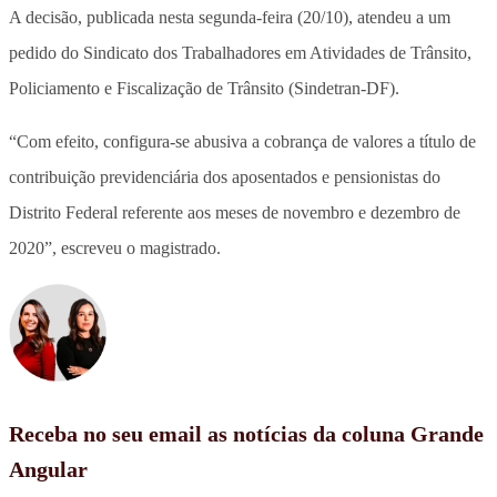
A decisão, publicada nesta segunda-feira (20/10), atendeu a um
pedido do Sindicato dos Trabalhadores em Atividades de Trânsito,
Policiamento e Fiscalização de Trânsito (Sindetran-DF).
“Com efeito, configura-se abusiva a cobrança de valores a título de
contribuição previdenciária dos aposentados e pensionistas do
Distrito Federal referente aos meses de novembro e dezembro de
2020”, escreveu o magistrado.
Receba no seu email as notícias da coluna Grande
Angular