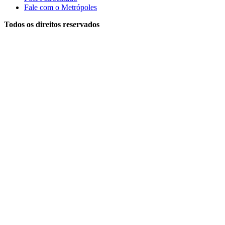
Fale com o Metrópoles
Todos os direitos reservados