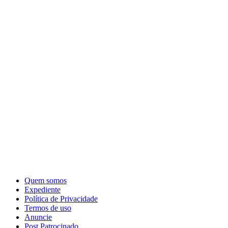
Quem somos
Expediente
Política de Privacidade
Termos de uso
Anuncie
Post Patrocinado