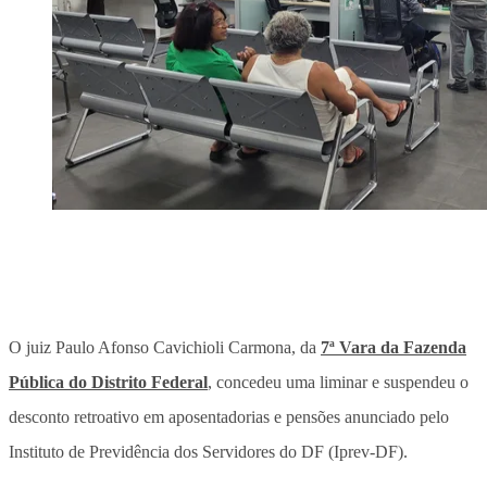
O juiz Paulo Afonso Cavichioli Carmona, da
7ª Vara da Fazenda
Pública do Distrito Federal
, concedeu uma liminar e suspendeu o
desconto retroativo em aposentadorias e pensões anunciado pelo
Instituto de Previdência dos Servidores do DF (Iprev-DF).