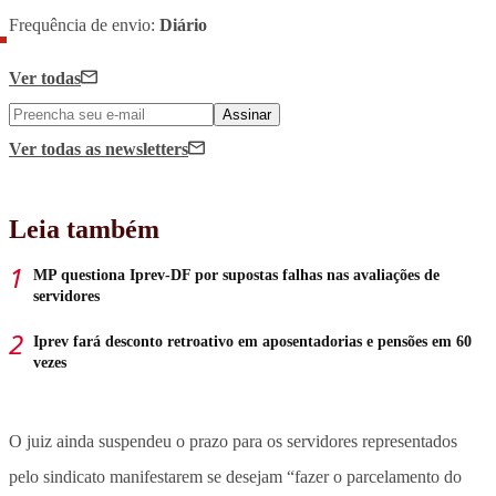
Frequência de envio:
Diário
Ver todas
Assinar
Ver todas
as newsletters
Leia também
MP questiona Iprev-DF por supostas falhas nas avaliações de
servidores
Iprev fará desconto retroativo em aposentadorias e pensões em 60
vezes
O juiz ainda suspendeu o prazo para os servidores representados
pelo sindicato manifestarem se desejam “fazer o parcelamento do