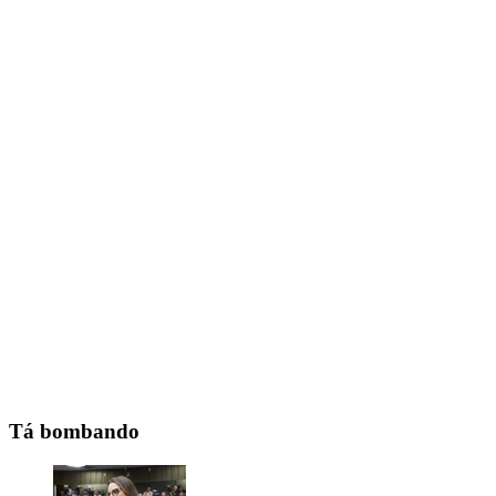
Tá bombando