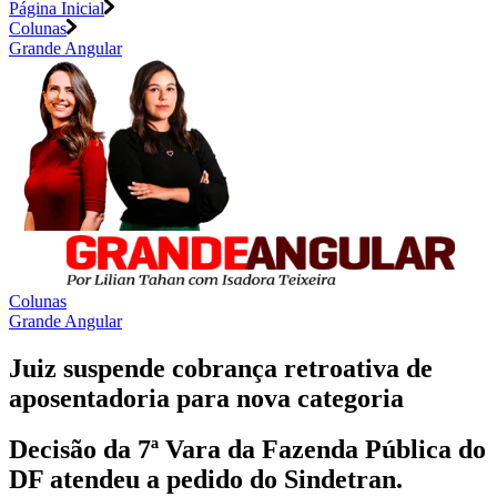
Página Inicial
Colunas
Grande Angular
Colunas
Grande Angular
Juiz suspende cobrança retroativa de
aposentadoria para nova categoria
Decisão da 7ª Vara da Fazenda Pública do
DF atendeu a pedido do Sindetran.