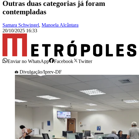
Outras duas categorias já foram
contempladas
Samara Schwingel
,
Manoela Alcântara
20/10/2025 16:33
Enviar no WhatsApp
Facebook
Twitter
Divulgação/Iprev-DF