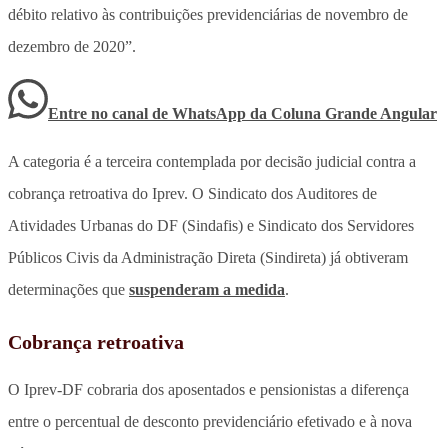
débito relativo às contribuições previdenciárias de novembro de
dezembro de 2020”.
Entre no canal de WhatsApp
da
Coluna Grande Angular
A categoria é a terceira contemplada por decisão judicial contra a
cobrança retroativa do Iprev. O Sindicato dos Auditores de
Atividades Urbanas do DF (Sindafis) e Sindicato dos Servidores
Públicos Civis da Administração Direta (Sindireta) já obtiveram
determinações que
suspenderam a medida
.
Cobrança retroativa
O Iprev-DF cobraria dos aposentados e pensionistas a diferença
entre o percentual de desconto previdenciário efetivado e à nova