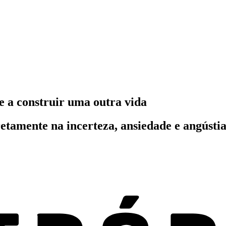
e a construir uma outra vida
etamente na incerteza, ansiedade e angústi