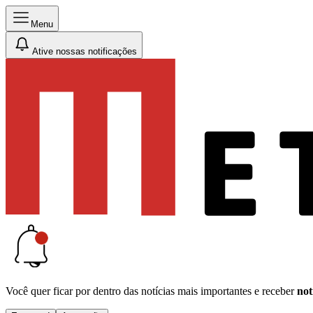
Menu
Ative nossas notificações
Você quer ficar por dentro das notícias mais importantes e receber
not