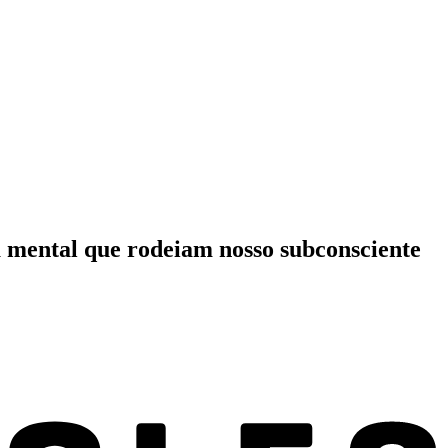
a mental que rodeiam nosso subconsciente