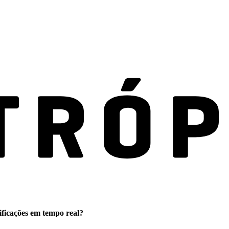
ificações em tempo real?