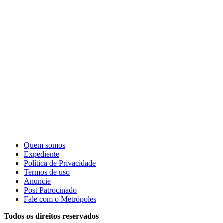
Quem somos
Expediente
Política de Privacidade
Termos de uso
Anuncie
Post Patrocinado
Fale com o Metrópoles
Todos os direitos reservados