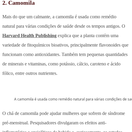
2. Camomila
Mais do que um calmante, a camomila é usada como remédio
natural para várias condições de saúde desde os tempos antigos. O
Harvard Health Publishing
explica que a planta contém uma
variedade de fitoquímicos bioativos, principalmente flavonoides que
funcionam como antioxidantes. Também tem pequenas quantidades
de minerais e vitaminas, como potássio, cálcio, caroteno e ácido
fólico, entre outros nutrientes.
A camomila é usada como remédio natural para várias condições de s
O chá de camomila pode ajudar mulheres que sofrem de síndrome
pré-menstrual. Pesquisadores divulgaram os efeitos anti-