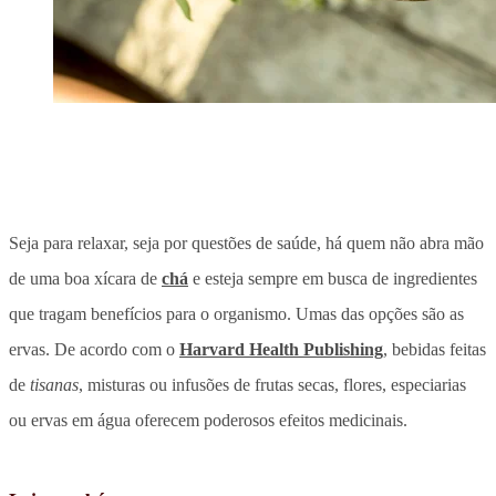
Seja para relaxar, seja por questões de saúde, há quem não abra mão
de uma boa xícara de
chá
e esteja sempre em busca de ingredientes
que tragam benefícios para o organismo. Umas das opções são as
ervas. De acordo com o
Harvard Health Publishing
, bebidas feitas
de
tisanas
, misturas ou infusões de frutas secas, flores, especiarias
ou ervas em água oferecem poderosos efeitos medicinais.