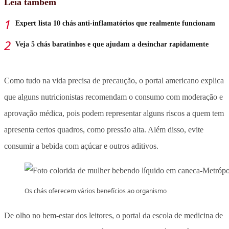
Leia também
Expert lista 10 chás anti-inflamatórios que realmente funcionam
Veja 5 chás baratinhos e que ajudam a desinchar rapidamente
Como tudo na vida precisa de precaução, o portal americano explica
que alguns nutricionistas recomendam o consumo com moderação e
aprovação médica, pois podem representar alguns riscos a quem tem
apresenta certos quadros, como pressão alta. Além disso, evite
consumir a bebida com açúcar e outros aditivos.
Os chás oferecem vários benefícios ao organismo
De olho no bem-estar dos leitores, o portal da escola de medicina de