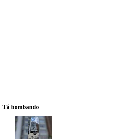
Tá bombando