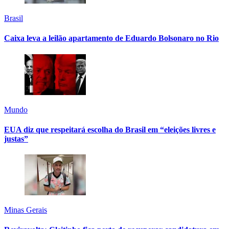
Brasil
Caixa leva a leilão apartamento de Eduardo Bolsonaro no Rio
Mundo
EUA diz que respeitará escolha do Brasil em “eleições livres e
justas”
Minas Gerais