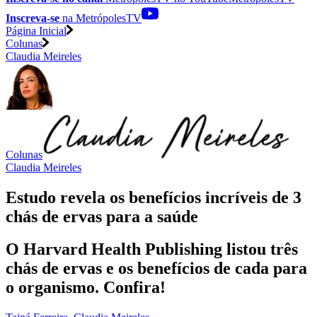
Inscreva-se
na MetrópolesTV
Página Inicial
Colunas
Claudia Meireles
Colunas
Claudia Meireles
Estudo revela os benefícios incríveis de 3
chás de ervas para a saúde
O Harvard Health Publishing listou três
chás de ervas e os benefícios de cada para
o organismo. Confira!