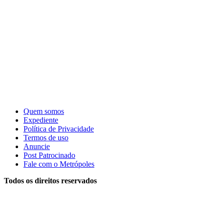
Quem somos
Expediente
Política de Privacidade
Termos de uso
Anuncie
Post Patrocinado
Fale com o Metrópoles
Todos os direitos reservados