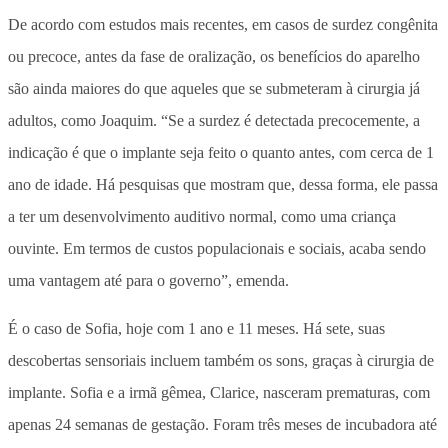
De acordo com estudos mais recentes, em casos de surdez congênita
ou precoce, antes da fase de oralização, os benefícios do aparelho
são ainda maiores do que aqueles que se submeteram à cirurgia já
adultos, como Joaquim. “Se a surdez é detectada precocemente, a
indicação é que o implante seja feito o quanto antes, com cerca de 1
ano de idade. Há pesquisas que mostram que, dessa forma, ele passa
a ter um desenvolvimento auditivo normal, como uma criança
ouvinte. Em termos de custos populacionais e sociais, acaba sendo
uma vantagem até para o governo”, emenda.
É o caso de Sofia, hoje com 1 ano e 11 meses. Há sete, suas
descobertas sensoriais incluem também os sons, graças à cirurgia de
implante. Sofia e a irmã gêmea, Clarice, nasceram prematuras, com
apenas 24 semanas de gestação. Foram três meses de incubadora até