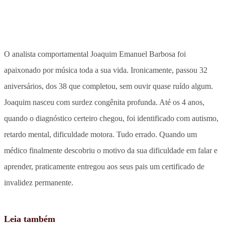
O analista comportamental Joaquim Emanuel Barbosa foi
apaixonado por música toda a sua vida. Ironicamente, passou 32
aniversários, dos 38 que completou, sem ouvir quase ruído algum.
Joaquim nasceu com surdez congênita profunda. Até os 4 anos,
quando o diagnóstico certeiro chegou, foi identificado com autismo,
retardo mental, dificuldade motora. Tudo errado. Quando um
médico finalmente descobriu o motivo da sua dificuldade em falar e
aprender, praticamente entregou aos seus pais um certificado de
invalidez permanente.
Leia também