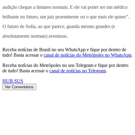
audição chegue a limiares normais. E ele vai poder ser um médico
brilhante no futuro, um juiz proeminente ou o que mais ele quiser”.
O futuro de Sofia, ao que parece, guarda mesmo grandes (e
absolutamente normais) aventuras.
Receba notícias de Brasil no seu WhatsApp e fique por dentro de
tudo! Basta acessar o
canal de notícias do Metrópoles no WhatsApp
.
Receba notícias do Metrópoles no seu Telegram e fique por dentro
de tudo! Basta acessar o
canal de notícias no Telegram
.
HUB
,
SUS
Ver Comentários