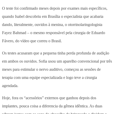
O teste foi confirmado meses depois por exames mais específicos,
quando Isabel descobriu em Brasília o especialista que acabaria
dando, literalmente, ouvidos à menina, o otorrinolaringologista
Fayez Bahmad – o mesmo responsável pela cirurgia de Eduardo
Fávero, do vídeo que correu o Brasil.
Os testes acusaram que a pequena tinha perda profunda de audição
em ambos os ouvidos. Sofia usou um aparelho convencional por três
meses para estimular o nervo auditivo, começou as sessões de
terapia com uma equipe especializada e logo teve a cirurgia
agendada.
Hoje, fora os “acessórios” externos que ganhou depois dos
implantes, pouca coisa a diferencia da gêmea idêntica. As duas