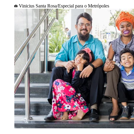
Vinicius Santa Rosa/Especial para o Metrópoles