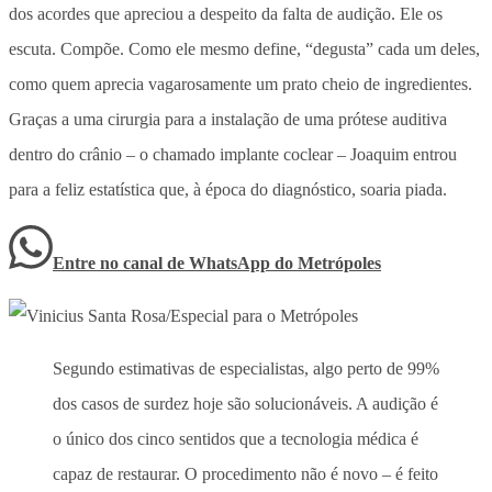
dos acordes que apreciou a despeito da falta de audição. Ele os
escuta. Compõe. Como ele mesmo define, “degusta” cada um deles,
como quem aprecia vagarosamente um prato cheio de ingredientes.
Graças a uma cirurgia para a instalação de uma prótese auditiva
dentro do crânio – o chamado implante coclear – Joaquim entrou
para a feliz estatística que, à época do diagnóstico, soaria piada.
Entre no canal de WhatsApp
do
Metrópoles
Segundo estimativas de especialistas, algo perto de 99%
dos casos de surdez hoje são solucionáveis. A audição é
o único dos cinco sentidos que a tecnologia médica é
capaz de restaurar. O procedimento não é novo – é feito