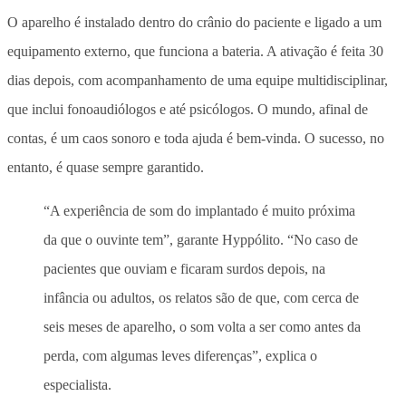
O aparelho é instalado dentro do crânio do paciente e ligado a um
equipamento externo, que funciona a bateria. A ativação é feita 30
dias depois, com acompanhamento de uma equipe multidisciplinar,
que inclui fonoaudiólogos e até psicólogos. O mundo, afinal de
contas, é um caos sonoro e toda ajuda é bem-vinda. O sucesso, no
entanto, é quase sempre garantido.
“A experiência de som do implantado é muito próxima
da que o ouvinte tem”, garante Hyppólito. “No caso de
pacientes que ouviam e ficaram surdos depois, na
infância ou adultos, os relatos são de que, com cerca de
seis meses de aparelho, o som volta a ser como antes da
perda, com algumas leves diferenças”, explica o
especialista.