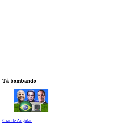
Tá bombando
Grande Angular