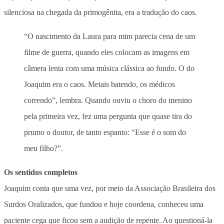
silenciosa na chegada da primogênita, era a tradução do caos.
“O nascimento da Laura para mim parecia cena de um
filme de guerra, quando eles colocam as imagens em
câmera lenta com uma música clássica ao fundo. O do
Joaquim era o caos. Metais batendo, os médicos
correndo”, lembra. Quando ouviu o choro do menino
pela primeira vez, fez uma pergunta que quase tira do
prumo o doutor, de tanto espanto: “Esse é o som do
meu filho?”.
Os sentidos completos
Joaquim conta que uma vez, por meio da Associação Brasileira dos
Surdos Oralizados, que fundou e hoje coordena, conheceu uma
paciente cega que ficou sem a audição de repente. Ao questioná-la