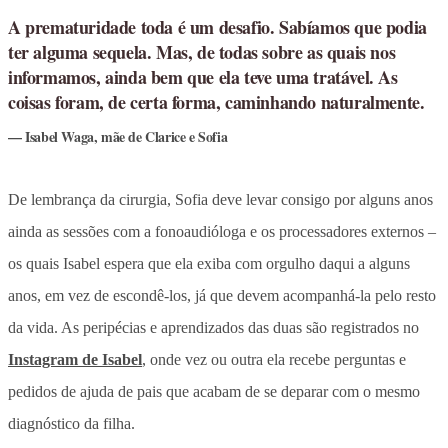
A prematuridade toda é um desafio. Sabíamos que podia
ter alguma sequela. Mas, de todas sobre as quais nos
informamos, ainda bem que ela teve uma tratável. As
coisas foram, de certa forma, caminhando naturalmente.
Isabel Waga, mãe de Clarice e Sofia
De lembrança da cirurgia, Sofia deve levar consigo por alguns anos
ainda as sessões com a fonoaudióloga e os processadores externos –
os quais Isabel espera que ela exiba com orgulho daqui a alguns
anos, em vez de escondê-los, já que devem acompanhá-la pelo resto
da vida. As peripécias e aprendizados das duas são registrados no
Instagram de Isabel
, onde vez ou outra ela recebe perguntas e
pedidos de ajuda de pais que acabam de se deparar com o mesmo
diagnóstico da filha.