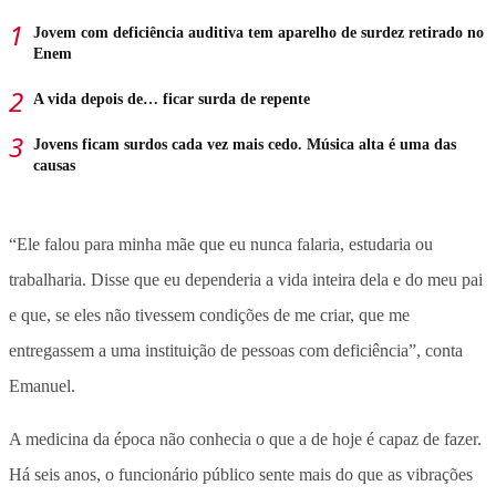
Jovem com deficiência auditiva tem aparelho de surdez retirado no
Enem
A vida depois de… ficar surda de repente
Jovens ficam surdos cada vez mais cedo. Música alta é uma das
causas
“Ele falou para minha mãe que eu nunca falaria, estudaria ou
trabalharia. Disse que eu dependeria a vida inteira dela e do meu pai
e que, se eles não tivessem condições de me criar, que me
entregassem a uma instituição de pessoas com deficiência”, conta
Emanuel.
A medicina da época não conhecia o que a de hoje é capaz de fazer.
Há seis anos, o funcionário público sente mais do que as vibrações