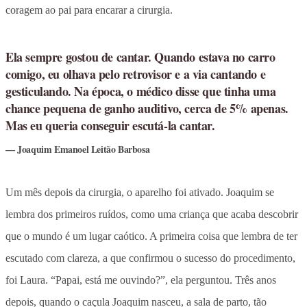
coragem ao pai para encarar a cirurgia.
Ela sempre gostou de cantar. Quando estava no carro
comigo, eu olhava pelo retrovisor e a via cantando e
gesticulando. Na época, o médico disse que tinha uma
chance pequena de ganho auditivo, cerca de 5% apenas.
Mas eu queria conseguir escutá-la cantar.
Joaquim Emanoel Leitão Barbosa
Um mês depois da cirurgia, o aparelho foi ativado. Joaquim se
lembra dos primeiros ruídos, como uma criança que acaba descobrir
que o mundo é um lugar caótico. A primeira coisa que lembra de ter
escutado com clareza, a que confirmou o sucesso do procedimento,
foi Laura. “Papai, está me ouvindo?”, ela perguntou. Três anos
depois, quando o caçula Joaquim nasceu, a sala de parto, tão