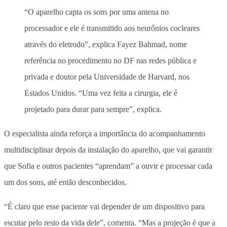
“O aparelho capta os sons por uma antena no
processador e ele é transmitido aos neurônios cocleares
através do eletrodo”, explica Fayez Bahmad, nome
referência no procedimento no DF nas redes pública e
privada e doutor pela Universidade de Harvard, nos
Estados Unidos. “Uma vez feita a cirurgia, ele é
projetado para durar para sempre”, explica.
O especialista ainda reforça a importância do acompanhamento
multidisciplinar depois da instalação do aparelho, que vai garantir
que Sofia e outros pacientes “aprendam” a ouvir e processar cada
um dos sons, até então desconhecidos.
“É claro que esse paciente vai depender de um dispositivo para
escutar pelo resto da vida dele”, comenta. “Mas a projeção é que a