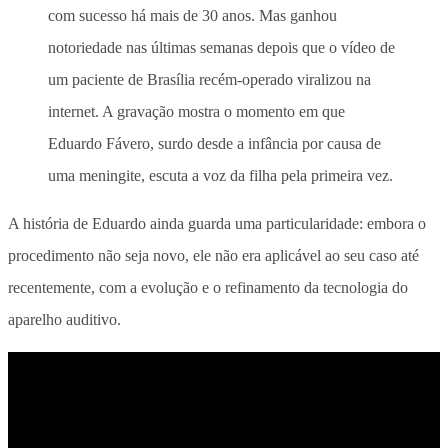
com sucesso há mais de 30 anos. Mas ganhou
notoriedade nas últimas semanas depois que o vídeo de
um paciente de Brasília recém-operado viralizou na
internet. A gravação mostra o momento em que
Eduardo Fávero, surdo desde a infância por causa de
uma meningite, escuta a voz da filha pela primeira vez.
A história de Eduardo ainda guarda uma particularidade: embora o
procedimento não seja novo, ele não era aplicável ao seu caso até
recentemente, com a evolução e o refinamento da tecnologia do
aparelho auditivo.