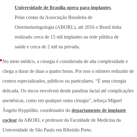
Universidade de Brasília opera para implantes
.
Pelas contas da Associação Brasileira de
Otorrinolaringologia (ABORL), até 2016 o Brasil tinha
realizado cerca de 15 mil implantes na rede pública de
saúde e cerca de 2 mil na privada.
No meio médico, a cirurgia é considerada de alta complexidade e
chega a durar de duas a quatro horas. Por isso o número reduzido de
centros especializados, públicos ou particulares. “É uma cirurgia
delicada. Os riscos envolvem desde paralisia facial até complicações
anestésicas, como em qualquer outra cirurgia”, reforça Miguel
Ângelo Hyppólito, coordenador do
departamento de implante
coclear
da ABORL e professor da Faculdade de Medicina da
Universidade de São Paulo em Ribeirão Preto.