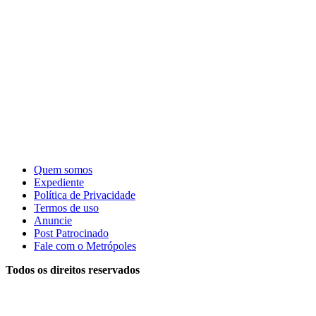
Quem somos
Expediente
Política de Privacidade
Termos de uso
Anuncie
Post Patrocinado
Fale com o Metrópoles
Todos os direitos reservados