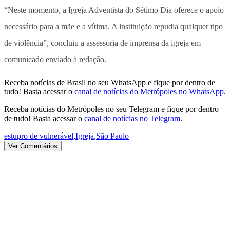
“Neste momento, a Igreja Adventista do Sétimo Dia oferece o apoio
necessário para a mãe e a vítima. A instituição repudia qualquer tipo
de violência”, concluiu a assessoria de imprensa da igreja em
comunicado enviado à redação.
Receba notícias de Brasil no seu WhatsApp e fique por dentro de
tudo! Basta acessar o
canal de notícias do Metrópoles no WhatsApp
.
Receba notícias do Metrópoles no seu Telegram e fique por dentro
de tudo! Basta acessar o
canal de notícias no Telegram
.
estupro de vulnerável
,
Igreja
,
São Paulo
Ver Comentários