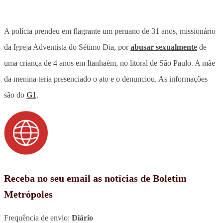
A polícia prendeu em flagrante um peruano de 31 anos, missionário
da Igreja Adventista do Sétimo Dia, por
abusar sexualmente
de
uma criança de 4 anos em Itanhaém, no litoral de São Paulo. A mãe
da menina teria presenciado o ato e o denunciou. As informações
são do
G1
.
Receba no seu email as notícias de Boletim
Metrópoles
Frequência de envio:
Diário