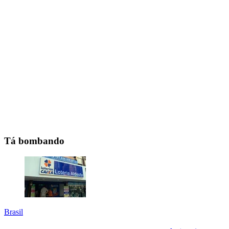
Tá bombando
Brasil