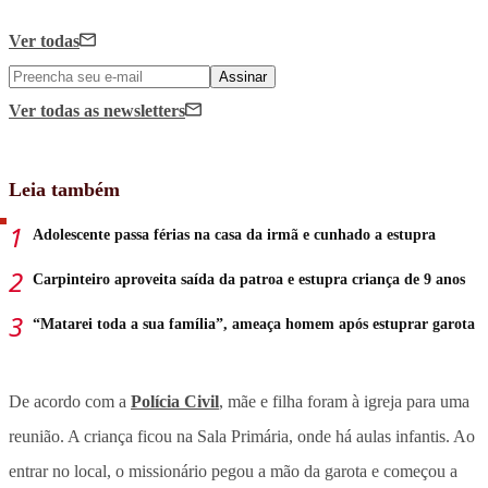
Ver todas
Assinar
Ver todas
as newsletters
Leia também
Adolescente passa férias na casa da irmã e cunhado a estupra
Carpinteiro aproveita saída da patroa e estupra criança de 9 anos
“Matarei toda a sua família”, ameaça homem após estuprar garota
De acordo com a
Polícia Civil
, mãe e filha foram à igreja para uma
reunião. A criança ficou na Sala Primária, onde há aulas infantis. Ao
entrar no local, o missionário pegou a mão da garota e começou a