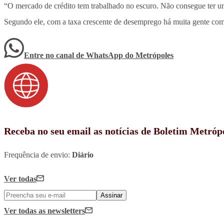
“O mercado de crédito tem trabalhado no escuro. Não consegue ter um
Segundo ele, com a taxa crescente de desemprego há muita gente com d
Entre no canal de WhatsApp
do
Metrópoles
Receba no seu email as notícias de Boletim Metróp
Frequência de envio:
Diário
Ver todas
Assinar
Ver todas
as newsletters