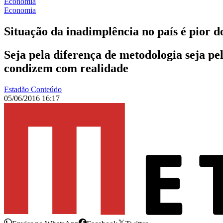
Economia
Economia
Situação da inadimplência no país é pior 
Seja pela diferença de metodologia seja pe
condizem com realidade
Estadão Conteúdo
05/06/2016 16:17