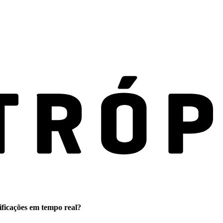
ificações em tempo real?