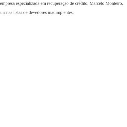
 empresa especializada em recuperação de crédito, Marcelo Monteiro.
ir nas listas de devedores inadimplentes.