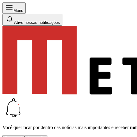
Menu
Ative nossas notificações
Você quer ficar por dentro das notícias mais importantes e receber
not