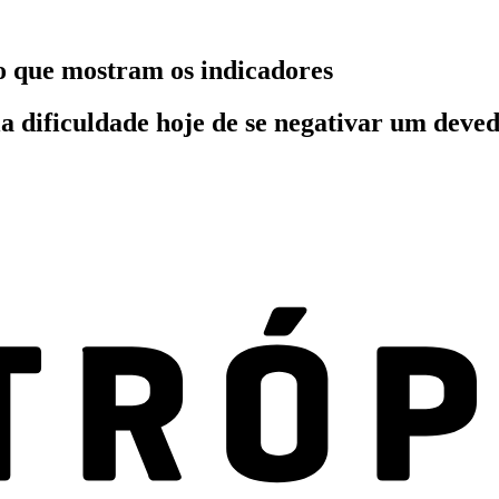
do que mostram os indicadores
la dificuldade hoje de se negativar um deved