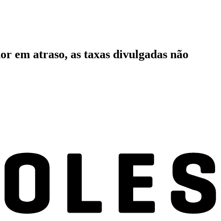
or em atraso, as taxas divulgadas não