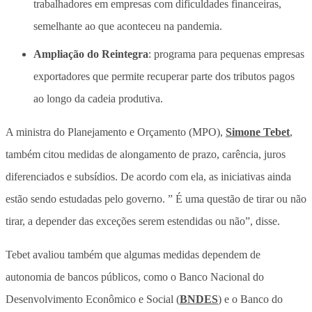
trabalhadores em empresas com dificuldades financeiras,
semelhante ao que aconteceu na pandemia.
Ampliação do Reintegra
: programa para pequenas empresas
exportadores que permite recuperar parte dos tributos pagos
ao longo da cadeia produtiva.
A ministra do Planejamento e Orçamento (MPO),
Simone Tebet
,
também citou medidas de alongamento de prazo, carência, juros
diferenciados e subsídios. De acordo com ela, as iniciativas ainda
estão sendo estudadas pelo governo. ” É uma questão de tirar ou não
tirar, a depender das exceções serem estendidas ou não”, disse.
Tebet avaliou também que algumas medidas dependem de
autonomia de bancos públicos, como o Banco Nacional do
Desenvolvimento Econômico e Social (
BNDES
) e o Banco do