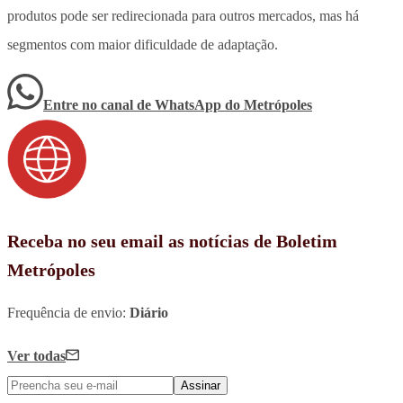
produtos pode ser redirecionada para outros mercados, mas há
segmentos com maior dificuldade de adaptação.
Entre no canal de WhatsApp
do
Metrópoles
Receba no seu email as notícias de Boletim
Metrópoles
Frequência de envio:
Diário
Ver todas
Assinar