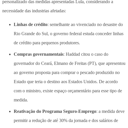
personalizado das medidas apresentadas Lula, considerando a
necessidade das industrias afetadas:
Linhas de crédito
: semelhante ao vivenciado no desastre do
Rio Grande do Sul, o governo federal estuda conceder linhas
de crédito para pequenos produtores.
Compras governamentais
: Haddad citou o caso do
governador do Ceará, Elmano de Freitas (PT), que apresentou
ao governo proposta para comprar o pescado produzido no
Estado que teria o destino aos Estados Unidos. De acordo
com o ministro, existe espaço orçamentário para esse tipo de
medida.
Reativação do Programa Seguro-Emprego
: a medida deve
permitir a redução de até 30% da jornada e dos salários de