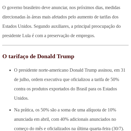
O governo brasileiro deve anunciar, nos próximos dias, medidas
direcionadas às áreas mais afetados pelo aumento de tarifas dos
Estados Unidos. Segundo auxiliares, a principal preocupação do
presidente Lula é com a preservação de empregos.
O tarifaço de Donald Trump
O presidente norte-americano Donald Trump assinou, em 31
de julho, ordem executiva que oficializou a tarifa de 50%
contra os produtos exportados do Brasil para os Estados
Unidos.
Na prática, os 50% são a soma de uma alíquota de 10%
anunciada em abril, com 40% adicionais anunciados no
começo do mês e oficializados na última quarta-feira (30/7).