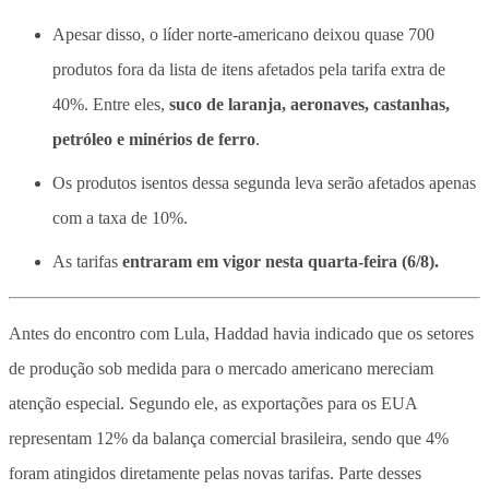
Apesar disso, o líder norte-americano deixou quase 700
produtos fora da lista de itens afetados pela tarifa extra de
40%. Entre eles,
suco de laranja, aeronaves, castanhas,
petróleo e minérios de ferro
.
Os produtos isentos dessa segunda leva serão afetados apenas
com a taxa de 10%.
As tarifas
entraram em vigor nesta quarta-feira (6/8).
Antes do encontro com Lula, Haddad havia indicado que os setores
de produção sob medida para o mercado americano mereciam
atenção especial. Segundo ele, as exportações para os EUA
representam 12% da balança comercial brasileira, sendo que 4%
foram atingidos diretamente pelas novas tarifas. Parte desses