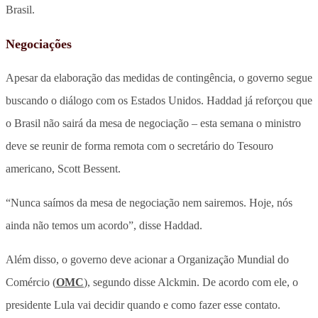
Brasil.
Negociações
Apesar da elaboração das medidas de contingência, o governo segue
buscando o diálogo com os Estados Unidos. Haddad já reforçou que
o Brasil não sairá da mesa de negociação – esta semana o ministro
deve se reunir de forma remota com o secretário do Tesouro
americano, Scott Bessent.
“Nunca saímos da mesa de negociação nem sairemos. Hoje, nós
ainda não temos um acordo”, disse Haddad.
Além disso, o governo deve acionar a Organização Mundial do
Comércio (
OMC
), segundo disse Alckmin. De acordo com ele, o
presidente Lula vai decidir quando e como fazer esse contato.