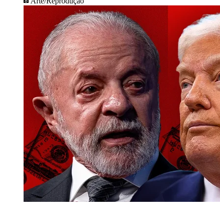
Arte/Reprodução