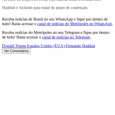
Haddad e Alckmin para tratar do plano de contenção.
Receba notícias de Brasil no seu WhatsApp e fique por dentro de
tudo! Basta acessar o
canal de notícias do Metrópoles no WhatsApp
.
Receba notícias do Metrópoles no seu Telegram e fique por dentro
de tudo! Basta acessar o
canal de notícias no Telegram
.
Donald Trump
,
Estados Unidos (EUA)
,
Fernando Haddad
Ver Comentários