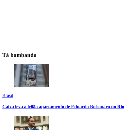
Tá bombando
Brasil
Caixa leva a leilão apartamento de Eduardo Bolsonaro no Rio