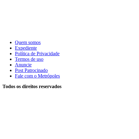
Quem somos
Expediente
Política de Privacidade
Termos de uso
Anuncie
Post Patrocinado
Fale com o Metrópoles
Todos os direitos reservados