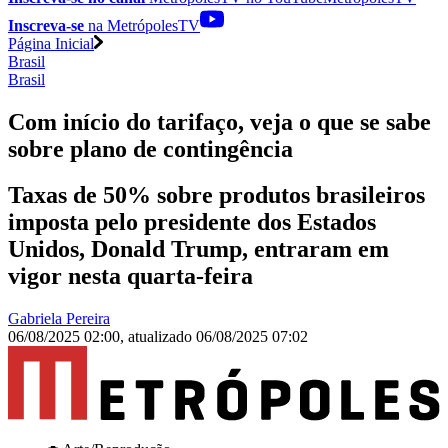
Inscreva-se
na MetrópolesTV
Página Inicial
Brasil
Brasil
Com início do tarifaço, veja o que se sabe
sobre plano de contingência
Taxas de 50% sobre produtos brasileiros
imposta pelo presidente dos Estados
Unidos, Donald Trump, entraram em
vigor nesta quarta-feira
Gabriela Pereira
06/08/2025 02:00
,
atualizado
06/08/2025 07:02