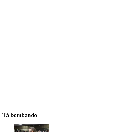
Tá bombando