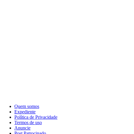
Quem somos
Expediente
Política de Privacidade
Termos de uso
Anuncie
Post Patrocinado