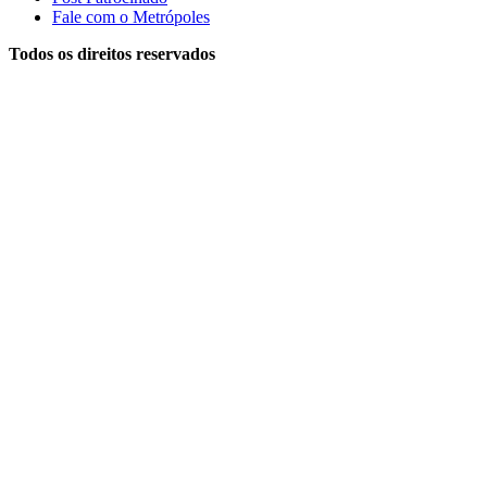
Fale com o Metrópoles
Todos os direitos reservados