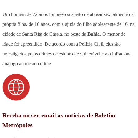
Um homem de 72 anos foi preso suspeito de abusar sexualmente da
própria filha, de 10 anos, com a ajuda do filho adolescente de 16, na
cidade de Santa Rita de Cássia, no oeste da
Bahia
. O menor de
idade foi apreendido. De acordo com a Polícia Civil, eles são
investigados pelos crimes de estupro de vulnerável e ato infracional
análogo ao mesmo crime.
Receba no seu email as notícias de Boletim
Metrópoles