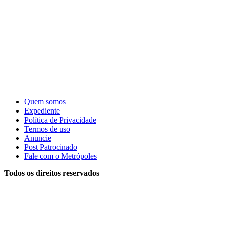
Quem somos
Expediente
Política de Privacidade
Termos de uso
Anuncie
Post Patrocinado
Fale com o Metrópoles
Todos os direitos reservados