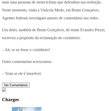
mais uma passeata de motociclistas que defendem sua reeleição.
Neste momento, visita a Vinícola Miolo, em Bento Gonçalves.
Agentes federais investigam autores de comentários nas redes.
Um deles, também de Bento Gonçalves, de nome Evandro Prezzi,
escreveu a propósito da reclamação do cozinheiro:
– Ah, se eu fosse o cozinheiro!
Outro comentarista acrescentou:
– Testa se ele é imorrível.
Ver Comentários
Charges