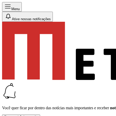
Menu
Ative nossas notificações
Você quer ficar por dentro das notícias mais importantes e receber
not