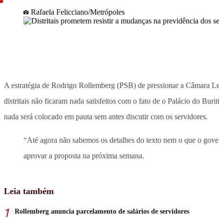
Rafaela Felicciano/Metrópoles
A estratégia de Rodrigo Rollemberg (PSB) de pressionar a Câmara Leg
distritais não ficaram nada satisfeitos com o fato de o Palácio do Buri
nada será colocado em pauta sem antes discutir com os servidores.
“Até agora não sabemos os detalhes do texto nem o que o gover
aprovar a proposta na próxima semana.
Leia também
Rollemberg anuncia parcelamento de salários de servidores