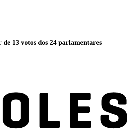
r de 13 votos dos 24 parlamentares