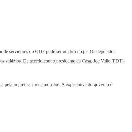
ar de servidores do GDF pode ser um tiro no pé. Os deputados
os salários
. De acordo com o presidente da Casa, Joe Valle (PDT),
ia pela imprensa”, reclamou Joe. A expectativa do governo é