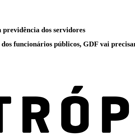
a previdência dos servidores
 dos funcionários públicos, GDF vai precisa