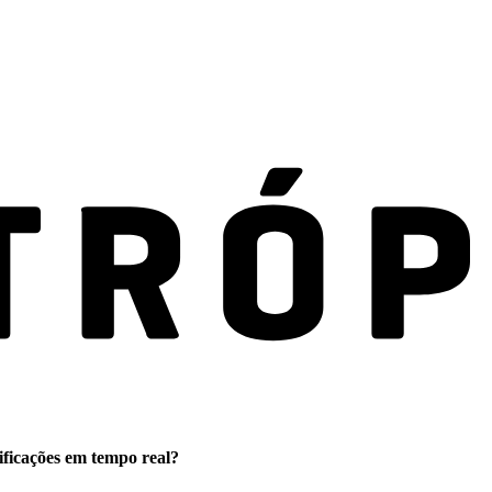
ificações em tempo real?