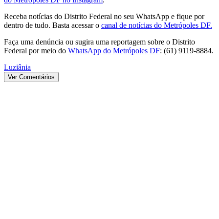
Receba notícias do Distrito Federal no seu WhatsApp e fique por
dentro de tudo. Basta acessar o
canal de notícias do Metrópoles DF.
Faça uma denúncia ou sugira uma reportagem sobre o Distrito
Federal por meio do
WhatsApp do Metrópoles DF
: (61) 9119-8884.
Luziânia
Ver Comentários