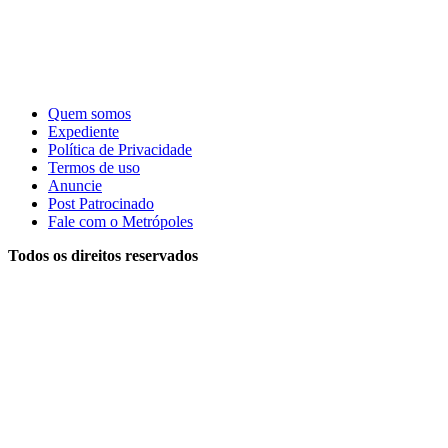
Quem somos
Expediente
Política de Privacidade
Termos de uso
Anuncie
Post Patrocinado
Fale com o Metrópoles
Todos os direitos reservados