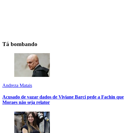
Tá bombando
Andreza Matais
Acusado de vazar dados de Viviane Barci pede a Fachin que
Moraes não seja relator