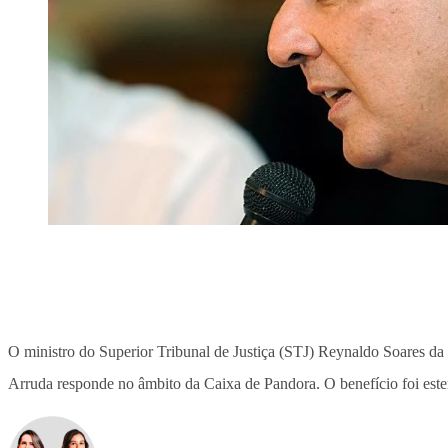
O ministro do Superior Tribunal de Justiça (STJ) Reynaldo Soares da
Arruda responde no âmbito da Caixa de Pandora. O benefício foi este