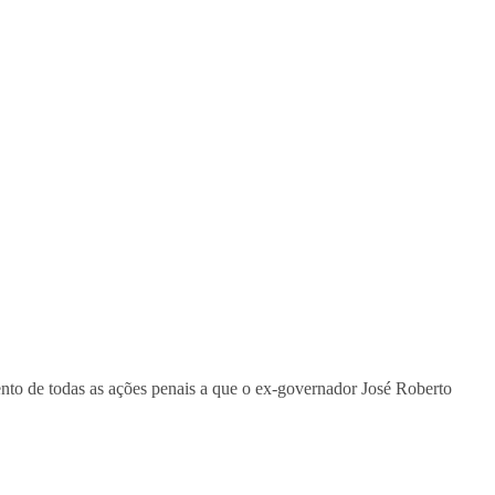
ento de todas as ações penais a que o ex-governador José Roberto