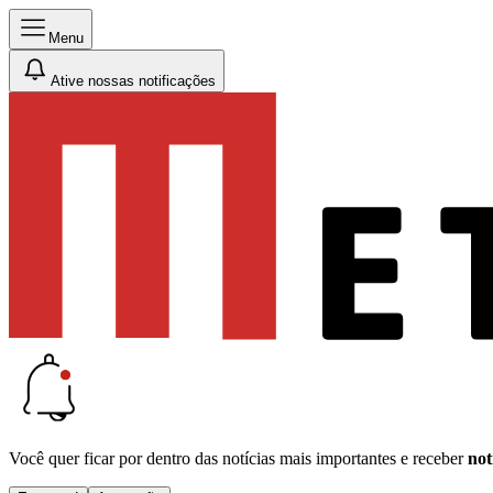
Menu
Ative nossas notificações
Você quer ficar por dentro das notícias mais importantes e receber
not