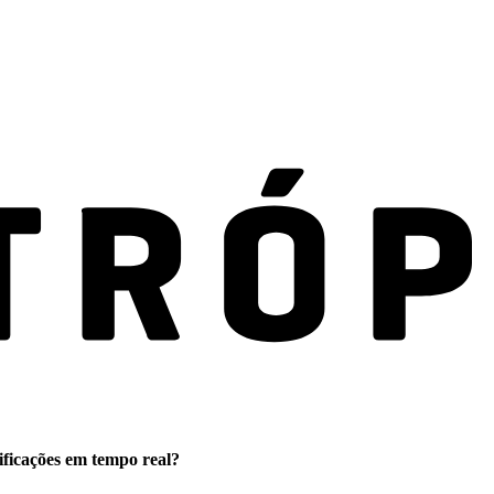
ificações em tempo real?