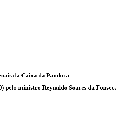
enais da Caixa da Pandora
0) pelo ministro Reynaldo Soares da Fonsec