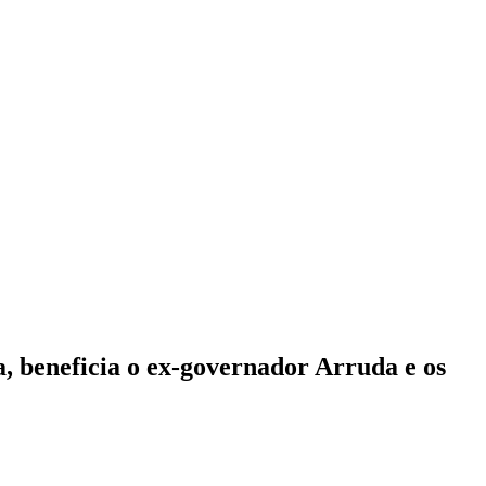
a, beneficia o ex-governador Arruda e os