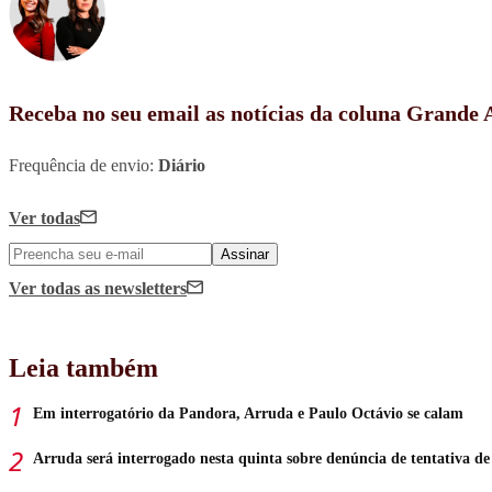
Receba no seu email as notícias da coluna Grande
Frequência de envio:
Diário
Ver todas
Assinar
Ver todas
as newsletters
Leia também
Em interrogatório da Pandora, Arruda e Paulo Octávio se calam
Arruda será interrogado nesta quinta sobre denúncia de tentativa d