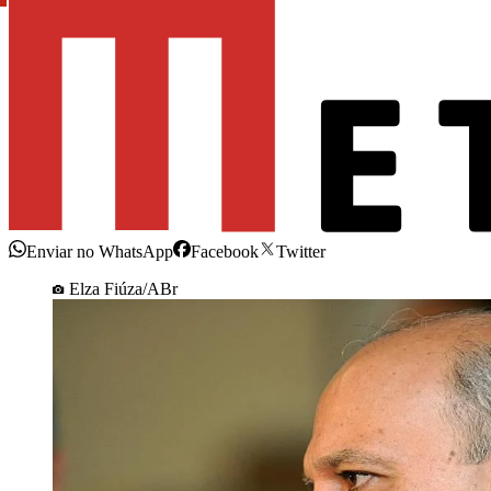
Enviar no WhatsApp
Facebook
Twitter
Elza Fiúza/ABr