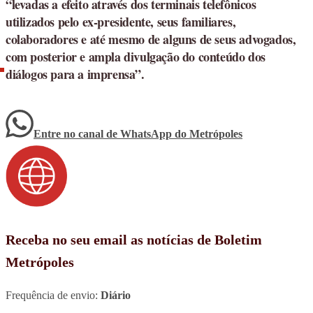
“levadas a efeito através dos terminais telefônicos
utilizados pelo ex-presidente, seus familiares,
colaboradores e até mesmo de alguns de seus advogados,
com posterior e ampla divulgação do conteúdo dos
diálogos para a imprensa”.
Entre no canal de WhatsApp
do
Metrópoles
Receba no seu email as notícias de Boletim
Metrópoles
Frequência de envio:
Diário