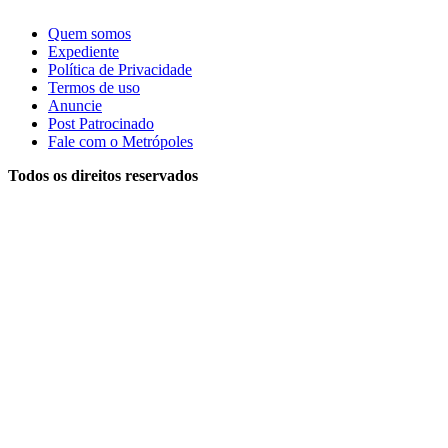
Quem somos
Expediente
Política de Privacidade
Termos de uso
Anuncie
Post Patrocinado
Fale com o Metrópoles
Todos os direitos reservados