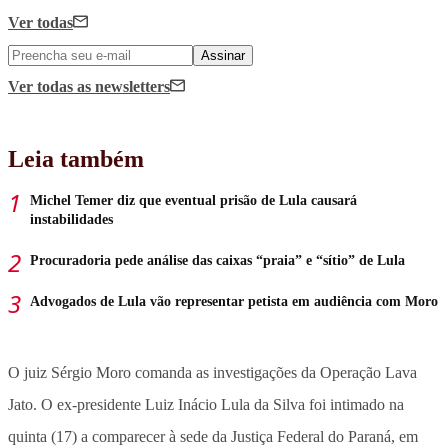
Ver todas
Assinar
Ver todas
as newsletters
Leia também
Michel Temer diz que eventual prisão de Lula causará
instabilidades
Procuradoria pede análise das caixas “praia” e “sítio” de Lula
Advogados de Lula vão representar petista em audiência com Moro
O juiz Sérgio Moro comanda as investigações da Operação Lava
Jato. O ex-presidente Luiz Inácio Lula da Silva foi intimado na
quinta (17) a comparecer à sede da Justiça Federal do Paraná, em