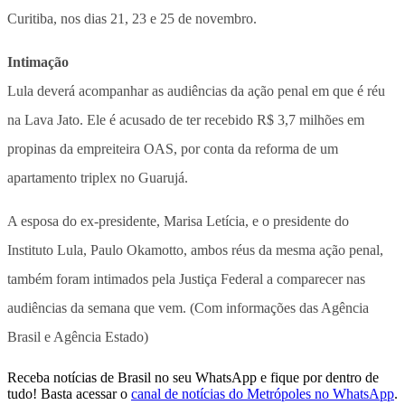
Curitiba, nos dias 21, 23 e 25 de novembro.
Intimação
Lula deverá acompanhar as audiências da ação penal em que é réu
na Lava Jato. Ele é acusado de ter recebido R$ 3,7 milhões em
propinas da empreiteira OAS, por conta da reforma de um
apartamento triplex no Guarujá.
A esposa do ex-presidente, Marisa Letícia, e o presidente do
Instituto Lula, Paulo Okamotto, ambos réus da mesma ação penal,
também foram intimados pela Justiça Federal a comparecer nas
audiências da semana que vem. (Com informações das Agência
Brasil e Agência Estado)
Receba notícias de Brasil no seu WhatsApp e fique por dentro de
tudo! Basta acessar o
canal de notícias do Metrópoles no WhatsApp
.