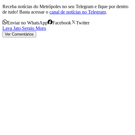
Receba notícias do Metrópoles no seu Telegram e fique por dentro
de tudo! Basta acessar o
canal de notícias no Telegram
.
Enviar no WhatsApp
Facebook
Twitter
Lava Jato
,
Sergio Moro
Ver Comentários