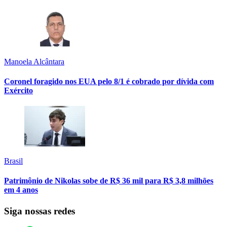
Manoela Alcântara
Coronel foragido nos EUA pelo 8/1 é cobrado por dívida com
Exército
Brasil
Patrimônio de Nikolas sobe de R$ 36 mil para R$ 3,8 milhões
em 4 anos
Siga nossas redes