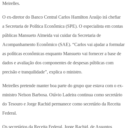
Meirelles.
O ex-diretor do Banco Central Carlos Hamilton Araújo irá chefiar
a Secretaria de Política Econômica (SPE). O especialista em contas
públicas Mansueto Almeida vai cuidar da Secretaria de
Acompanhamento Econômico (SAE). “Carlos vai ajudar a formular
as políticas econômicas enquanto Mansueto vai fornecer a base de
dados e avaliação dos componentes de despesas públicas com
precisão e tranquilidade”, explica o ministro.
Meirelles pretende manter boa parte do grupo que estava com o ex-
ministro Nelson Barbosa. Otávio Ladeira continua como secretário
do Tesouro e Jorge Rachid permanece como secretário da Receita
Federal.
Os secretários da Receita Federal, Jorge Rachid, de Assuntos