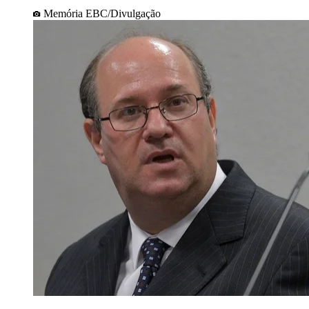
Memória EBC/Divulgação