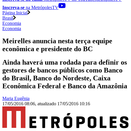
Inscreva-se
na MetrópolesTV
Página Inicial
Brasil
Economia
Economia
Meirelles anuncia nesta terça equipe
econômica e presidente do BC
Ainda haverá uma rodada para definir os
gestores de bancos públicos como Banco
do Brasil, Banco do Nordeste, Caixa
Econômica Federal e Banco da Amazônia
Maria Eugênia
17/05/2016 08:06
,
atualizado
17/05/2016 10:16