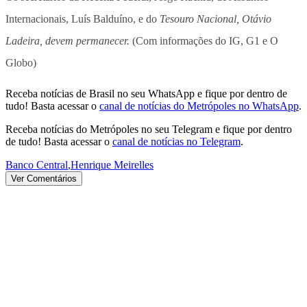
Internacionais, Luís Balduíno, e do
Tesouro Nacional, Otávio
Ladeira, devem permanecer.
(Com informações do IG, G1 e O
Globo)
Receba notícias de Brasil no seu WhatsApp e fique por dentro de
tudo! Basta acessar o
canal de notícias do Metrópoles no WhatsApp
.
Receba notícias do Metrópoles no seu Telegram e fique por dentro
de tudo! Basta acessar o
canal de notícias no Telegram
.
Banco Central
,
Henrique Meirelles
Ver Comentários