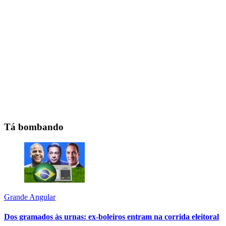
Tá bombando
Grande Angular
Dos gramados às urnas: ex-boleiros entram na corrida eleitoral