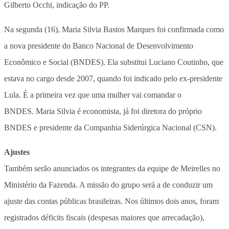
Gilberto Occhi, indicação do PP.
Na segunda (16), Maria Silvia Bastos Marques foi confirmada como
a nova presidente do Banco Nacional de Desenvolvimento
Econômico e Social (BNDES). Ela substitui Luciano Coutinho, que
estava no cargo desde 2007, quando foi indicado pelo ex-presidente
Lula. É a primeira vez que uma mulher vai comandar o
BNDES. Maria Silvia é economista, já foi diretora do próprio
BNDES e presidente da Companhia Siderúrgica Nacional (CSN).
Ajustes
Também serão anunciados os integrantes da equipe de Meirelles no
Ministério da Fazenda. A missão do grupo será a de conduzir um
ajuste das contas públicas brasileiras. Nos últimos dois anos, foram
registrados déficits fiscais (despesas maiores que arrecadação),