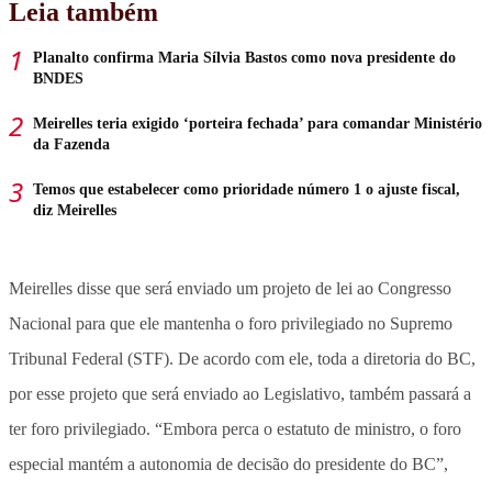
Leia também
Planalto confirma Maria Sílvia Bastos como nova presidente do
BNDES
Meirelles teria exigido ‘porteira fechada’ para comandar Ministério
da Fazenda
Temos que estabelecer como prioridade número 1 o ajuste fiscal,
diz Meirelles
Meirelles disse que será enviado um projeto de lei ao Congresso
Nacional para que ele mantenha o foro privilegiado no Supremo
Tribunal Federal (STF). De acordo com ele, toda a diretoria do BC,
por esse projeto que será enviado ao Legislativo, também passará a
ter foro privilegiado. “Embora perca o estatuto de ministro, o foro
especial mantém a autonomia de decisão do presidente do BC”,