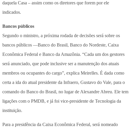
daquela Casa – assim como os diretores que forem por ele
indicados.
Bancos públicos
Segundo o ministro, a próxima rodada de decisões será sobre os
bancos públicos —Banco do Brasil, Banco do Nordeste, Caixa
Econômica Federal e Banco da Amazônia. “Cada um dos gestores
será anunciado, que pode inclusive ser a manutenção dos atuais
membros ou ocupantes do cargo”, explica Meirelles. É dada como
certa a ida do atual presidente da Infraero, Gustavo do Vale, para o
comando do Banco do Brasil, no lugar de Alexandre Abreu. Ele tem
ligações com o PMDB, e já foi vice-presidente de Tecnologia da
instituição.
Para a presidência da Caixa Econômica Federal, será nomeado