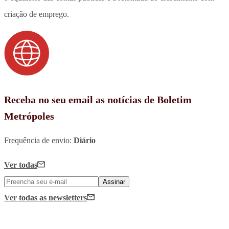
criação de emprego.
Receba no seu email as notícias de Boletim
Metrópoles
Frequência de envio:
Diário
Ver todas
Assinar
Ver todas
as newsletters