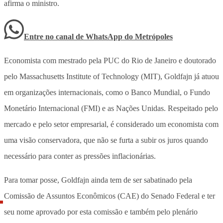
afirma o ministro.
Entre no canal de WhatsApp
do
Metrópoles
Economista com mestrado pela PUC do Rio de Janeiro e doutorado
pelo Massachusetts Institute of Technology (MIT), Goldfajn já atuou
em organizações internacionais, como o Banco Mundial, o Fundo
Monetário Internacional (FMI) e as Nações Unidas. Respeitado pelo
mercado e pelo setor empresarial, é considerado um economista com
uma visão conservadora, que não se furta a subir os juros quando
necessário para conter as pressões inflacionárias.
Para tomar posse, Goldfajn ainda tem de ser sabatinado pela
Comissão de Assuntos Econômicos (CAE) do Senado Federal e ter
seu nome aprovado por esta comissão e também pelo plenário