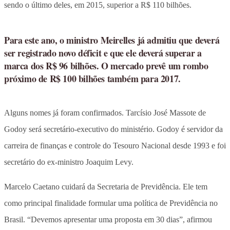
sendo o último deles, em 2015, superior a R$ 110 bilhões.
Para este ano, o ministro Meirelles já admitiu que deverá
ser registrado novo déficit e que ele deverá superar a
marca dos R$ 96 bilhões. O mercado prevê um rombo
próximo de R$ 100 bilhões também para 2017.
Alguns nomes já foram confirmados. Tarcísio José Massote de
Godoy será secretário-executivo do ministério. Godoy é servidor da
carreira de finanças e controle do Tesouro Nacional desde 1993 e foi
secretário do ex-ministro Joaquim Levy.
Marcelo Caetano cuidará da Secretaria de Previdência. Ele tem
como principal finalidade formular uma política de Previdência no
Brasil. “Devemos apresentar uma proposta em 30 dias”, afirmou