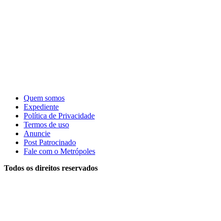
Quem somos
Expediente
Política de Privacidade
Termos de uso
Anuncie
Post Patrocinado
Fale com o Metrópoles
Todos os direitos reservados